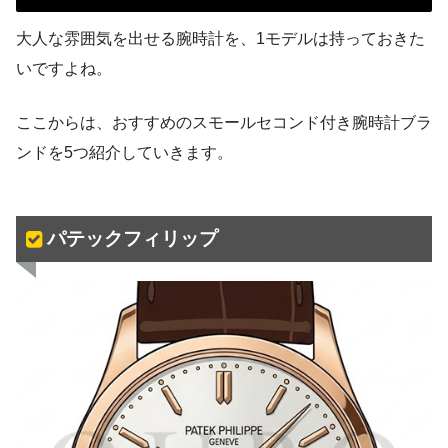
大人な雰囲気を出せる腕時計を、1モデルは持っておきた
いですよね。
ここからは、おすすめのスモールセコンド付き腕時計ブラ
ンドを5つ紹介していきます。
パテックフィリップ