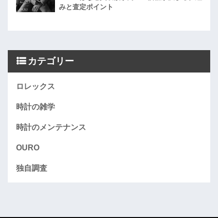
みと査定ポイント
カテゴリー
ロレックス
時計の雑学
時計のメンテナンス
OURO
独自調査