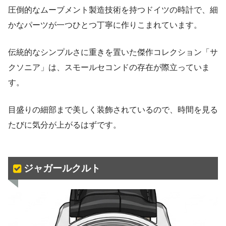
圧倒的なムーブメント製造技術を持つドイツの時計で、細
かなパーツが一つひとつ丁寧に作りこまれています。
伝統的なシンプルさに重きを置いた傑作コレクション「サ
クソニア」は、スモールセコンドの存在が際立っていま
す。
目盛りの細部まで美しく装飾されているので、時間を見る
たびに気分が上がるはずです。
ジャガールクルト