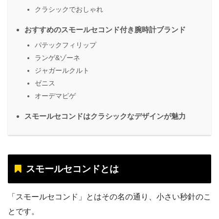
クラシックでおしゃれ
おすすめのスモールセコンド付き腕時計ブランド
パテックフィリップ
ランゲ&ゾーネ
ジャガールクルト
ゼニス
オーデマピゲ
スモールセコンドはクラシックなデザインが魅力
スモールセコンドとは
「スモールセコンド」とはその名の通り、小さい秒針のこ
とです。