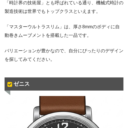
「時計界の技術屋」とも呼ばれている通り、機械式時計の
製造技術は世界でもトップクラスといえます。
「マスターウルトラスリム」は、厚さ8mmのボディに自
動巻きムーブメントを搭載した一品です。
バリエーションが豊かなので、自分にぴったりのデザイン
を探してみてください。
ゼニス