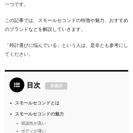
一つです。
この記事では、スモールセコンドの特徴や魅力、おすすめ
のブランドなどを解説していきます。
「時計選びに悩んでいる」という人は、是非とも参考にし
てください。
目次
非表示
スモールセコンドとは
スモールセコンドの魅力
視認性が高い
ボディが薄い