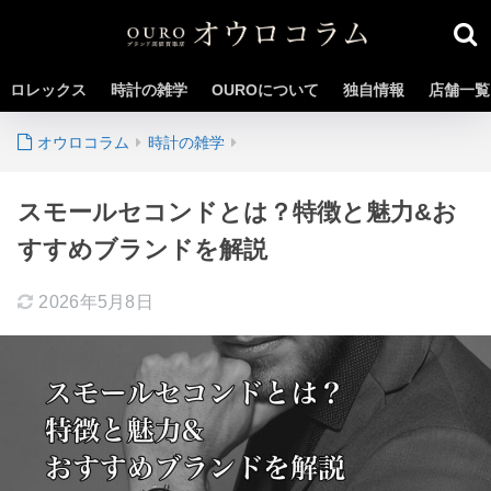
ロレックス
時計の雑学
OUROについて
独自情報
店舗一覧
時計の雑学
スモールセコンドとは？特徴と魅力&お
すすめブランドを解説
2026年5月8日