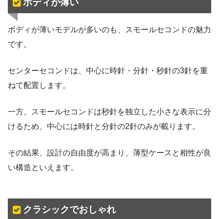
ボディが薄い
ボディが薄いモデルが多いのも、スモールセコンドの魅力
です。
センターセコンドは、中心に時針・分針・秒針の3針を重
ねて配置します。
一方、スモールセコンドは秒針を独立した小さな表示に分
けるため、中心には時針と分針の2針のみが載ります。
その結果、設計の自由度が高まり、薄型ケースと相性が良
い構造といえます。
クラシックでおしゃれ