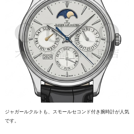
ジャガールクルトも、スモールセコンド付き腕時計が人気
です。