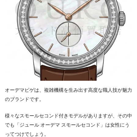
オーデマピゲは、複雑機構を生み出す高度な職人技が魅力
のブランドです。
様々なスモールセコンド付きモデルがありますが、その中
でも「ジュール オーデマ スモールセコンド」は女性にう
ってつけでしょう。