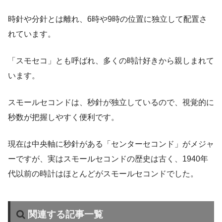
時針や分針とは離れ、6時や9時の位置に独立して配置さ
れています。
「スモセコ」とも呼ばれ、多くの時計好きから親しまれて
います。
スモールセコンドは、秒針が独立しているので、視覚的に
秒数が把握しやすく便利です。
現在は中央軸に秒針がある「センターセコンド」がメジャ
ーですが、実はスモールセコンドの歴史は古く、1940年
代以前の時計はほとんどがスモールセコンドでした。
関連する記事一覧