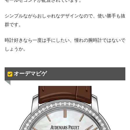
モールセコンドが配置されています。
シンプルながらおしゃれなデザインなので、使い勝手も抜
群です。
時計好きなら一度は手にしたい、憧れの腕時計ではないで
しょうか。
オーデマピゲ