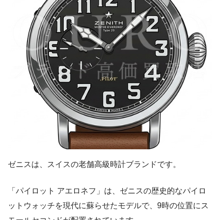
ゼニスは、スイスの老舗高級時計ブランドです。
「パイロット アエロネフ」は、ゼニスの歴史的なパイロ
ットウォッチを現代に蘇らせたモデルで、9時の位置にス