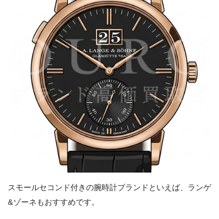
スモールセコンド付きの腕時計ブランドといえば、ランゲ
&ゾーネもおすすめです。