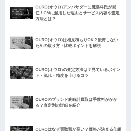
OURO(オウロ)アンバサダーに魔裟斗氏が就
任！CMに起用した理由とサービス内容や査定
方法とは？
OURO(オウロ)は相見積もりOK？後悔しない
ための取り方・比較ポイントを解説
OURO(オウロ)の査定方法は？見ているポイン
ト・流れ・精度を上げるコツ
OUROのブランド腕時計買取は手数料がかか
る？査定別の詳細を紹介
OUROはなぜ買取額が高い？価格が決まる仕組