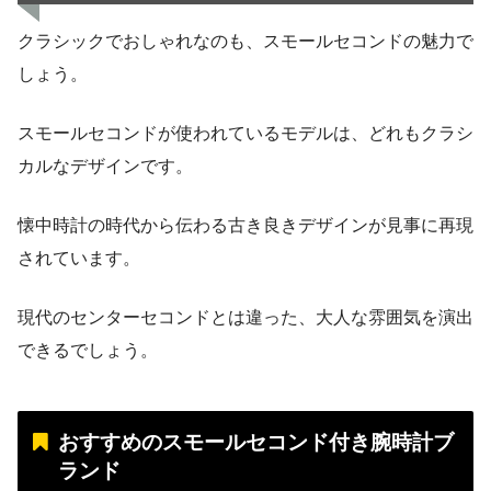
クラシックでおしゃれなのも、スモールセコンドの魅力で
しょう。
スモールセコンドが使われているモデルは、どれもクラシ
カルなデザインです。
懐中時計の時代から伝わる古き良きデザインが見事に再現
されています。
現代のセンターセコンドとは違った、大人な雰囲気を演出
できるでしょう。
おすすめのスモールセコンド付き腕時計ブ
ランド