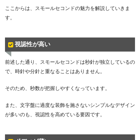
ここからは、スモールセコンドの魅力を解説していきま
す。
視認性が高い
前述した通り、スモールセコンドは秒針が独立しているの
で、時針や分針と重なることはありません。
そのため、秒数が把握しやすくなっています。
また、文字盤に過度な装飾を施さないシンプルなデザイン
が多いのも、視認性を高めている要因です。