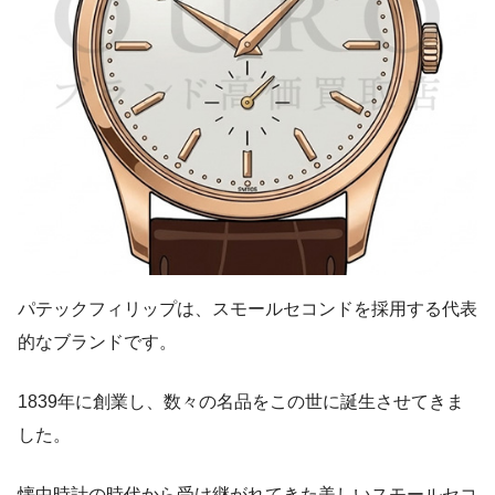
パテックフィリップは、スモールセコンドを採用する代表
的なブランドです。
1839年に創業し、数々の名品をこの世に誕生させてきま
した。
懐中時計の時代から受け継がれてきた美しいスモールセコ