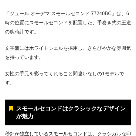
「ジュール オーデマ スモールセコンド 77240BC」は、6
時の位置にスモールセコンドを配置した、手巻き式の王道
の腕時計です。
文字盤にはホワイトシェルを採用し、きらびやかな雰囲気
を持っています。
女性の手元を彩ってくれること間違いなしの1モデルで
す。
スモールセコンドはクラシックなデザイン
が魅力
秒針が独立しているスモールセコンドは、クラシカルな印