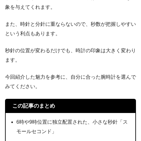
象を与えてくれます。
また、時針と分針に重ならないので、秒数が把握しやすい
という利点もあります。
秒針の位置が変わるだけでも、時計の印象は大きく変わり
ます。
今回紹介した魅力を参考に、自分に合った腕時計を選んで
みてください。
この記事のまとめ
6時や9時位置に独立配置された、小さな秒針「ス
モールセコンド」