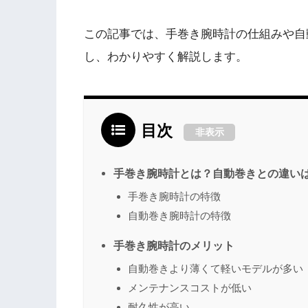
この記事では、手巻き腕時計の仕組みや自
し、わかりやすく解説します。
目次
非表示
手巻き腕時計とは？自動巻きとの違い
手巻き腕時計の特徴
自動巻き腕時計の特徴
手巻き腕時計のメリット
自動巻きより薄くて軽いモデルが多い
メンテナンスコストが低い
耐久性が高い