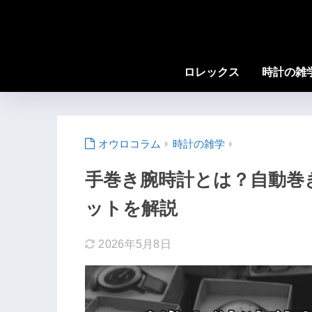
ロレックス
時計の雑
時計の雑学
手巻き腕時計とは？自動巻
ットを解説
2026年5月8日