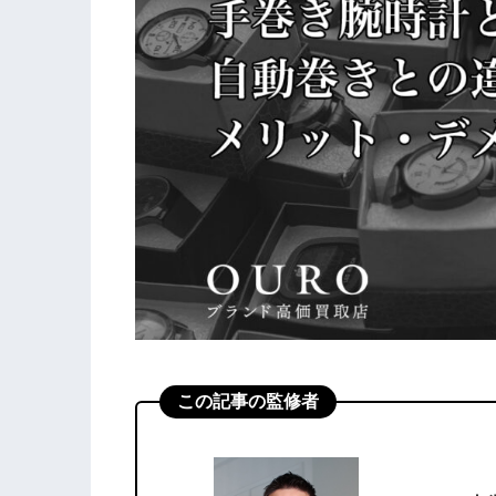
この記事の監修者