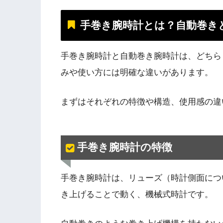
手巻き腕時計とは？自動巻き
手巻き腕時計と自動巻き腕時計は、どちら
みや使い方には明確な違いがあります。
まずはそれぞれの特徴や構造、使用感の違
手巻き腕時計の特徴
手巻き腕時計は、リューズ（時計側面につ
き上げることで動く、機械式時計です。