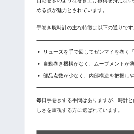
自動巻きのような巻き上げ機構を持たない
める点が魅力とされています。
手巻き腕時計の主な特徴は以下の通りです
リューズを手で回してゼンマイを巻く
自動巻き機構がなく、ムーブメントが
部品点数が少なく、内部構造を把握し
毎日手巻きする手間はありますが、時計と
しさを重視する方に選ばれています。