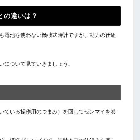
との違いは？
も電池を使わない機械式時計ですが、動力の仕組
いについて見ていきましょう。
いている操作用のつまみ）を回してゼンマイを巻