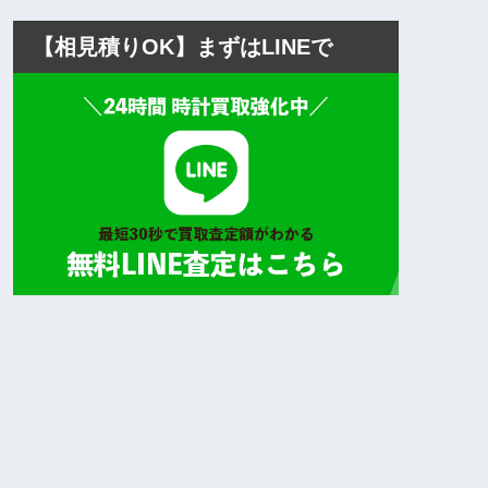
【相見積りOK】まずはLINEで