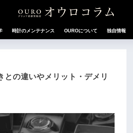
学
時計のメンテナンス
OUROについて
独自情報
きとの違いやメリット・デメリ