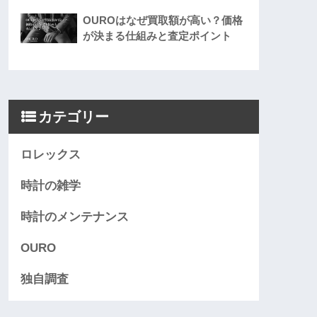
OUROはなぜ買取額が高い？価格
が決まる仕組みと査定ポイント
カテゴリー
ロレックス
時計の雑学
時計のメンテナンス
OURO
独自調査