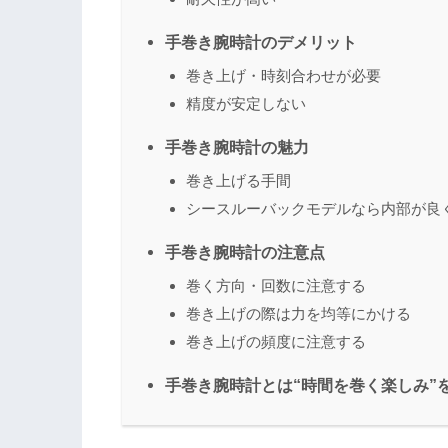
手巻き腕時計のデメリット
巻き上げ・時刻合わせが必要
精度が安定しない
手巻き腕時計の魅力
巻き上げる手間
シースルーバックモデルなら内部が良
手巻き腕時計の注意点
巻く方向・回数に注意する
巻き上げの際は力を均等にかける
巻き上げの頻度に注意する
手巻き腕時計とは“時間を巻く楽しみ”