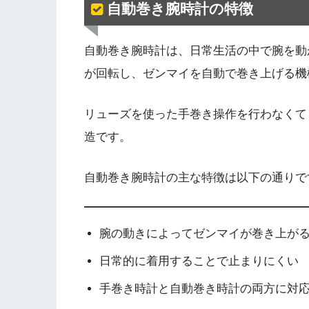
自動巻き腕時計の特徴
自動巻き腕時計は、日常生活の中で腕を動
が回転し、ゼンマイを自動で巻き上げる機
リューズを使った手巻き操作を行わなくて
造です。
自動巻き腕時計の主な特徴は以下の通りで
腕の動きによってゼンマイが巻き上が
日常的に着用することで止まりにくい
手巻き時計と自動巻き時計の両方に対