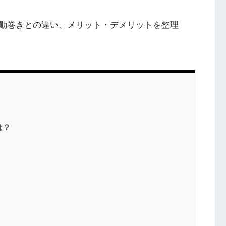
動巻きとの違い、メリット・デメリットを整理
は？