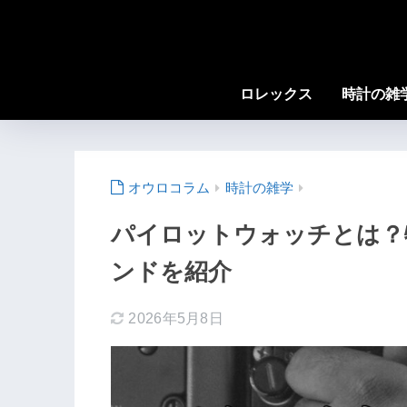
ロレックス
時計の雑
時計の雑学
パイロットウォッチとは？
ンドを紹介
2026年5月8日