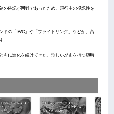
刻の確認が困難であったため、飛行中の視認性を
ンドの「IWC」や「ブライトリング」などが、高
す。
ともに進化を続けてきた、珍しい歴史を持つ腕時