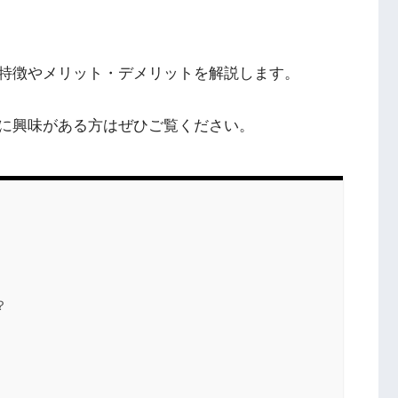
特徴やメリット・デメリットを解説します。
に興味がある方はぜひご覧ください。
？