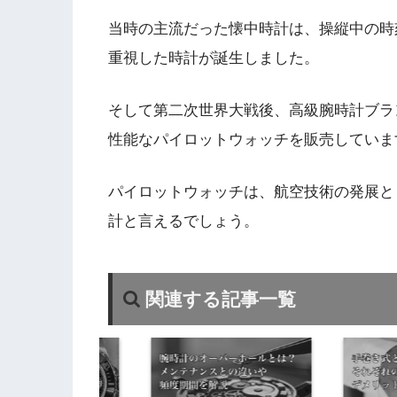
当時の主流だった懐中時計は、操縦中の時
重視した時計が誕生しました。
そして第二次世界大戦後、高級腕時計ブラ
性能なパイロットウォッチを販売していま
パイロットウォッチは、航空技術の発展と
計と言えるでしょう。
関連する記事一覧