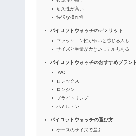
視認性が高い
耐久性が高い
快適な操作性
パイロットウォッチのデメリット
ファッション性が低いと感じる人も
サイズと重量が大きいモデルもある
パイロットウォッチのおすすめブラン
IWC
ロレックス
ロンジン
ブライトリング
ハミルトン
パイロットウォッチの選び方
ケースのサイズで選ぶ