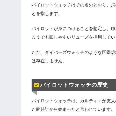
パイロットウォッチはその名のとおり、飛
とを指します。
パイロットが身につけることを想定し、磁
ままでも回しやすいリューズを採用してい
ただ、ダイバーズウォッチのような国際規
は存在しません。
パイロットウォッチの歴史
パイロットウォッチは、カルティエが友人
た腕時計から始まったと言われています。