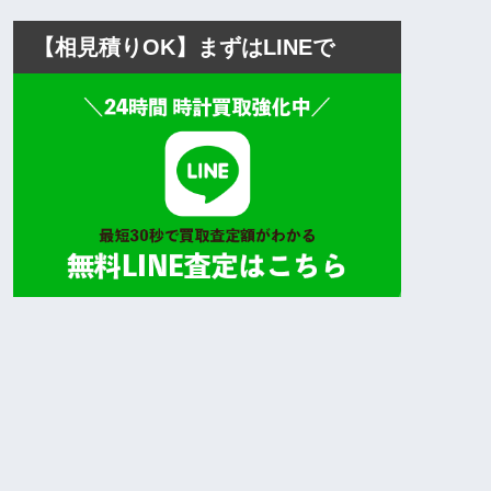
【相見積りOK】まずはLINEで