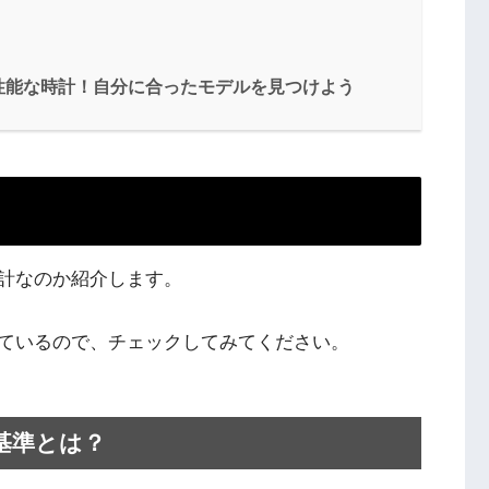
性能な時計！自分に合ったモデルを見つけよう
計なのか紹介します。
ているので、チェックしてみてください。
基準とは？