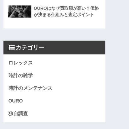
OUROはなぜ買取額が高い？価格
が決まる仕組みと査定ポイント
カテゴリー
ロレックス
時計の雑学
時計のメンテナンス
OURO
独自調査