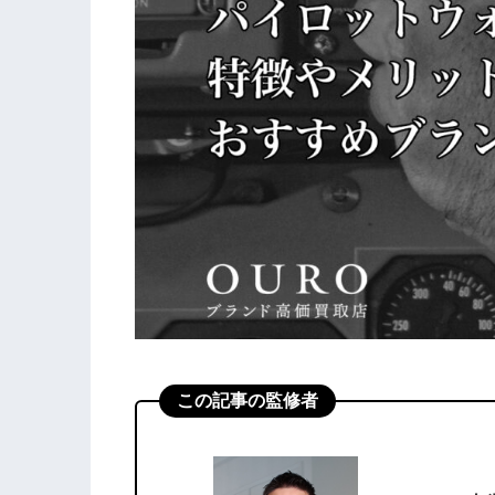
この記事の監修者