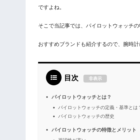
ですよね。
そこで当記事では、パイロットウォッチの
おすすめブランドも紹介するので、腕時計
目次
非表示
パイロットウォッチとは？
パイロットウォッチの定義・基準とは
パイロットウォッチの歴史
パイロットウォッチの特徴とメリット