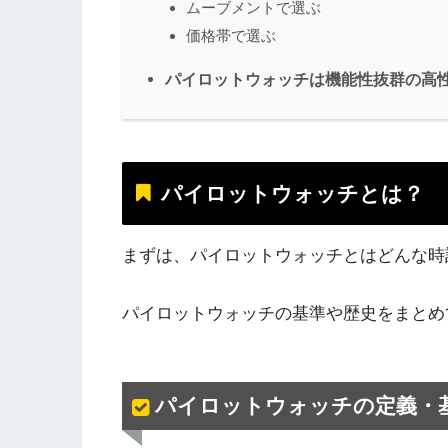
ムーブメントで選ぶ
価格帯で選ぶ
パイロットウォッチは機能性抜群の高
パイロットウォッチとは？
まずは、パイロットウォッチとはどんな時
パイロットウォッチの基準や歴史をまとめ
パイロットウォッチの定義・