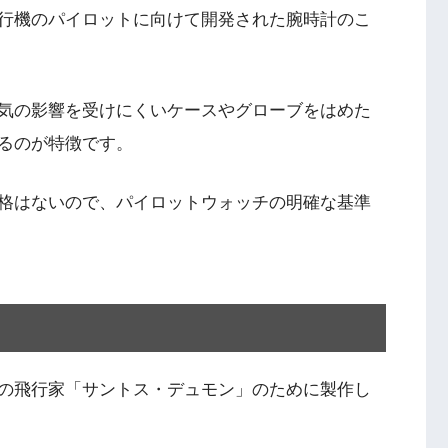
行機のパイロットに向けて開発された腕時計のこ
気の影響を受けにくいケースやグローブをはめた
るのが特徴です。
格はないので、パイロットウォッチの明確な基準
の飛行家「サントス・デュモン」のために製作し