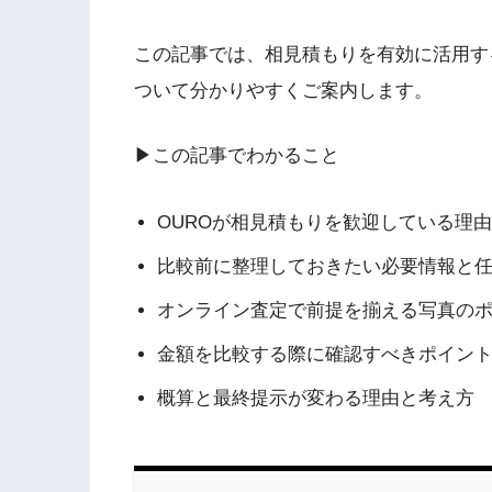
この記事では、相見積もりを有効に活用す
ついて分かりやすくご案内します。
▶この記事でわかること
OUROが相見積もりを歓迎している理由
比較前に整理しておきたい必要情報と
オンライン査定で前提を揃える写真の
金額を比較する際に確認すべきポイン
概算と最終提示が変わる理由と考え方