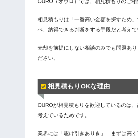
OURO（オウロ）では、相見積もりのご
相見積もりは「一番高い金額を探すため」
べ、納得できる判断をする手段だと考えて
売却を前提にしない相談のみでも問題あり
ださい。
相見積もりOKな理由
OUROが相見積もりを歓迎しているのは
考えているためです。
業界には「駆け引きありき」「まずは高く