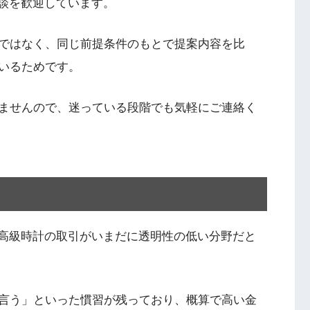
相談を歓迎しています。
ではなく、同じ前提条件のもとで提案内容を比
いるためです。
ませんので、迷っている段階でも気軽にご連絡く
、高級時計の取引がいまだに透明性の低い分野だと
言う」といった慣習が残っており、概算で高い金