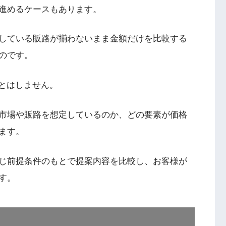
進めるケースもあります。
している販路が揃わないまま金額だけを比較する
のです。
ことはしません。
市場や販路を想定しているのか、どの要素が価格
ます。
じ前提条件のもとで提案内容を比較し、お客様が
す。