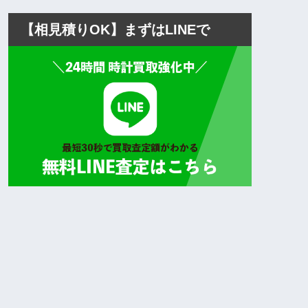
【相見積りOK】まずはLINEで