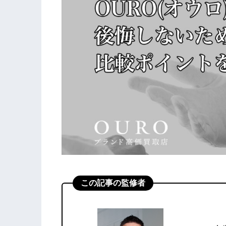
この記事の監修者