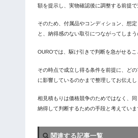
額を提示し、実物確認後に調整する前提で
そのため、付属品やコンディション、想定
と、納得感のない取引につながってしまう
OUROでは、駆け引きで判断を急がせる
その時点で成立し得る条件を前提に、どの
に影響しているのかまで整理してお伝えし
相見積もりは価格競争のためではなく、同
納得して判断するための手段と考えていま
関連する記事一覧