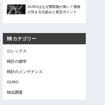
OUROはなぜ買取額が高い？価格
が決まる仕組みと査定ポイント
カテゴリー
ロレックス
時計の雑学
時計のメンテナンス
OURO
独自調査