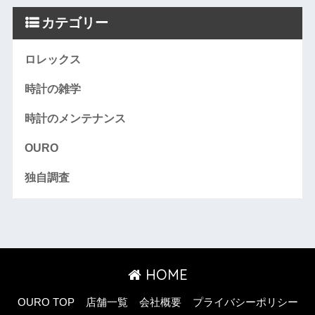
カテゴリー
ロレックス
時計の雑学
時計のメンテナンス
OURO
独自調査
HOME
OURO TOP
店舗一覧
会社概要
プライバシーポリシー