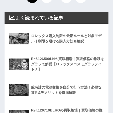
よく読まれている記事
ロレックス購入制限の最新ルールと対象モデ
ル｜制限を避ける購入方法も解説
Ref.126500LNの買取相場｜買取価格の推移を
グラフで解説【ロレックスコスモグラフデイ
トナ】
腕時計の電池交換を自分で行う方法！必要な
道具&デメリットを徹底解説
Ref.126710BLROの買取相場｜買取価格の推