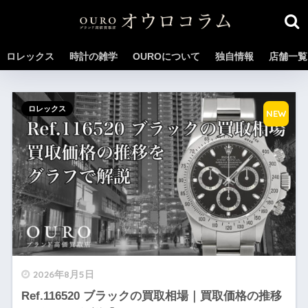
ロレックス
時計の雑学
OUROについて
独自情報
店舗一覧
ロレックス
NEW
2026年8月5日
Ref.116520 ブラックの買取相場｜買取価格の推移