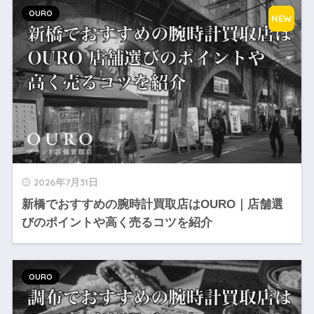
OURO
NEW
2026年7月31日
新橋でおすすめの腕時計買取店はOURO｜店舗選
びのポイントや高く売るコツを紹介
OURO