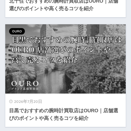
北千住でおすすめの腕時計買取店はOURO｜店舗
選びのポイントや高く売るコツを紹介
OURO
2026年7月20日
目黒でおすすめの腕時計買取店はOURO｜店舗選
びのポイントや高く売るコツを紹介