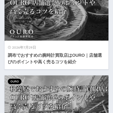
2026年7月29日
調布でおすすめの腕時計買取店はOURO｜店舗選
びのポイントや高く売るコツを紹介
OURO