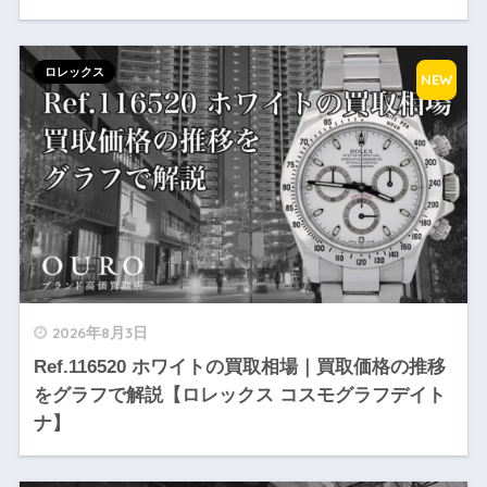
ロレックス
NEW
2026年8月3日
Ref.116520 ホワイトの買取相場｜買取価格の推移
をグラフで解説【ロレックス コスモグラフデイト
ナ】