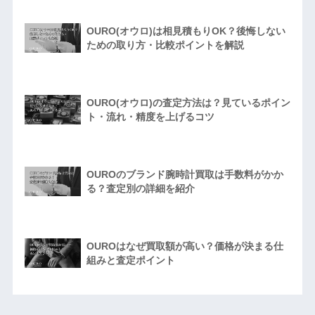
OURO(オウロ)は相見積もりOK？後悔しない
ための取り方・比較ポイントを解説
OURO(オウロ)の査定方法は？見ているポイン
ト・流れ・精度を上げるコツ
OUROのブランド腕時計買取は手数料がかか
る？査定別の詳細を紹介
OUROはなぜ買取額が高い？価格が決まる仕
組みと査定ポイント