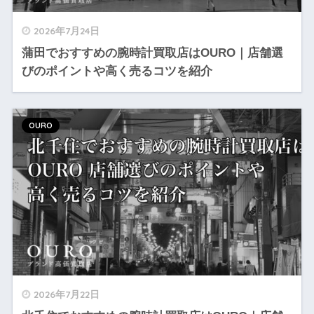
2026年7月24日
蒲田でおすすめの腕時計買取店はOURO｜店舗選
びのポイントや高く売るコツを紹介
OURO
2026年7月22日