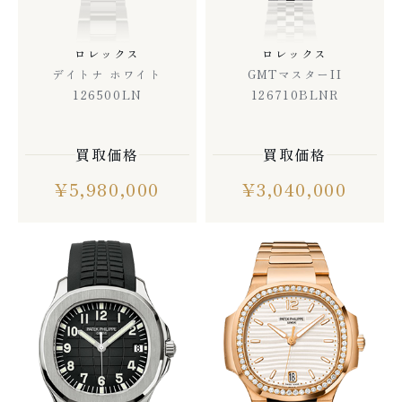
ロレックス
ロレックス
デイトナ ホワイト
GMTマスターII
126500LN
126710BLNR
買取価格
買取価格
¥5,980,000
¥
3,040,000