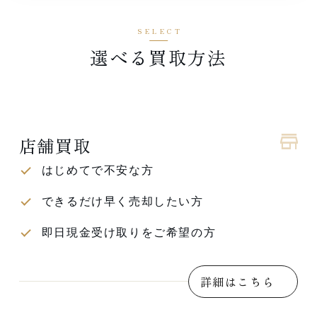
選べる買取方法
店舗買取
はじめてで不安な方
できるだけ早く売却したい方
即日現金受け取りをご希望の方
詳細はこちら