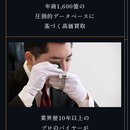
年商1,600億の
圧倒的データベースに
基づく高価買取
業界歴10年以上の
プロのバイヤーが