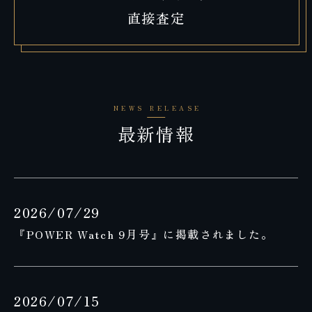
直接査定
最新情報
2026/07/29
『POWER Watch 9月号』に掲載されました。
2026/07/15