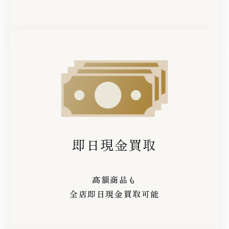
即日現金買取
高額商品も
全店即日現金買取可能