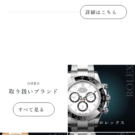
詳細はこちら
OURO
取り扱いブランド
すべて見る
ロレックス