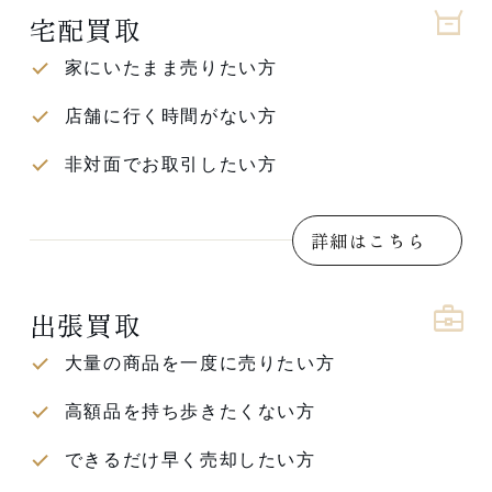
宅配買取
家にいたまま売りたい方
店舗に行く時間がない方
非対面でお取引したい方
詳細はこちら
出張買取
大量の商品を一度に売りたい方
高額品を持ち歩きたくない方
できるだけ早く売却したい方