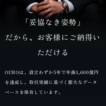
「妥協なき姿勢」
だから、お客様にご納得い
ただける
OUROは、設立わずか5年で年商1,600億円
を達成し、
取引実績に基づく膨大なデータ
ベースを保有しています。