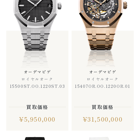
オーデマピゲ
オーデマピゲ
ロイヤルオーク
ロイヤルオーク
15500ST.OO.1220ST.03
15407OR.OO.1220OR.01
買取価格
買取価格
¥
5,950,000
¥
31,500,000