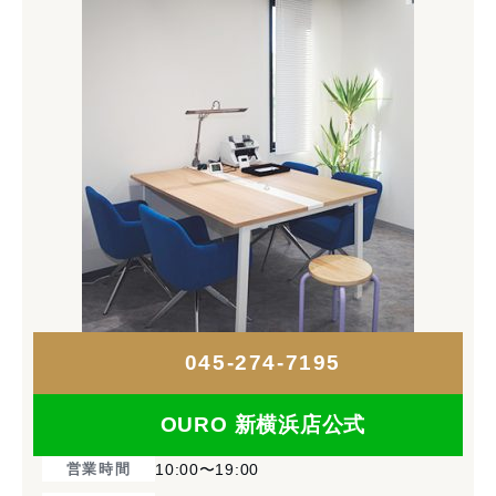
045-274-7195
OURO 新横浜店公式
営業時間
10:00〜19:00