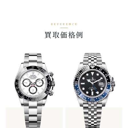
買取価格例