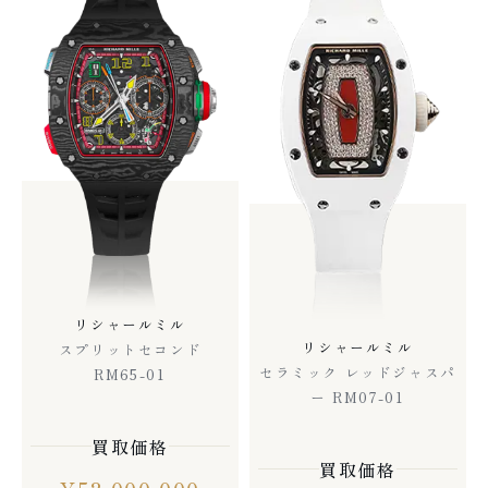
リシャールミル
リシャールミル
スプリットセコンド
セラミック レッドジャスパ
RM65-01
ー RM07-01
買取価格
買取価格