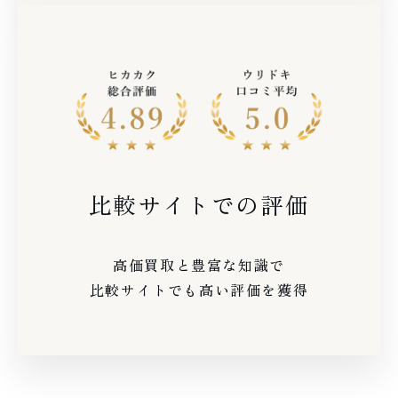
比較サイトでの評価
高価買取と豊富な知識で
比較サイトでも高い評価を獲得