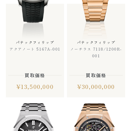
パテックフィリップ
パテックフィリップ
アクアノート 5167A-001
ノーチラス 7118/1200R-
001
買取価格
買取価格
¥
13,500,000
¥
30,000,000