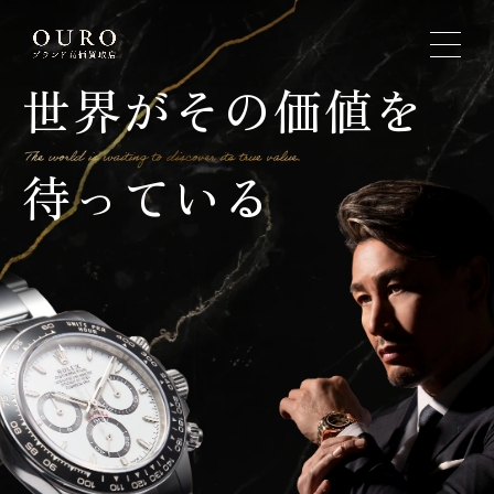
世界がその価値を
待っている