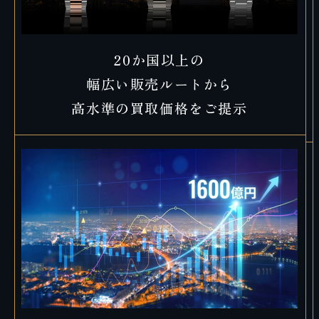
20か国以上の
幅広い販売ルートから
高水準の買取価格をご提示