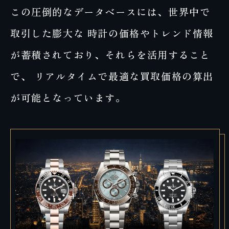
この圧倒的なデータベースには、世界中で
取引した膨大な
時計の価格やトレンド情報
が蓄積されており、それらを活用すること
で、
リアルタイムで最適な買取価格の算出
が可能となっています。