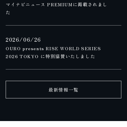
マイナビニュース PREMIUMに掲載されまし
た
2026/06/26
OURO presents RISE WORLD SERIES
2026 TOKYO に特別協賛いたしました
最新情報一覧