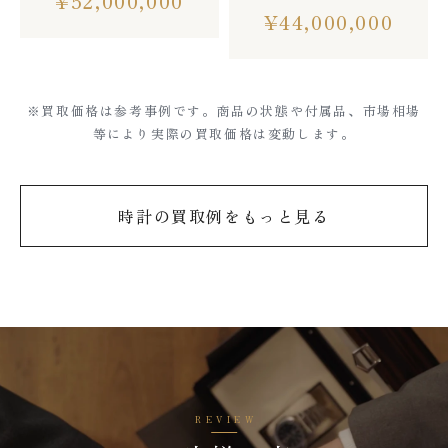
¥
52,000,000
¥
44,000,000
※買取価格は参考事例です。商品の状態や付属品、市場相場
等により実際の買取価格は変動します。
時計の買取例をもっと見る