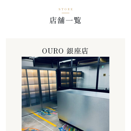
店舗一覧
OURO 銀座店