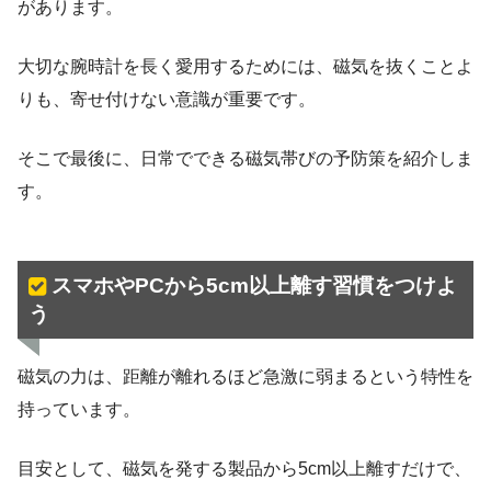
があります。
大切な腕時計を長く愛用するためには、磁気を抜くことよ
りも、寄せ付けない意識が重要です。
そこで最後に、日常でできる磁気帯びの予防策を紹介しま
す。
スマホやPCから5cm以上離す習慣をつけよ
う
磁気の力は、距離が離れるほど急激に弱まるという特性を
持っています。
目安として、磁気を発する製品から5cm以上離すだけで、