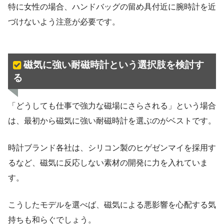
特に女性の場合、ハンドバッグの留め具付近に腕時計を近
づけないよう注意が必要です。
磁気に強い耐磁時計という選択肢を検討す
る
「どうしても仕事で強力な磁場にさらされる」という場合
は、最初から磁気に強い耐磁時計を選ぶのがベストです。
時計ブランド各社は、シリコン製のヒゲゼンマイを採用す
るなど、磁気に反応しない素材の開発に力を入れていま
す。
こうしたモデルを選べば、磁気による悪影響を心配する気
持ちも和らぐでしょう。