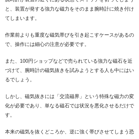
と、装置が発する強力な磁力をそのまま腕時計に焼き付け
てしまいます。
作業前よりも重度な磁気帯びを引き起こすケースがあるの
で、操作には細心の注意が必要です。
また、100円ショップなどで売られている強力な磁石を近
づけて、腕時計の磁気抜きを試みようとする人も中にはい
るでしょう。
しかし、磁気抜きには「交流磁界」という特殊な磁力の変
化が必要であり、単なる磁石では状況を悪化させるだけで
す。
本来の磁気を抜くどころか、逆に強く帯びさせてしまう恐