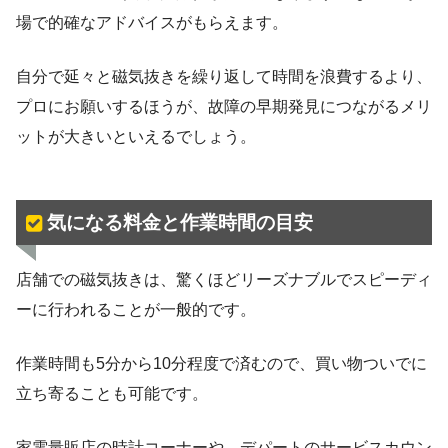
場で的確なアドバイスがもらえます。
自分で延々と磁気抜きを繰り返して時間を浪費するより、
プロにお願いするほうが、故障の早期発見につながるメリ
ットが大きいといえるでしょう。
気になる料金と作業時間の目安
店舗での磁気抜きは、驚くほどリーズナブルでスピーディ
ーに行われることが一般的です。
作業時間も5分から10分程度で済むので、買い物ついでに
立ち寄ることも可能です。
家電量販店の時計コーナーや、デパートのサービスカウン