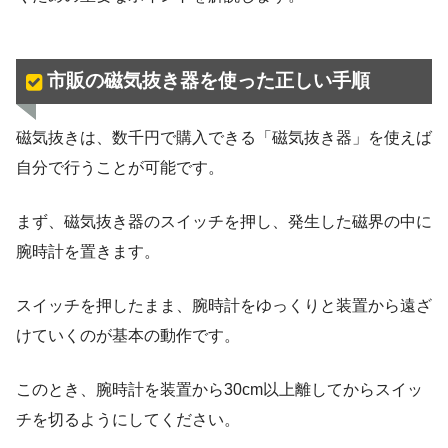
市販の磁気抜き器を使った正しい手順
磁気抜きは、数千円で購入できる「磁気抜き器」を使えば
自分で行うことが可能です。
まず、磁気抜き器のスイッチを押し、発生した磁界の中に
腕時計を置きます。
スイッチを押したまま、腕時計をゆっくりと装置から遠ざ
けていくのが基本の動作です。
このとき、腕時計を装置から30cm以上離してからスイッ
チを切るようにしてください。