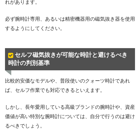
れがあります。
必ず腕時計専用、あるいは精密機器用の磁気抜き器を使用
するようにしてください。
セルフ磁気抜きが可能な時計と避けるべき
時計の判別基準
比較的安価なモデルや、普段使いのクォーツ時計であれ
ば、セルフ作業でも対応できるといえます。
しかし、長年愛用している高級ブランドの腕時計や、資産
価値が高い特別な腕時計については、自分で行うのは避け
るべきでしょう。