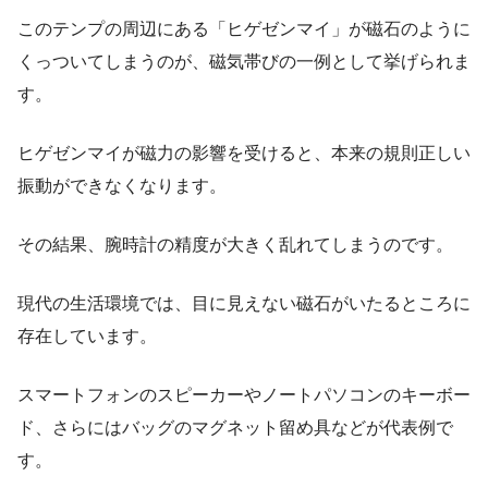
このテンプの周辺にある「ヒゲゼンマイ」が磁石のように
くっついてしまうのが、磁気帯びの一例として挙げられま
す。
ヒゲゼンマイが磁力の影響を受けると、本来の規則正しい
振動ができなくなります。
その結果、腕時計の精度が大きく乱れてしまうのです。
現代の生活環境では、目に見えない磁石がいたるところに
存在しています。
スマートフォンのスピーカーやノートパソコンのキーボー
ド、さらにはバッグのマグネット留め具などが代表例で
す。