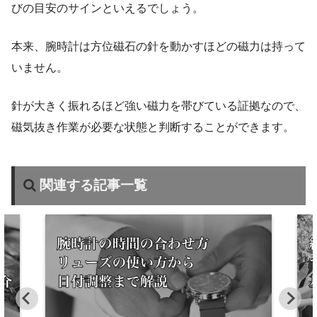
びの目安のサインといえるでしょう。
本来、腕時計は方位磁石の針を動かすほどの磁力は持って
いません。
針が大きく振れるほど強い磁力を帯びている証拠なので、
磁気抜き作業が必要な状態と判断することができます。
関連する記事一覧