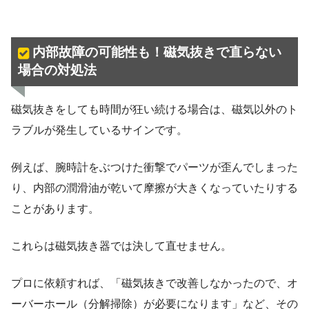
内部故障の可能性も！磁気抜きで直らない
場合の対処法
磁気抜きをしても時間が狂い続ける場合は、磁気以外のト
ラブルが発生しているサインです。
例えば、腕時計をぶつけた衝撃でパーツが歪んでしまった
り、内部の潤滑油が乾いて摩擦が大きくなっていたりする
ことがあります。
これらは磁気抜き器では決して直せません。
プロに依頼すれば、「磁気抜きで改善しなかったので、オ
ーバーホール（分解掃除）が必要になります」など、その