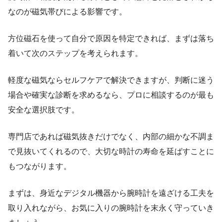
なのが磁気帯びによる影響です。
方位磁石を使って自分で原因を特定できれば、まずは落ち
着いて次のステップを考えられます。
軽度な磁気ならセルフケアで解決できますが、判断に迷う
場合や確実な診断を求めるなら、プロに相談するのが最も
安全な選択肢です。
専門店であれば磁気抜きだけでなく、内部の細かな不調ま
で見抜いてくれるので、大切な時計の寿命を延ばすことに
もつながります。
まずは、身近なデジタル機器から腕時計を遠ざける工夫を
取り入れながら、お気に入りの腕時計を末永く守っていき