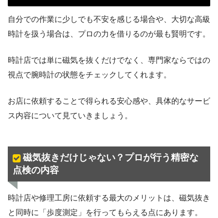
自分での作業に少しでも不安を感じる場合や、大切な高級
時計を扱う場合は、プロの力を借りるのが最も賢明です。
時計店では単に磁気を抜くだけでなく、専門家ならではの
視点で腕時計の状態をチェックしてくれます。
お店に依頼することで得られる安心感や、具体的なサービ
ス内容について見ていきましょう。
磁気抜きだけじゃない？プロが行う精密な
点検の内容
時計店や修理工房に依頼する最大のメリットは、磁気抜き
と同時に「歩度測定」を行ってもらえる点にあります。