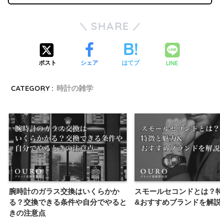
SHARE
LINE
ポスト
シェア
はてブ
CATEGORY :
時計の雑学
腕時計のガラス交換はいくらかか
スモールセコンドとは？
る？交換できる条件や自分でやると
&おすすめブランドを解
きの注意点