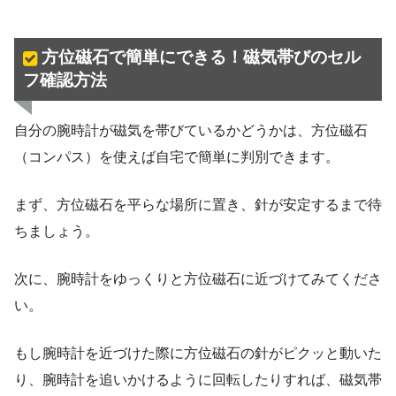
方位磁石で簡単にできる！磁気帯びのセル
フ確認方法
自分の腕時計が磁気を帯びているかどうかは、方位磁石
（コンパス）を使えば自宅で簡単に判別できます。
まず、方位磁石を平らな場所に置き、針が安定するまで待
ちましょう。
次に、腕時計をゆっくりと方位磁石に近づけてみてくださ
い。
もし腕時計を近づけた際に方位磁石の針がピクッと動いた
り、腕時計を追いかけるように回転したりすれば、磁気帯