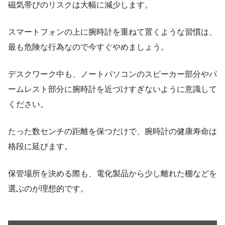
磁気帯びのリスクは大幅に減少します。
スマートフォンの上に腕時計を重ねて置くような習慣は、
最も危険な行為なので今すぐやめましょう。
デスクワーク中も、ノートパソコンのスピーカー部分やパ
ームレスト部分に腕時計を近づけすぎないように意識して
ください。
たった数センチの距離を保つだけで、腕時計の健康寿命は
格段に延びます。
保管場所を決める際も、電化製品から少し離れた棚などを
選ぶのが理想的です。