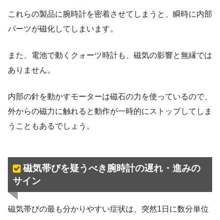
これらの製品に腕時計を密着させてしまうと、瞬時に内部
パーツが磁化してしまいます。
また、電池で動くクォーツ時計も、磁気の影響と無縁では
ありません。
内部の針を動かすモーターは磁石の力を使っているので、
外からの磁力に触れると動作が一時的にストップしてしま
うこともあるでしょう。
磁気帯びを疑うべき腕時計の遅れ・進みの
サイン
磁気帯びの最も分かりやすい症状は、突然1日に数分単位