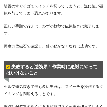
装置のすぐそばでスイッチを切ってしまうと、逆に強い磁
気を与えてしまう恐れがあります。
正しい手順で行えば、わずか数秒で磁気抜きは完了しま
す。
再度方位磁石で確認し、針が動かなくなれば成功です。
失敗すると逆効果！作業時に絶対にやって
はいけないこと
セルフ磁気抜きで最も多い失敗は、スイッチを操作するタ
イミングを間違えることです。
腕時計が装置の近くにある状態でスイッチを切ってしまう