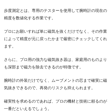
歩度測定とは、専用のテスターを使用して腕時計の現在の
精度を数値化する作業です。
プロにお願いすれば単に磁気を抜くだけでなく、その作業
によって精度が元に戻ったかまで厳密にチェックしてくれ
ます。
さらに、プロ用の強力な磁気抜き器は、家庭用のものより
も深部まで磁力を除去できるのが特徴です。
腕時計の外装だけでなく、ムーブメントの芯まで確実に磁
気抜きできるので、再発のリスクも抑えられます。
確実性を求めるのであれば、プロの機材と技術に頼るのが
一番だといえるでしょう。