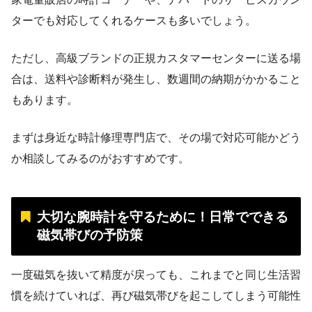
ターでも対応してくれるケースも多いでしょう。
ただし、高級ブランドの正規カスタマーセンターに送る場
合は、送料や診断料が発生し、数週間の納期がかかること
もあります。
まずは身近な時計修理専門店で、その場で対応可能かどう
か相談してみるのがおすすめです。
大切な腕時計を守るために！日常でできる
磁気帯びの予防策
一度磁気を抜いて精度が戻っても、これまでと同じ生活習
慣を続けていれば、再び磁気帯びを起こしてしまう可能性