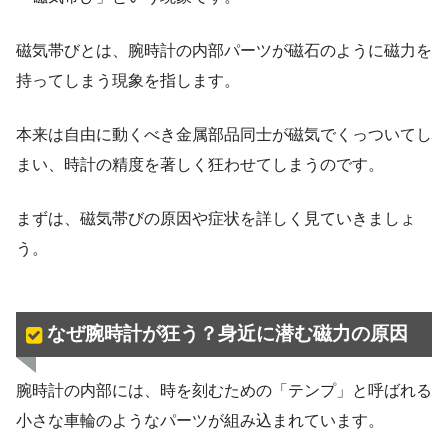
磁気帯びとは、腕時計の内部パーツが磁石のように磁力を
持ってしまう現象を指します。
本来は自由に動くべき金属部品同士が磁気でくっついてし
まい、時計の精度を著しく狂わせてしまうのです。
まずは、磁気帯びの原因や症状を詳しく見ていきましょ
う。
なぜ腕時計が狂う？身近に潜む磁力の原因
腕時計の内部には、時を刻むための「テンプ」と呼ばれる
小さな車輪のようなパーツが組み込まれています。