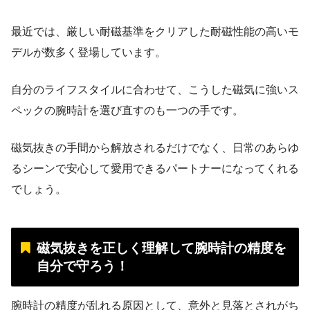
最近では、厳しい耐磁基準をクリアした耐磁性能の高いモ
デルが数多く登場しています。
自分のライフスタイルに合わせて、こうした磁気に強いス
ペックの腕時計を選び直すのも一つの手です。
磁気抜きの手間から解放されるだけでなく、日常のあらゆ
るシーンで安心して愛用できるパートナーになってくれる
でしょう。
磁気抜きを正しく理解して腕時計の精度を
自分で守ろう！
腕時計の精度が乱れる原因として、意外と見落とされがち