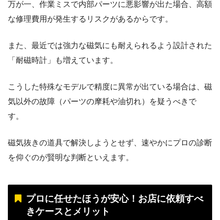
万が一、作業ミスで内部パーツに悪影響が出た場合、高額
な修理費用が発生するリスクがあるからです。
また、最近では強力な磁気にも耐えられるよう設計された
「耐磁時計」も増えています。
こうした特殊なモデルで精度に異常が出ている場合は、磁
気以外の故障（パーツの摩耗や油切れ）を疑うべきで
す。
磁気抜きの道具で解決しようとせず、速やかにプロの診断
を仰ぐのが賢明な判断といえます。
プロに任せたほうが安心！お店に依頼すべ
きケースとメリット