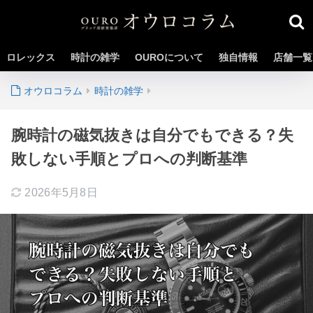
ロレックス
時計の雑学
OUROについて
独自情報
店舗一覧
時計の雑学
腕時計の磁気抜きは自分でもできる？失
敗しない手順とプロへの判断基準
2026年5月8日