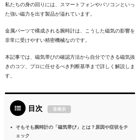
私たちの身の回りには、スマートフォンやパソコンといっ
た強い磁力を出す製品が溢れています。
金属パーツで構成される腕時計は、こうした磁気の影響を
非常に受けやすい精密機械なのです。
本記事では、磁気帯びの確認方法から自分でできる磁気抜
きのコツ、プロに任せるべき判断基準まで詳しく解説しま
す。
目次
非表示
そもそも腕時計の「磁気帯び」とは？原因や症状をチ
ェック