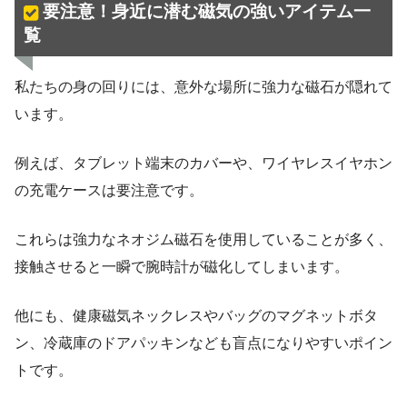
要注意！身近に潜む磁気の強いアイテム一
覧
私たちの身の回りには、意外な場所に強力な磁石が隠れて
います。
例えば、タブレット端末のカバーや、ワイヤレスイヤホン
の充電ケースは要注意です。
これらは強力なネオジム磁石を使用していることが多く、
接触させると一瞬で腕時計が磁化してしまいます。
他にも、健康磁気ネックレスやバッグのマグネットボタ
ン、冷蔵庫のドアパッキンなども盲点になりやすいポイン
トです。