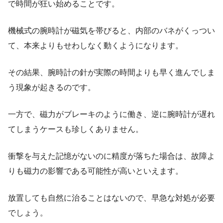
で時間が狂い始めることです。
機械式の腕時計が磁気を帯びると、内部のバネがくっつい
て、本来よりもせわしなく動くようになります。
その結果、腕時計の針が実際の時間よりも早く進んでしま
う現象が起きるのです。
一方で、磁力がブレーキのように働き、逆に腕時計が遅れ
てしまうケースも珍しくありません。
衝撃を与えた記憶がないのに精度が落ちた場合は、故障よ
りも磁力の影響である可能性が高いといえます。
放置しても自然に治ることはないので、早急な対処が必要
でしょう。