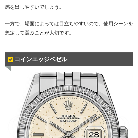
感を出しやすいでしょう。
一方で、場面によっては目立ちやすいので、使用シーンを
想定して選ぶことが大切です。
コインエッジベゼル