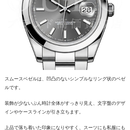
スムースベゼルは、凹凸のないシンプルなリング状のベゼ
ルです。
装飾が少ないぶん時計全体がすっきり見え、文字盤のデザ
インやケースラインが引き立ちます。
上品で落ち着いた印象になりやすく、スーツにも私服にも