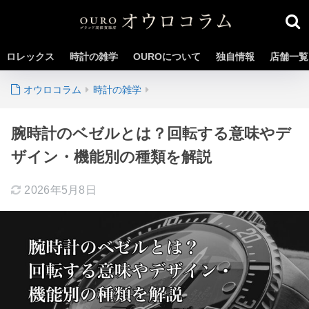
ロレックス
時計の雑学
OUROについて
独自情報
店舗一覧
時計の雑学
腕時計のベゼルとは？回転する意味やデ
ザイン・機能別の種類を解説
2026年5月8日