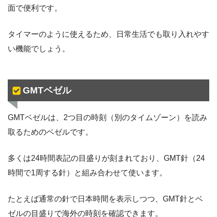
面で便利です。
タイマーのように使えるため、日常生活でも取り入れやす
い機能でしょう。
GMTベゼル
GMTベゼルは、2つ目の時刻（別のタイムゾーン）を読み
取るためのベゼルです。
多くは24時間表記の目盛りが刻まれており、GMT針（24
時間で1周する針）と組み合わせて使います。
たとえば通常の針で日本時間を表示しつつ、GMT針とベ
ゼルの目盛りで海外の時刻を確認できます。