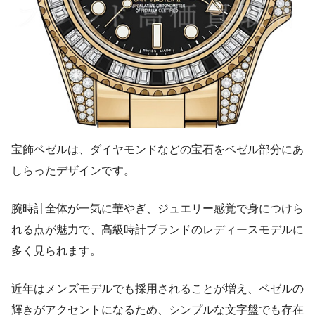
宝飾ベゼルは、ダイヤモンドなどの宝石をベゼル部分にあ
しらったデザインです。
腕時計全体が一気に華やぎ、ジュエリー感覚で身につけら
れる点が魅力で、高級時計ブランドのレディースモデルに
多く見られます。
近年はメンズモデルでも採用されることが増え、ベゼルの
輝きがアクセントになるため、シンプルな文字盤でも存在