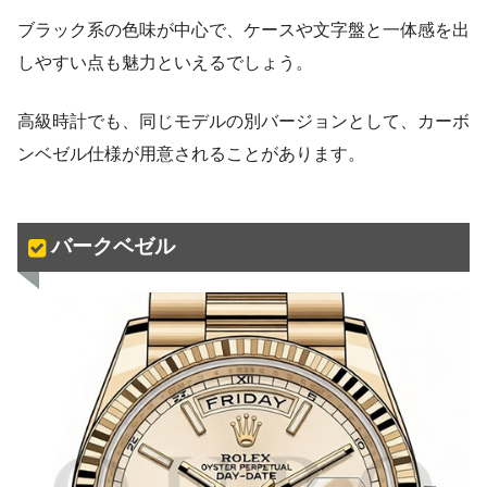
ブラック系の色味が中心で、ケースや文字盤と一体感を出
しやすい点も魅力といえるでしょう。
高級時計でも、同じモデルの別バージョンとして、カーボ
ンベゼル仕様が用意されることがあります。
バークベゼル