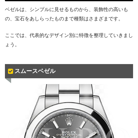
ベゼルは、シンプルに見せるものから、装飾性の高いも
の、宝石をあしらったものまで種類はさまざまです。
ここでは、代表的なデザイン別に特徴を整理していきまし
ょう。
スムースベゼル