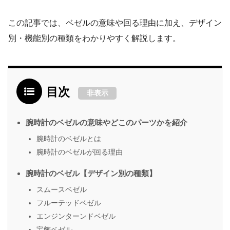
この記事では、ベゼルの意味や回る理由に加え、デザイン
別・機能別の種類をわかりやすく解説します。
目次
非表示
腕時計のベゼルの意味やどこのパーツかを紹介
腕時計のベゼルとは
腕時計のベゼルが回る理由
腕時計のベゼル【デザイン別の種類】
スムースベゼル
フルーテッドベゼル
エンジンターンドベゼル
宝飾ベゼル