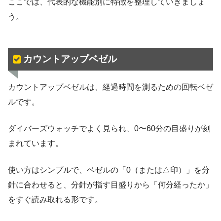
ここでは、代表的な機能別に特徴を整理していきましょ
う。
カウントアップベゼル
カウントアップベゼルは、経過時間を測るための回転ベゼ
ルです。
ダイバーズウォッチでよく見られ、0〜60分の目盛りが刻
まれています。
使い方はシンプルで、ベゼルの「0（または△印）」を分
針に合わせると、分針が指す目盛りから「何分経ったか」
をすぐ読み取れる形です。