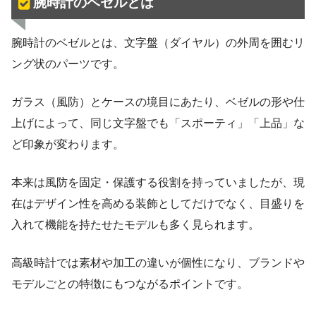
腕時計のベゼルとは
腕時計のベゼルとは、文字盤（ダイヤル）の外周を囲むリ
ング状のパーツです。
ガラス（風防）とケースの境目にあたり、ベゼルの形や仕
上げによって、同じ文字盤でも「スポーティ」「上品」な
ど印象が変わります。
本来は風防を固定・保護する役割を持っていましたが、現
在はデザイン性を高める装飾としてだけでなく、目盛りを
入れて機能を持たせたモデルも多く見られます。
高級時計では素材や加工の違いが個性になり、ブランドや
モデルごとの特徴にもつながるポイントです。