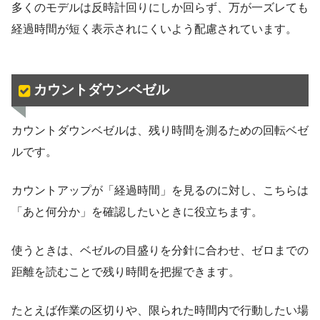
多くのモデルは反時計回りにしか回らず、万が一ズレても
経過時間が短く表示されにくいよう配慮されています。
カウントダウンベゼル
カウントダウンベゼルは、残り時間を測るための回転ベゼ
ルです。
カウントアップが「経過時間」を見るのに対し、こちらは
「あと何分か」を確認したいときに役立ちます。
使うときは、ベゼルの目盛りを分針に合わせ、ゼロまでの
距離を読むことで残り時間を把握できます。
たとえば作業の区切りや、限られた時間内で行動したい場