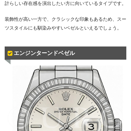
計らしい存在感を演出したい方に向いているタイプです。
装飾性が高い一方で、クラシックな印象もあるため、スー
ツスタイルにも馴染みやすいベゼルといえるでしょう。
エンジンターンドベゼル