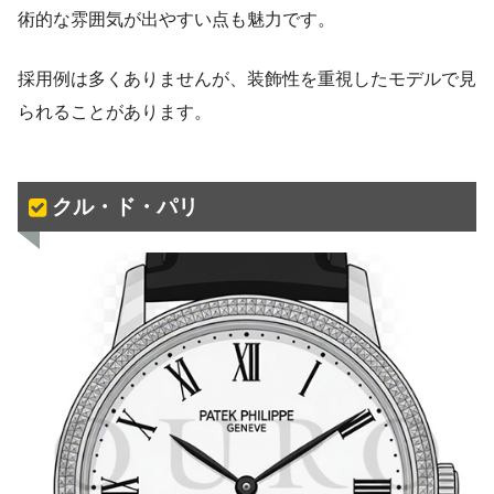
術的な雰囲気が出やすい点も魅力です。
採用例は多くありませんが、装飾性を重視したモデルで見
られることがあります。
クル・ド・パリ