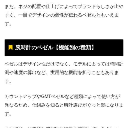
また、ネジの配置や仕上げによってブランドらしさが出や
すく、一目でデザインの個性が伝わるベゼルともいえま
す。
腕時計のベゼル【機能別の種類】
ベゼルはデザイン性だけでなく、モデルによっては時間計
測や速度の算出など、実用的な機能を担うこともありま
す。
カウントアップやGMTベゼルなど種類によって使い方が
異なるため、仕組みを知ると時計選びがぐっと楽になりま
す。