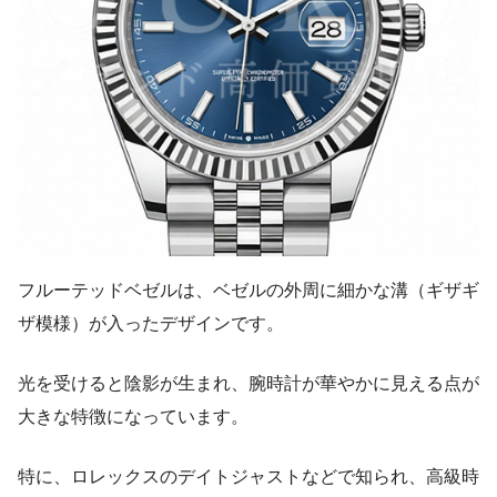
フルーテッドベゼルは、ベゼルの外周に細かな溝（ギザギ
ザ模様）が入ったデザインです。
光を受けると陰影が生まれ、腕時計が華やかに見える点が
大きな特徴になっています。
特に、ロレックスのデイトジャストなどで知られ、高級時