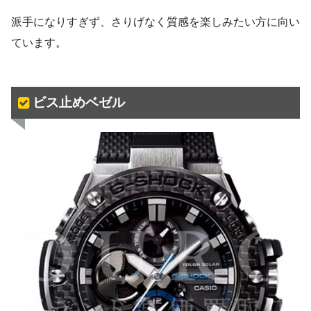
派手になりすぎず、さりげなく質感を楽しみたい方に向い
ています。
ビス止めベゼル