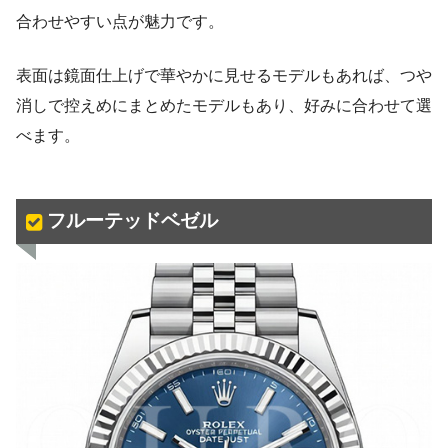
合わせやすい点が魅力です。
表面は鏡面仕上げで華やかに見せるモデルもあれば、つや
消しで控えめにまとめたモデルもあり、好みに合わせて選
べます。
フルーテッドベゼル