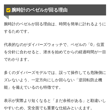
腕時計のベゼルが回る理由
腕時計のベゼルが回る理由は、時間を簡単に計れるように
するためです。
代表的なのがダイバーズウォッチで、ベゼルの「0」位置
を分針に合わせると、潜水を始めてからの経過時間が一目
でわかります。
多くのダイバーズモデルでは、誤って操作しても危険側に
ズレないよう、一定方向にしか回らない「逆回転防止機
能」を備えているのも特徴です。
表示が実際より短くなると「まだ余裕がある」と勘違いし
やすいため、安全面でも重要な仕組みといえます。