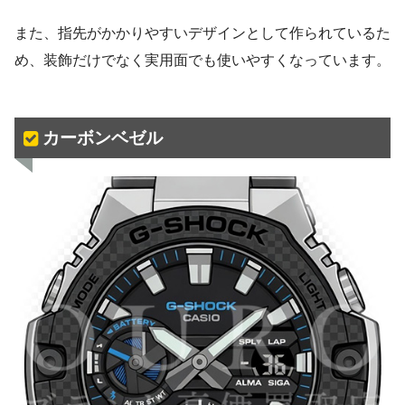
また、指先がかかりやすいデザインとして作られているた
め、装飾だけでなく実用面でも使いやすくなっています。
カーボンベゼル