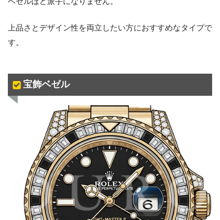
ベゼルほど派手になりません。
上品さとデザイン性を両立したい方におすすめなタイプで
す。
宝飾ベゼル