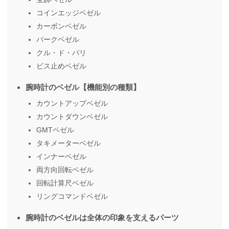
コインエッジベゼル
カーボンベゼル
バークベゼル
クル・ド・パリ
ビス止めベゼル
腕時計のベゼル【機能別の種類】
カウントアップベゼル
カウントダウンベゼル
GMTベゼル
タキメーターベゼル
インナーベゼル
両方向回転ベゼル
回転計算尺ベゼル
リングコマンドベゼル
腕時計のベゼルは全体の印象を支えるパーツ