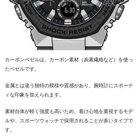
カーボンベゼルは、カーボン素材（炭素繊維など）を使っ
たベゼルです。
金属とは違う独特の模様や質感があり、腕時計にスポーテ
ィな印象を加えられます。
素材自体が軽く強度も高いため、着け心地を重視するモデ
ルや、スポーツウォッチで採用されることが多いタイプで
す。