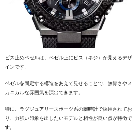
ビス止めベゼルは、ベゼル上にビス（ネジ）が見えるデザ
インです。
ベゼルを固定する構造をあえて見せることで、無骨さやメ
カニカルな雰囲気を演出できます。
特に、ラグジュアリースポーツ系の腕時計で採用されてお
り、力強い印象を出したいモデルと相性が良い点が特徴で
す。