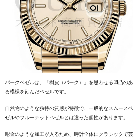
バークベゼルは、「樹皮（バーク）」を思わせる凹凸のあ
る模様を刻んだベゼルです。
自然物のような独特の質感が特徴で、一般的なスムースベ
ゼルやフルーテッドベゼルとは違った個性があります。
彫金のような加工が入るため、時計全体にクラシックで芸