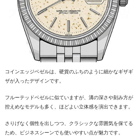
コインエッジベゼルは、硬貨のふちのように細かなギザギ
ザが入ったデザインです。
フルーテッドベゼルに似ていますが、溝の深さや刻み方が
控えめなモデルも多く、ほどよい立体感を演出できます。
さりげなく個性を出しつつ、クラシックな雰囲気を保てる
ため、ビジネスシーンでも使いやすい点が魅力です。