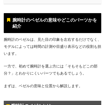
腕時計のベゼルの意味やどこのパーツかを
紹介
腕時計のベゼルは、見た目の印象を左右するだけでなく、
モデルによっては時間の計測や目盛り表示などの役割も担
います。
一方で、初めて腕時計を選ぶ方には「そもそもどこの部
分？」とわかりにくいパーツでもあるでしょう。
まずは、ベゼルの意味と位置から解説します。