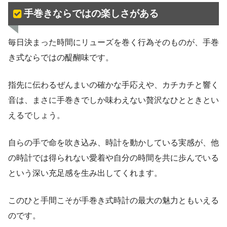
手巻きならではの楽しさがある
毎日決まった時間にリューズを巻く行為そのものが、手巻
き式ならではの醍醐味です。
指先に伝わるぜんまいの確かな手応えや、カチカチと響く
音は、まさに手巻きでしか味わえない贅沢なひとときとい
えるでしょう。
自らの手で命を吹き込み、時計を動かしている実感が、他
の時計では得られない愛着や自分の時間を共に歩んでいる
という深い充足感を生み出してくれます。
このひと手間こそが手巻き式時計の最大の魅力ともいえる
のです。