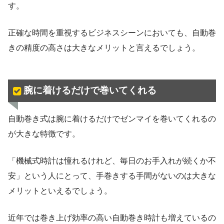
す。
正確な時間を重視するビジネスシーンにおいても、自動巻
きの精度の高さは大きなメリットと言えるでしょう。
腕に着けるだけで巻いてくれる
自動巻き式は腕に着けるだけでゼンマイを巻いてくれるの
が大きな特徴です。
「機械式時計は憧れるけれど、毎日のお手入れが続くか不
安」という人にとって、手巻きする手間がないのは大きな
メリットといえるでしょう。
近年では巻き上げ効率の高い自動巻き時計も増えているの