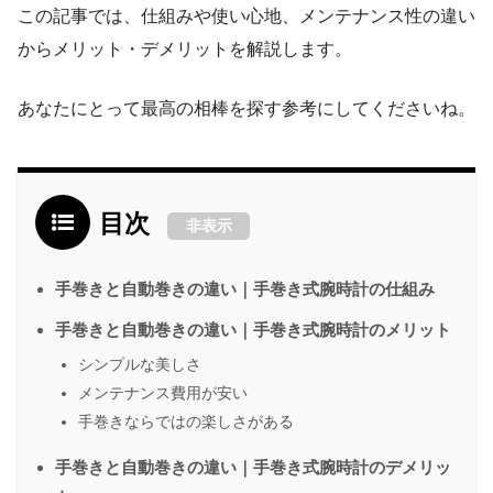
この記事では、仕組みや使い心地、メンテナンス性の違い
からメリット・デメリットを解説します。
あなたにとって最高の相棒を探す参考にしてくださいね。
目次
非表示
手巻きと自動巻きの違い｜手巻き式腕時計の仕組み
手巻きと自動巻きの違い｜手巻き式腕時計のメリット
シンプルな美しさ
メンテナンス費用が安い
手巻きならではの楽しさがある
手巻きと自動巻きの違い｜手巻き式腕時計のデメリッ