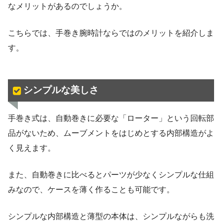
なメリットがあるのでしょうか。
こちらでは、手巻き腕時計ならではのメリットを紹介しま
す。
シンプルな美しさ
手巻き式は、自動巻きに必要な「ローター」という回転部
品がないため、ムーブメントをはじめとする内部構造がよ
く見えます。
また、自動巻きに比べるとパーツが少なくシンプルな仕組
みなので、ケースを薄く作ることも可能です。
シンプルな内部構造と薄型の本体は、シンプルながらも洗