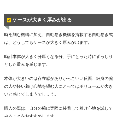
ケースが大きく厚みが出る
時を刻む機構に加え、自動巻き機構を搭載する自動巻き式
は、どうしてもケースが大きく厚みが出ます。
時計本体が大きく分厚くなる分、手にとった時にずっしり
とした重みを感じます。
本体が大きいのは存在感がありかっこいい反面、細身の腕
の人や軽い着け心地を望む人にとってはボリュームが大き
いと感じてしまうでしょう。
購入の際は、自分の腕に実際に装着して着け心地を試して
みることをおすすめします。