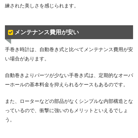
練された美しさを感じられます。
メンテナンス費用が安い
手巻き時計は、自動巻き式と比べてメンテナンス費用が安
い場合があります。
自動巻きよりパーツが少ない手巻き式は、定期的なオーバ
ーホールの基本料金を抑えられるケースもあるのです。
また、ローターなどの部品がなくシンプルな内部構造とな
っているので、衝撃に強いのもメリットといえるでしょ
う。