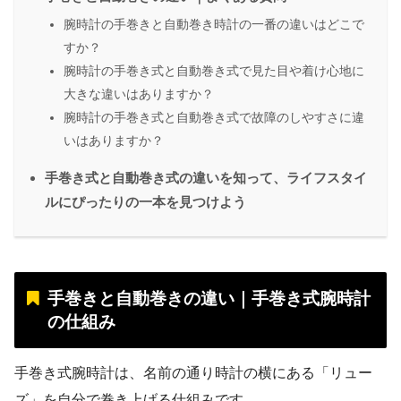
腕時計の手巻きと自動巻き時計の一番の違いはどこで
すか？
腕時計の手巻き式と自動巻き式で見た目や着け心地に
大きな違いはありますか？
腕時計の手巻き式と自動巻き式で故障のしやすさに違
いはありますか？
手巻き式と自動巻き式の違いを知って、ライフスタイ
ルにぴったりの一本を見つけよう
手巻きと自動巻きの違い｜手巻き式腕時計
の仕組み
手巻き式腕時計は、名前の通り時計の横にある「リュー
ズ」を自分で巻き上げる仕組みです。