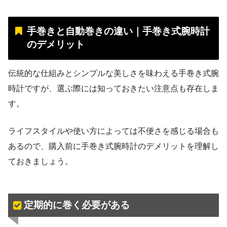
手巻きと自動巻きの違い｜手巻き式腕時計
のデメリット
伝統的な仕組みとシンプルな美しさを味わえる手巻き式腕
時計ですが、選ぶ際には知っておきたい注意点も存在しま
す。
ライフスタイルや使い方によっては不便さを感じる場合も
あるので、購入前に手巻き式腕時計のデメリットを理解し
ておきましょう。
定期的に巻く必要がある