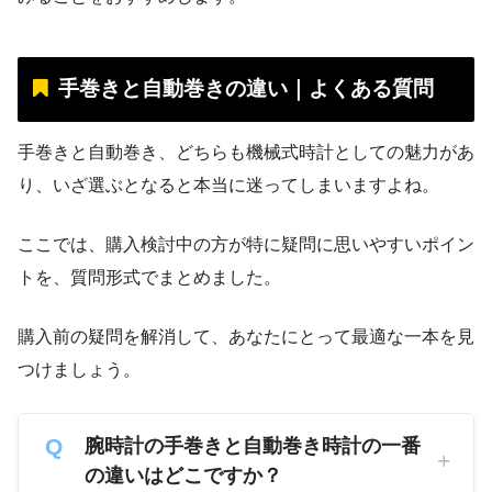
手巻きと自動巻きの違い｜よくある質問
手巻きと自動巻き、どちらも機械式時計としての魅力があ
り、いざ選ぶとなると本当に迷ってしまいますよね。
ここでは、購入検討中の方が特に疑問に思いやすいポイン
トを、質問形式でまとめました。
購入前の疑問を解消して、あなたにとって最適な一本を見
つけましょう。
腕時計の手巻きと自動巻き時計の一番
の違いはどこですか？