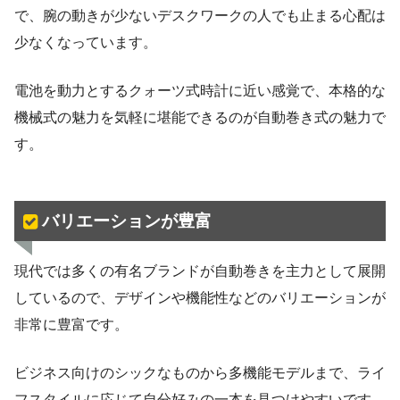
で、腕の動きが少ないデスクワークの人でも止まる心配は
少なくなっています。
電池を動力とするクォーツ式時計に近い感覚で、本格的な
機械式の魅力を気軽に堪能できるのが自動巻き式の魅力で
す。
バリエーションが豊富
現代では多くの有名ブランドが自動巻きを主力として展開
しているので、デザインや機能性などのバリエーションが
非常に豊富です。
ビジネス向けのシックなものから多機能モデルまで、ライ
フスタイルに応じて自分好みの一本を見つけやすいです