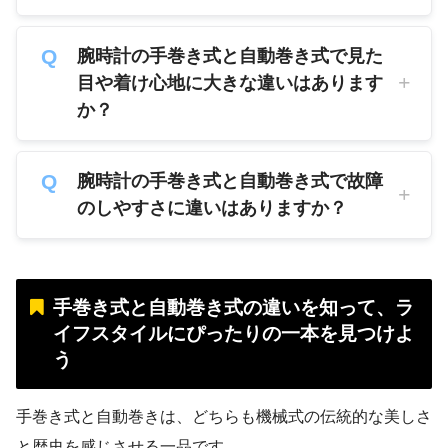
腕時計の手巻き式と自動巻き式で見た
目や着け心地に大きな違いはあります
か？
腕時計の手巻き式と自動巻き式で故障
のしやすさに違いはありますか？
手巻き式と自動巻き式の違いを知って、ラ
イフスタイルにぴったりの一本を見つけよ
う
手巻き式と自動巻きは、どちらも機械式の伝統的な美しさ
と歴史を感じさせる一品です。