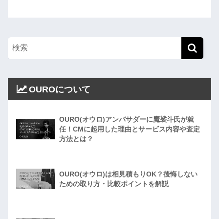
OUROについて
OURO(オウロ)アンバサダーに魔裟斗氏が就
任！CMに起用した理由とサービス内容や査定
方法とは？
OURO(オウロ)は相見積もりOK？後悔しない
ための取り方・比較ポイントを解説