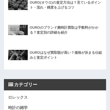
OURO(オウロ)の査定方法は？見ているポイン
ト・流れ・精度を上げるコツ
OUROのブランド腕時計買取は手数料がかか
る？査定別の詳細を紹介
OUROはなぜ買取額が高い？価格が決まる仕組
みと査定ポイント
カテゴリー
ロレックス
時計の雑学