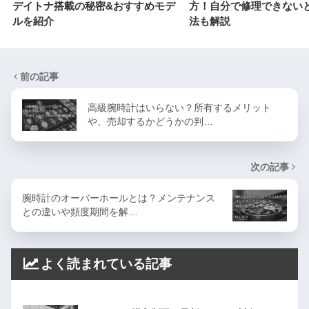
デイトナ搭載の秘密&おすすめモデ
方！自分で修理できない
ルを紹介
法も解説
前の記事
高級腕時計はいらない？所有するメリット
や、売却するかどうかの判…
次の記事
腕時計のオーバーホールとは？メンテナンス
との違いや頻度期間を解…
よく読まれている記事