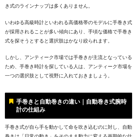
き式のラインナップは多くありません。
いわゆる高級時計といわれる高価格帯のモデルに手巻き式
が採用されることが多い傾向にあり、手頃な価格で手巻き
式を探そうとすると選択肢はかなり絞られます。
しかし、アンティーク市場では手巻きが主流となっている
ため、手巻き時計を探している人は、アンティーク市場を
一つの選択肢として視野に入れておきましょう。
手巻きと自動巻きの違い｜自動巻き式腕時
計の仕組み
手巻き式が自ら手を動かして命を吹き込むのに対し、自動
巻きは「日常の動き」をそのまま動力に変える画期的な仕