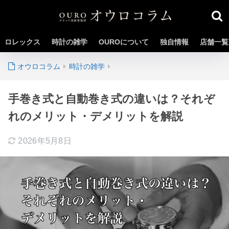
ロレックス
時計の雑学
OUROについて
独自情報
店舗一覧
時計の雑学
手巻き式と自動巻き式の違いは？それぞ
れのメリット・デメリットを解説
2026年5月8日