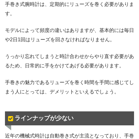
手巻き式腕時計は、定期的にリューズを巻く必要がありま
す。
モデルによって頻度の違いはありますが、基本的には毎日
や2日1回はリューズを回さなければなりません。
うっかり忘れてしまうと時計合わせからやり直す必要があ
るため、日常的に手をかけてあげる必要があります。
手巻きの魅力であるリューズを巻く時間を手間に感じてし
まう人にとっては、デメリットといえるでしょう。
ラインナップが少ない
近年の機械式時計は自動巻き式が主流となっており、手巻