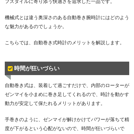
フスタイルに寄り添う快適さを追求した一品です。
機械式とは違う奥深さのある自動巻き腕時計にはどのよう
な魅力があるのでしょうか。
こちらでは、自動巻き式時計のメリットを解説します。
時間が狂いづらい
自動巻き式は、装着して過ごすだけで、内部のローターが
ゼンマイを小まめに巻き足してくれるので、時計を動かす
動力が安定して保たれるメリットがあります。
手巻きのように、ゼンマイが解けかけてパワーが落ちて精
度が下がるという心配がないので、時間が狂いづらいで