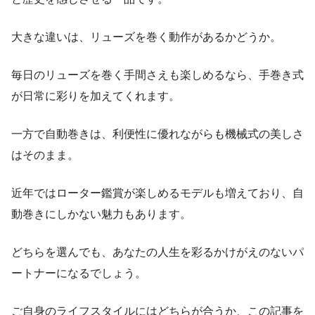
大きな違いは、リューズを巻く動作があるかどうか。
毎日のリューズを巻く手間さえも楽しめるなら、手巻き式
が日常に彩りを加えてくれます。
一方で自動巻きは、利便性に優れながらも機械式の美しさ
はそのまま。
近年ではローター鑑賞が楽しめるモデルも増えており、自
動巻きにしかない魅力もあります。
どちらを選んでも、あなたの人生を彩るかけがえのないパ
ートナーになるでしょう。
ご自身のライフスタイルにはどちらが合うか、この記事を