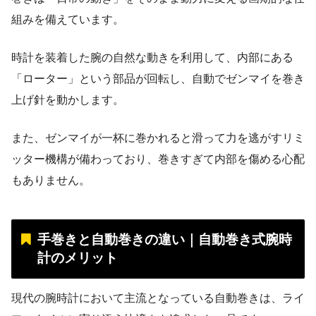
組みを備えています。
時計を装着した腕の自然な動きを利用して、内部にある
「ローター」という部品が回転し、自動でゼンマイを巻き
上げ針を動かします。
また、ゼンマイが一杯に巻かれると滑って力を逃がすリミ
ッター機構が備わっており、巻きすぎて内部を傷める心配
もありません。
手巻きと自動巻きの違い｜自動巻き式腕時
計のメリット
現代の腕時計において主流となっている自動巻きは、ライ