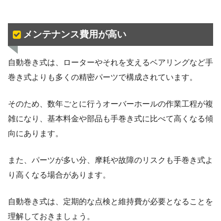
メンテナンス費用が高い
自動巻き式は、ローターやそれを支えるベアリングなど手
巻き式よりも多くの精密パーツで構成されています。
そのため、数年ごとに行うオーバーホールの作業工程が複
雑になり、基本料金や部品も手巻き式に比べて高くなる傾
向にあります。
また、パーツが多い分、摩耗や故障のリスクも手巻き式よ
り高くなる場合があります。
自動巻き式は、定期的な点検と維持費が必要となることを
理解しておきましょう。