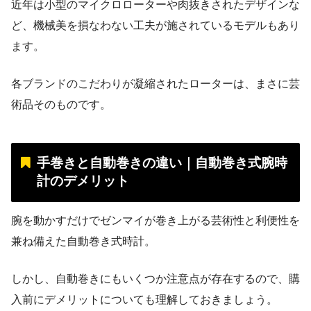
近年は小型のマイクロローターや肉抜きされたデザインな
ど、機械美を損なわない工夫が施されているモデルもあり
ます。
各ブランドのこだわりが凝縮されたローターは、まさに芸
術品そのものです。
手巻きと自動巻きの違い｜自動巻き式腕時
計のデメリット
腕を動かすだけでゼンマイが巻き上がる芸術性と利便性を
兼ね備えた自動巻き式時計。
しかし、自動巻きにもいくつか注意点が存在するので、購
入前にデメリットについても理解しておきましょう。