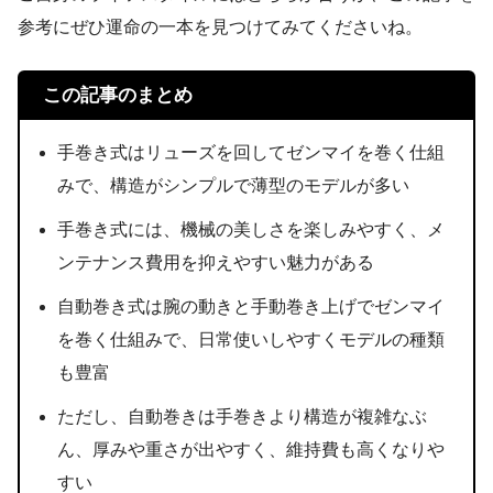
参考にぜひ運命の一本を見つけてみてくださいね。
この記事のまとめ
手巻き式はリューズを回してゼンマイを巻く仕組
みで、構造がシンプルで薄型のモデルが多い
手巻き式には、機械の美しさを楽しみやすく、メ
ンテナンス費用を抑えやすい魅力がある
自動巻き式は腕の動きと手動巻き上げでゼンマイ
を巻く仕組みで、日常使いしやすくモデルの種類
も豊富
ただし、自動巻きは手巻きより構造が複雑なぶ
ん、厚みや重さが出やすく、維持費も高くなりや
すい