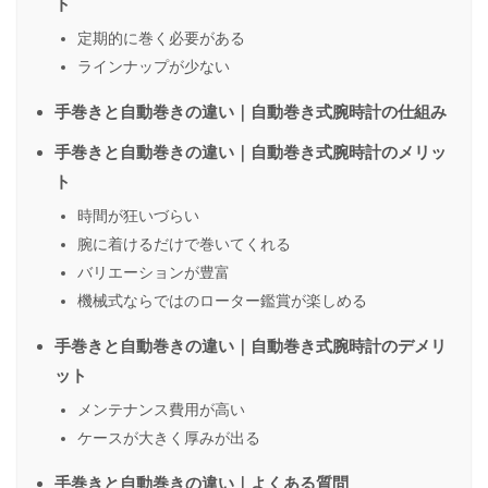
ト
定期的に巻く必要がある
ラインナップが少ない
手巻きと自動巻きの違い｜自動巻き式腕時計の仕組み
手巻きと自動巻きの違い｜自動巻き式腕時計のメリッ
ト
時間が狂いづらい
腕に着けるだけで巻いてくれる
バリエーションが豊富
機械式ならではのローター鑑賞が楽しめる
手巻きと自動巻きの違い｜自動巻き式腕時計のデメリ
ット
メンテナンス費用が高い
ケースが大きく厚みが出る
手巻きと自動巻きの違い｜よくある質問