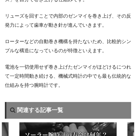
リューズを回すことで内部のゼンマイを巻き上げ、その反
発力によって歯車が動き針が進んでいきます。
ローターなどの自動巻き機構を持たないため、比較的シン
プルな構造になっているのが特徴といえます。
電池を一切使用せず巻き上げたゼンマイがほどけるにつれ
て一定時間動き続ける、機械式時計の中でも最も伝統的な
仕組みを持つ腕時計です。
関連する記事一覧