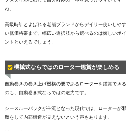
ね。
高級時計とよばれる老舗ブランドからデイリー使いしやす
い低価格帯まで、幅広い選択肢から選べるのは嬉しいポイ
ントといえるでしょう。
機械式ならではのローター鑑賞が楽しめる
自動巻きの巻き上げ機構の要であるローターを鑑賞できる
のも、自動巻き式ならではの魅力です。
シースルーバックが主流となった現代では、ローターが邪
魔をして内部構造が見えないという声もあります。