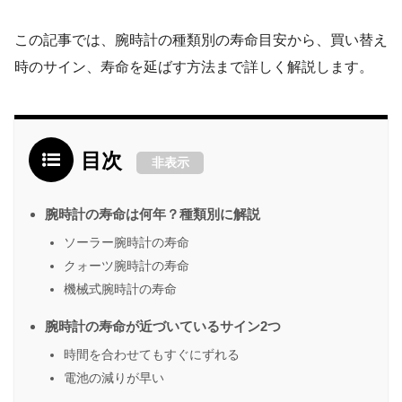
この記事では、腕時計の種類別の寿命目安から、買い替え
時のサイン、寿命を延ばす方法まで詳しく解説します。
目次
非表示
腕時計の寿命は何年？種類別に解説
ソーラー腕時計の寿命
クォーツ腕時計の寿命
機械式腕時計の寿命
腕時計の寿命が近づいているサイン2つ
時間を合わせてもすぐにずれる
電池の減りが早い