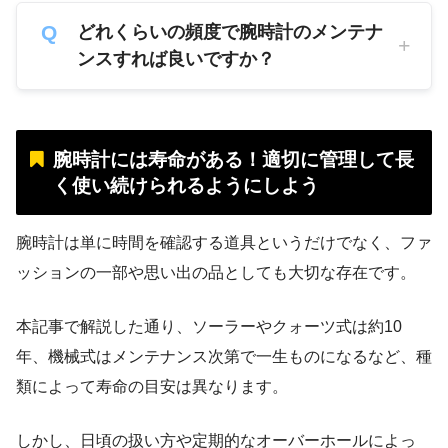
どれくらいの頻度で腕時計のメンテナ
ンスすれば良いですか？
腕時計には寿命がある！適切に管理して長
く使い続けられるようにしよう
腕時計は単に時間を確認する道具というだけでなく、ファ
ッションの一部や思い出の品としても大切な存在です。
本記事で解説した通り、ソーラーやクォーツ式は約10
年、機械式はメンテナンス次第で一生ものになるなど、種
類によって寿命の目安は異なります。
しかし、日頃の扱い方や定期的なオーバーホールによっ