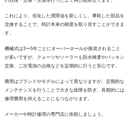
の点検・交換・注油を行った上で再び組み立てます。
これにより、劣化した潤滑油を新しくし、摩耗した部品を
交換することで、時計本来の精度を取り戻すことができま
す。
機械式は3〜5年ごとにオーバーホールが推奨されること
が多いですが、クォーツやソーラーも防水検査やパッキン
交換、二次電池の点検などを定期的に行うと安心です。
費用はブランドやモデルによって異なりますが、定期的な
メンテナンスを行うことで大きな故障を防ぎ、長期的には
修理費用を抑えることにもつながります。
メーカーや時計修理の専門店に依頼しましょう。