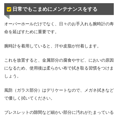
日常でもこまめにメンテナンスをする
オーバーホールだけでなく、日々のお手入れも腕時計の寿
命を延ばすために重要です。
腕時計を着用していると、汗や皮脂が付着します。
これを放置すると、金属部分の腐食やサビ、においの原因
になるため、使用後は柔らかい布で拭き取る習慣をつけま
しょう。
風防（ガラス部分）はデリケートなので、メガネ拭きなど
で優しく拭いてください。
ブレスレットの隙間など細かい部分に汚れがたまっている