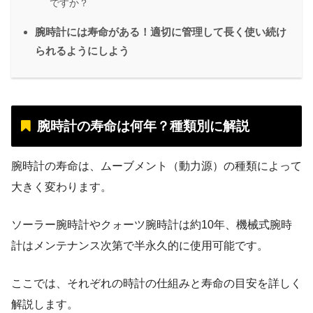
ですか？
腕時計には寿命がある！適切に管理して長く使い続け
られるようにしよう
腕時計の寿命は何年？種類別に解説
腕時計の寿命は、ムーブメント（動力源）の種類によって
大きく変わります。
ソーラー腕時計やクォーツ腕時計は約10年、機械式腕時
計はメンテナンス次第で半永久的に使用可能です。
ここでは、それぞれの時計の仕組みと寿命の目安を詳しく
解説します。