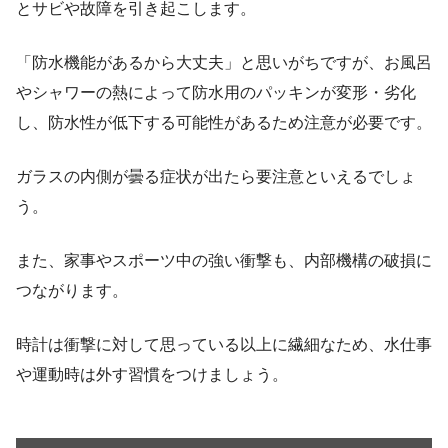
とサビや故障を引き起こします。
「防水機能があるから大丈夫」と思いがちですが、お風呂
やシャワーの熱によって防水用のパッキンが変形・劣化
し、防水性が低下する可能性があるため注意が必要です。
ガラスの内側が曇る症状が出たら要注意といえるでしょ
う。
また、家事やスポーツ中の強い衝撃も、内部機構の破損に
つながります。
時計は衝撃に対して思っている以上に繊細なため、水仕事
や運動時は外す習慣をつけましょう。