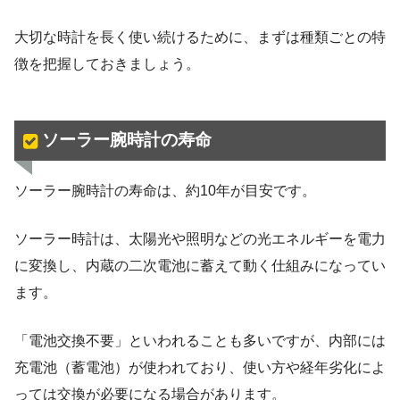
大切な時計を長く使い続けるために、まずは種類ごとの特
徴を把握しておきましょう。
ソーラー腕時計の寿命
ソーラー腕時計の寿命は、約10年が目安です。
ソーラー時計は、太陽光や照明などの光エネルギーを電力
に変換し、内蔵の二次電池に蓄えて動く仕組みになってい
ます。
「電池交換不要」といわれることも多いですが、内部には
充電池（蓄電池）が使われており、使い方や経年劣化によ
っては交換が必要になる場合があります。