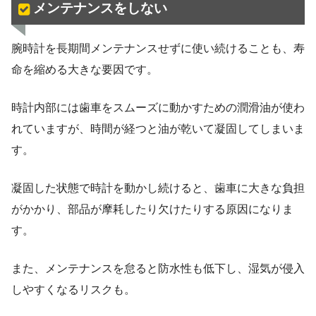
メンテナンスをしない
腕時計を長期間メンテナンスせずに使い続けることも、寿
命を縮める大きな要因です。
時計内部には歯車をスムーズに動かすための潤滑油が使わ
れていますが、時間が経つと油が乾いて凝固してしまいま
す。
凝固した状態で時計を動かし続けると、歯車に大きな負担
がかかり、部品が摩耗したり欠けたりする原因になりま
す。
また、メンテナンスを怠ると防水性も低下し、湿気が侵入
しやすくなるリスクも。