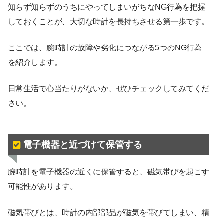
知らず知らずのうちにやってしまいがちなNG行為を把握
しておくことが、大切な時計を長持ちさせる第一歩です。
ここでは、腕時計の故障や劣化につながる5つのNG行為
を紹介します。
日常生活で心当たりがないか、ぜひチェックしてみてくだ
さい。
電子機器と近づけて保管する
腕時計を電子機器の近くに保管すると、磁気帯びを起こす
可能性があります。
磁気帯びとは、時計の内部部品が磁気を帯びてしまい、精