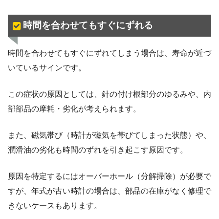
時間を合わせてもすぐにずれる
時間を合わせてもすぐにずれてしまう場合は、寿命が近づ
いているサインです。
この症状の原因としては、針の付け根部分のゆるみや、内
部部品の摩耗・劣化が考えられます。
また、磁気帯び（時計が磁気を帯びてしまった状態）や、
潤滑油の劣化も時間のずれを引き起こす原因です。
原因を特定するにはオーバーホール（分解掃除）が必要で
すが、年式が古い時計の場合は、部品の在庫がなく修理で
きないケースもあります。