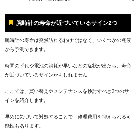
腕時計の寿命が近づいているサイン2つ
腕時計の寿命は突然訪れるわけではなく、いくつかの兆候
から予測できます。
時間のずれや電池の消耗が早いなどの症状が出たら、寿命
が近づいているサインかもしれません。
ここでは、買い替えやメンテナンスを検討すべき2つのサ
インを紹介します。
早めに気づいて対処することで、修理費用を抑えられる可
能性もあります。