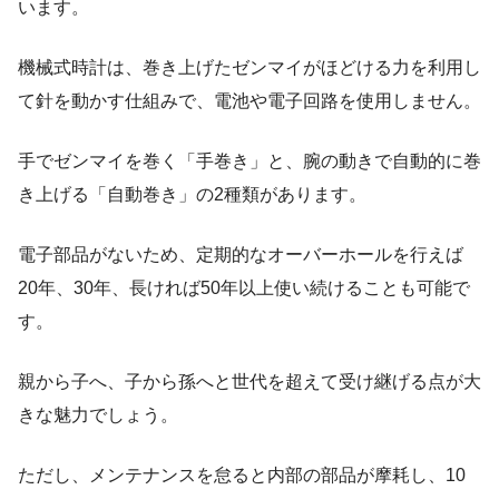
います。
機械式時計は、巻き上げたゼンマイがほどける力を利用し
て針を動かす仕組みで、電池や電子回路を使用しません。
手でゼンマイを巻く「手巻き」と、腕の動きで自動的に巻
き上げる「自動巻き」の2種類があります。
電子部品がないため、定期的なオーバーホールを行えば
20年、30年、長ければ50年以上使い続けることも可能で
す。
親から子へ、子から孫へと世代を超えて受け継げる点が大
きな魅力でしょう。
ただし、メンテナンスを怠ると内部の部品が摩耗し、10