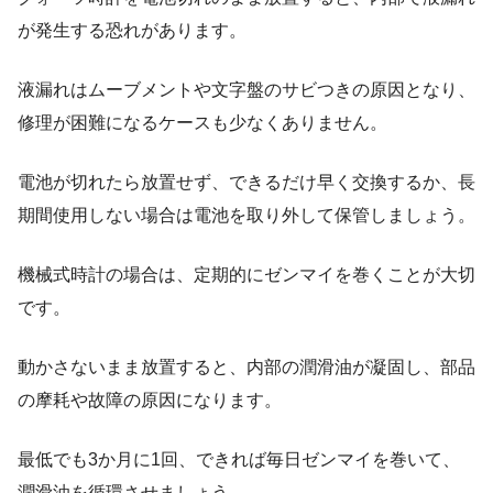
が発生する恐れがあります。
液漏れはムーブメントや文字盤のサビつきの原因となり、
修理が困難になるケースも少なくありません。
電池が切れたら放置せず、できるだけ早く交換するか、長
期間使用しない場合は電池を取り外して保管しましょう。
機械式時計の場合は、定期的にゼンマイを巻くことが大切
です。
動かさないまま放置すると、内部の潤滑油が凝固し、部品
の摩耗や故障の原因になります。
最低でも3か月に1回、できれば毎日ゼンマイを巻いて、
潤滑油を循環させましょう。