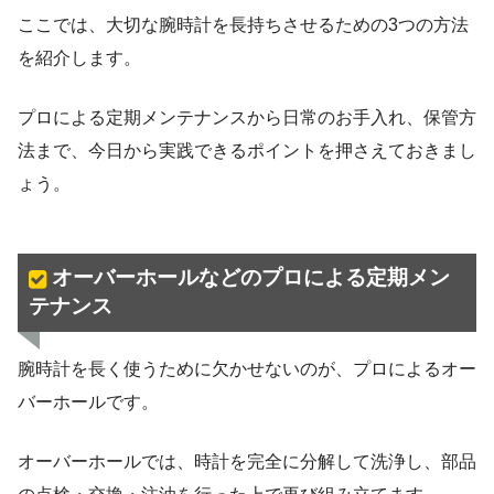
ここでは、大切な腕時計を長持ちさせるための3つの方法
を紹介します。
プロによる定期メンテナンスから日常のお手入れ、保管方
法まで、今日から実践できるポイントを押さえておきまし
ょう。
オーバーホールなどのプロによる定期メン
テナンス
腕時計を長く使うために欠かせないのが、プロによるオー
バーホールです。
オーバーホールでは、時計を完全に分解して洗浄し、部品