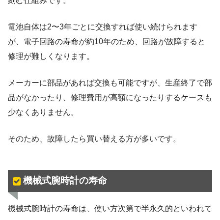
刻む仕組みです。
電池自体は2〜3年ごとに交換すれば使い続けられます
が、電子回路の寿命が約10年のため、回路が故障すると
修理が難しくなります。
メーカーに部品があれば交換も可能ですが、生産終了で部
品がなかったり、修理費用が高額になったりするケースも
少なくありません。
そのため、故障したら買い替える方が多いです。
機械式腕時計の寿命
機械式腕時計の寿命は、使い方次第で半永久的といわれて