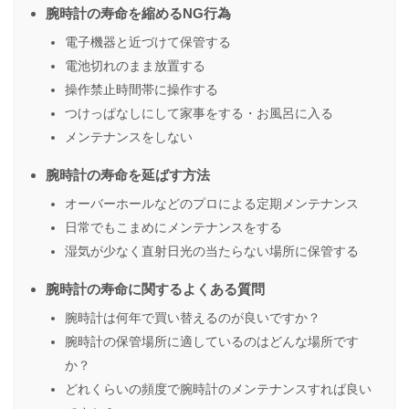
腕時計の寿命を縮めるNG行為
電子機器と近づけて保管する
電池切れのまま放置する
操作禁止時間帯に操作する
つけっぱなしにして家事をする・お風呂に入る
メンテナンスをしない
腕時計の寿命を延ばす方法
オーバーホールなどのプロによる定期メンテナンス
日常でもこまめにメンテナンスをする
湿気が少なく直射日光の当たらない場所に保管する
腕時計の寿命に関するよくある質問
腕時計は何年で買い替えるのが良いですか？
腕時計の保管場所に適しているのはどんな場所です
か？
どれくらいの頻度で腕時計のメンテナンスすれば良い