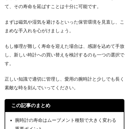
て、その寿命を延ばすことは十分に可能です。
まずは磁気や湿気を避けるといった保管環境を見直し、こ
まめな手入れを心がけましょう。
もし修理が難しく寿命を迎えた場合は、感謝を込めて手放
し、新しい時計への買い替えを検討するのも一つの選択で
す。
正しい知識で適切に管理し、愛用の腕時計と少しでも長く
素敵な時を刻んでいってください。
この記事のまとめ
腕時計の寿命はムーブメント種類で大きく変わる
重要ポイント