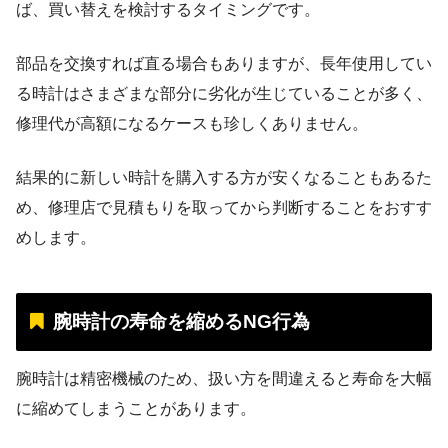
ば、買い替えを検討するタイミングです。
部品を交換すれば直る場合もありますが、長年使用してい
る時計はさまざまな部分に劣化が生じていることが多く、
修理代が高額になるケースも珍しくありません。
結果的に新しい時計を購入する方が安くなることもあるた
め、修理店で見積もりを取ってから判断することをおすす
めします。
腕時計の寿命を縮めるNG行為
腕時計は精密機械のため、扱い方を間違えると寿命を大幅
に縮めてしまうことがあります。