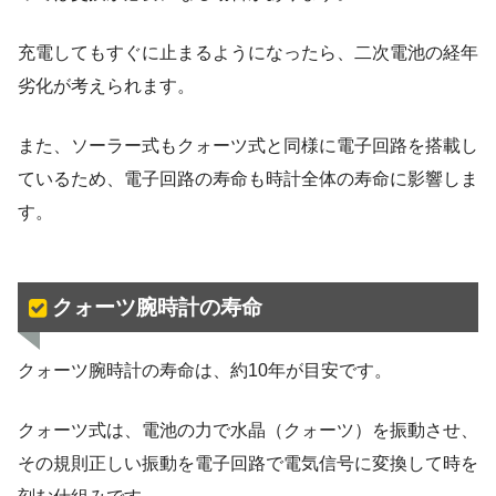
充電してもすぐに止まるようになったら、二次電池の経年
劣化が考えられます。
また、ソーラー式もクォーツ式と同様に電子回路を搭載し
ているため、電子回路の寿命も時計全体の寿命に影響しま
す。
クォーツ腕時計の寿命
クォーツ腕時計の寿命は、約10年が目安です。
クォーツ式は、電池の力で水晶（クォーツ）を振動させ、
その規則正しい振動を電子回路で電気信号に変換して時を