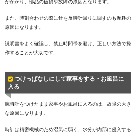
がかかり、部品の破損や故障の原因となります。
また、時刻合わせの際に針を反時計回りに回すのも摩耗の
原因になります。
説明書をよく確認し、禁止時間帯を避け、正しい方法で操
作することが大切です。
つけっぱなしにして家事をする・お風呂に
入る
腕時計をつけたまま家事やお風呂に入るのは、故障の大き
な原因になります。
時計は精密機械のため湿気に弱く、水分が内部に侵入する