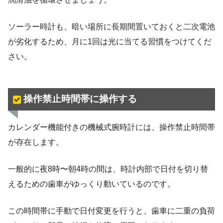
ソーラー時計も、暗い場所に長期間置いておくと二次電池
が劣化するため、月に1回は光に当てる習慣をつけてくだ
さい。
操作禁止時間帯に操作する
カレンダー機能付きの機械式腕時計には、操作禁止時間帯
が存在します。
一般的に夜8時〜朝4時の間は、時計内部で日付を切り替
えるための歯車がゆっくり動いているのです。
この時間帯に手動で日付変更を行うと、歯車に二重の負荷