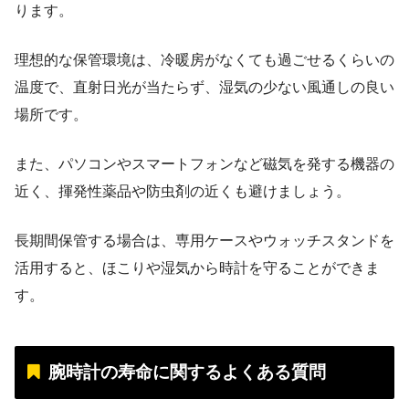
ります。
理想的な保管環境は、冷暖房がなくても過ごせるくらいの
温度で、直射日光が当たらず、湿気の少ない風通しの良い
場所です。
また、パソコンやスマートフォンなど磁気を発する機器の
近く、揮発性薬品や防虫剤の近くも避けましょう。
長期間保管する場合は、専用ケースやウォッチスタンドを
活用すると、ほこりや湿気から時計を守ることができま
す。
腕時計の寿命に関するよくある質問