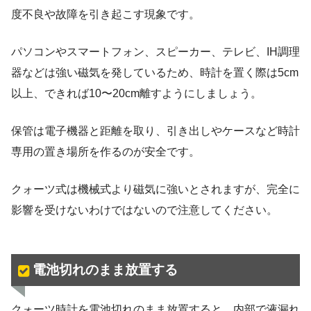
度不良や故障を引き起こす現象です。
パソコンやスマートフォン、スピーカー、テレビ、IH調理
器などは強い磁気を発しているため、時計を置く際は5cm
以上、できれば10〜20cm離すようにしましょう。
保管は電子機器と距離を取り、引き出しやケースなど時計
専用の置き場所を作るのが安全です。
クォーツ式は機械式より磁気に強いとされますが、完全に
影響を受けないわけではないので注意してください。
電池切れのまま放置する
クォーツ時計を電池切れのまま放置すると、内部で液漏れ