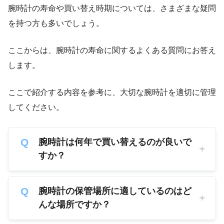
腕時計の寿命や買い替え時期については、さまざまな疑問
を持つ方も多いでしょう。
ここからは、腕時計の寿命に関するよくある質問にお答え
します。
ここで紹介する内容を参考に、大切な腕時計を適切に管理
してください。
腕時計は何年で買い替えるのが良いで
すか？
腕時計の保管場所に適しているのはど
んな場所ですか？