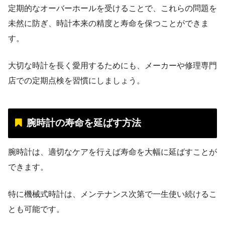
定期的なオーバーホールを受けることで、これらの問題を
未然に防ぎ、時計本来の精度と寿命を保つことができま
す。
大切な時計を長く愛用するためにも、メーカーや修理専門
店での定期点検を習慣にしましょう。
腕時計の寿命を延ばす方法
腕時計は、適切なケアを行えば寿命を大幅に延ばすことが
できます。
特に機械式時計は、メンテナンス次第で一生使い続けるこ
とも可能です。