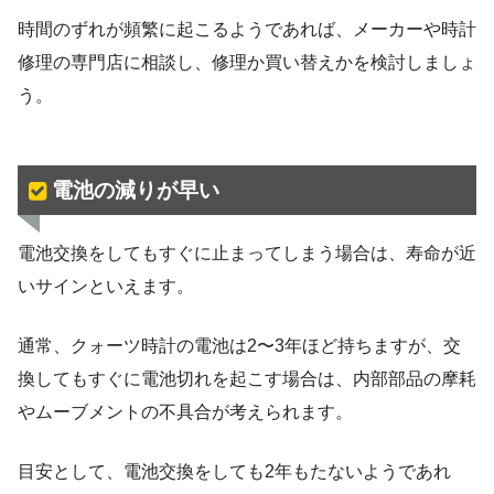
時間のずれが頻繁に起こるようであれば、メーカーや時計
修理の専門店に相談し、修理か買い替えかを検討しましょ
う。
電池の減りが早い
電池交換をしてもすぐに止まってしまう場合は、寿命が近
いサインといえます。
通常、クォーツ時計の電池は2〜3年ほど持ちますが、交
換してもすぐに電池切れを起こす場合は、内部部品の摩耗
やムーブメントの不具合が考えられます。
目安として、電池交換をしても2年もたないようであれ