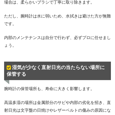
場合は、柔らかいブラシで丁寧に取り除きます。
ただし、腕時計は水に弱いため、水拭きは避けた方が無難
です。
内部のメンテナンスは自分で行わず、必ずプロに任せまし
ょう。
湿気が少なく直射日光の当たらない場所に
保管する
腕時計の保管場所も、寿命に大きく影響します。
高温多湿の場所は金属部分のサビや内部の劣化を招き、直
射日光は文字盤の日焼けやレザーベルトの傷みの原因にな