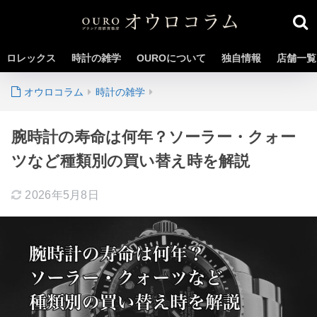
ロレックス
時計の雑学
OUROについて
独自情報
店舗一覧
時計の雑学
腕時計の寿命は何年？ソーラー・クォー
ツなど種類別の買い替え時を解説
2026年5月8日