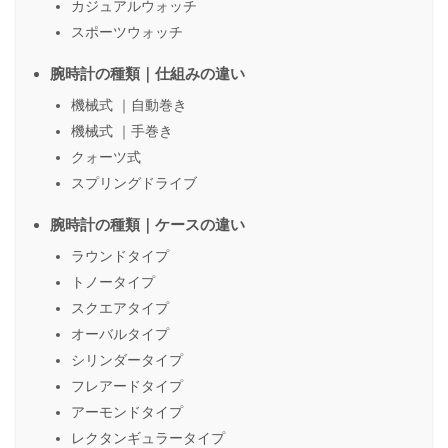
カジュアルウォッチ
スポーツウォッチ
腕時計の種類｜仕組みの違い
機械式 ｜自動巻き
機械式 ｜手巻き
クォーツ式
スプリングドライブ
腕時計の種類｜ケースの違い
ラウンドタイプ
トノータイプ
スクエアタイプ
オーバルタイプ
シリンダータイプ
フレアードタイプ
アーモンドタイプ
レクタンギュラータイプ