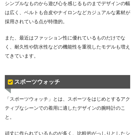
シンプルなものから遊び心を感じるものまでデザインの幅
は広く、ベルトも合皮やナイロンなどカジュアルな素材が
採用されている点が特徴的。
また、最近はファッション性に優れているものだけでな
く、耐久性や防水性などの機能性を重視したモデルも増え
てきています。
スポーツウォッチ
「スポーツウォッチ」とは、スポーツをはじめとするアク
ティブなシーンでの着用に適したデザインの腕時計のこ
と。
頑丈に作られているものが多く、比較的がっしりとしたシ