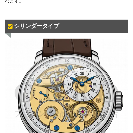
れます。
シリンダータイプ