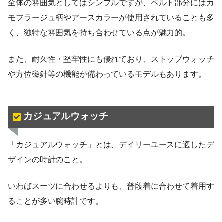
全体の雰囲気としてはシンプルですが、ベルト部分にはカ
モフラージュ柄やアースカラーが使用されていることも多
く、独特な雰囲気を持ち合わせている点が魅力的。
また、耐久性・堅牢性にも優れており、ストップウォッチ
や方位磁針等の機能が備わっているモデルもあります。
カジュアルウォッチ
「カジュアルウォッチ」とは、デイリーユースに適したデ
ザインの時計のこと。
いわばスーツに合わせるよりも、普段着に合わせて着用す
ることが多い腕時計です。