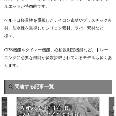
ルエットが特徴的です。
ベルトは軽量性を重視したナイロン素材やプラスチック素
材、防水性を重視したシリコン素材、ラバー素材など
様々。
GPS機能やタイマー機能、心拍数測定機能など、トレー
ニングに必要な機能が多数搭載されているモデルも多くあ
ります。
関連する記事一覧