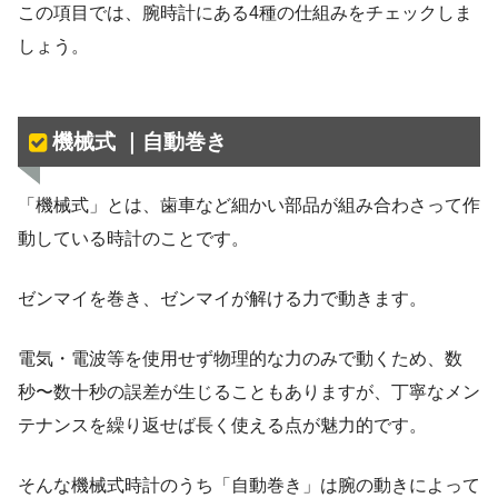
この項目では、腕時計にある4種の仕組みをチェックしま
しょう。
機械式 ｜自動巻き
「機械式」とは、歯車など細かい部品が組み合わさって作
動している時計のことです。
ゼンマイを巻き、ゼンマイが解ける力で動きます。
電気・電波等を使用せず物理的な力のみで動くため、数
秒〜数十秒の誤差が生じることもありますが、丁寧なメン
テナンスを繰り返せば長く使える点が魅力的です。
そんな機械式時計のうち「自動巻き」は腕の動きによって