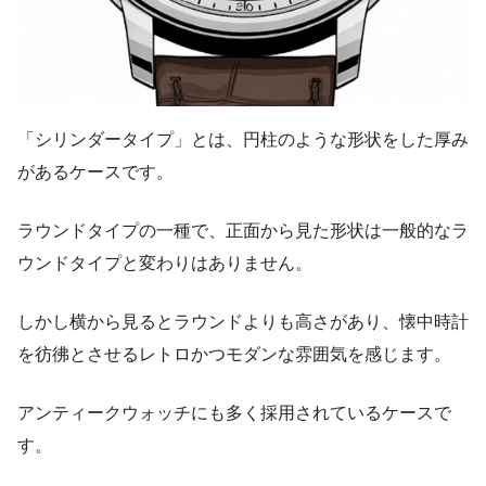
「シリンダータイプ」とは、円柱のような形状をした厚み
があるケースです。
ラウンドタイプの一種で、正面から見た形状は一般的なラ
ウンドタイプと変わりはありません。
しかし横から見るとラウンドよりも高さがあり、懐中時計
を彷彿とさせるレトロかつモダンな雰囲気を感じます。
アンティークウォッチにも多く採用されているケースで
す。