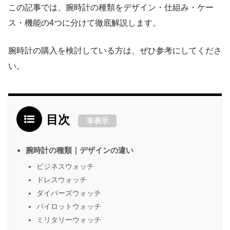
この記事では、腕時計の種類をデザイン・仕組み・ケー
ス・機能の4つに分けて徹底解説します。
腕時計の購入を検討している方は、ぜひ参考にしてくださ
い。
目次
非表示
腕時計の種類｜デザインの違い
ビジネスウォッチ
ドレスウォッチ
ダイバーズウォッチ
パイロットウォッチ
ミリタリーウォッチ