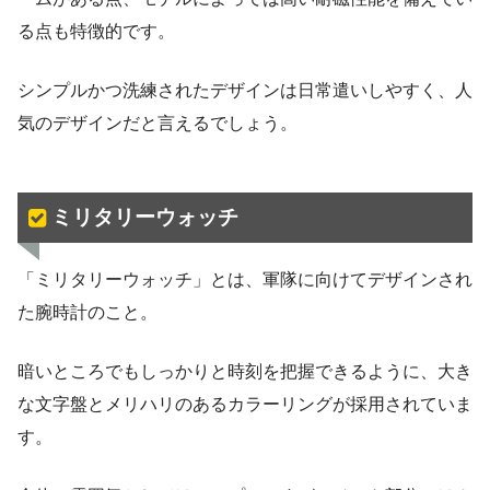
る点も特徴的です。
シンプルかつ洗練されたデザインは日常遣いしやすく、人
気のデザインだと言えるでしょう。
ミリタリーウォッチ
「ミリタリーウォッチ」とは、軍隊に向けてデザインされ
た腕時計のこと。
暗いところでもしっかりと時刻を把握できるように、大き
な文字盤とメリハリのあるカラーリングが採用されていま
す。