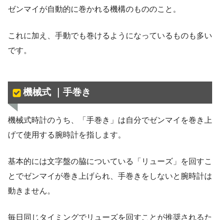
ゼンマイが自動的に巻かれる機構のもののこと。
これに加え、手動でも巻けるようになっているものも多い
です。
機械式 ｜手巻き
機械式時計のうち、「手巻き」は自分でゼンマイを巻き上
げて使用する腕時計を指します。
基本的には文字盤の脇についている「リューズ」を回すこ
とでゼンマイが巻き上げられ、手巻きをしないと腕時計は
動きません。
毎日同じタイミングでリューズを回すことが推奨されるた