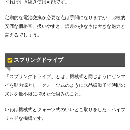
すれば引き続き使用可能です。
定期的な電池交換が必要な点は手間になりますが、比較的
安価な価格帯、扱いやすさ、誤差の少なさは大きな魅力と
言えるでしょう。
スプリングドライブ
「スプリングドライブ」とは、機械式と同じようにゼンマ
イを動力源とし、クォーツ式のように水晶振動子で時間の
ズレを最小限に抑えた仕組みのこと。
いわば機械式とクォーツ式のいいとこ取りをした、ハイブ
リッドな機構です。