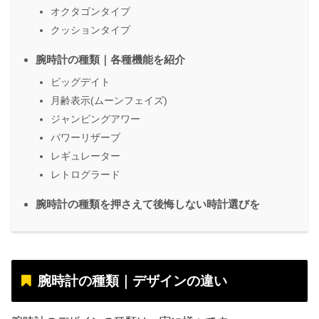
オクタゴンタイプ
クッションタイプ
腕時計の種類｜各種機能を紹介
ビッグデイト
月齢表示(ムーンフェイズ)
ジャンピングアワー
パワーリザーブ
レギュレーター
レトログラード
腕時計の種類を押さえて後悔しない時計選びを
腕時計の種類｜デザインの違い