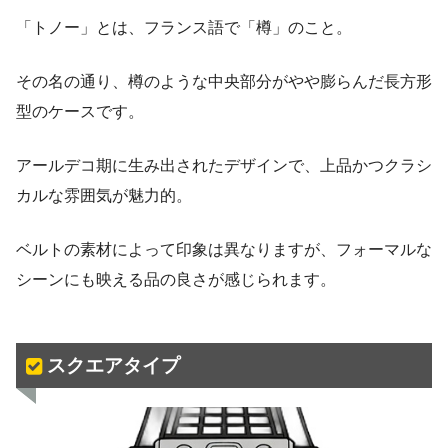
「トノー」とは、フランス語で「樽」のこと。
その名の通り、樽のような中央部分がやや膨らんだ長方形
型のケースです。
アールデコ期に生み出されたデザインで、上品かつクラシ
カルな雰囲気が魅力的。
ベルトの素材によって印象は異なりますが、フォーマルな
シーンにも映える品の良さが感じられます。
スクエアタイプ