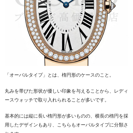
「オーバルタイプ」とは、楕円形のケースのこと。
丸みを帯びた形状が優しい印象を与えることから、レディ
ースウォッチで取り入れられることが多いです。
基本的には縦に長い楕円形が多いものの、横長の楕円を採
用したデザインもあり、こちらもオーバルタイプに分類さ