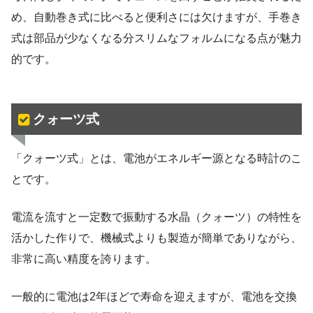
め、自動巻き式に比べると便利さには欠けますが、手巻き
式は部品が少なくなる分スリムなフォルムになる点が魅力
的です。
クォーツ式
「クォーツ式」とは、電池がエネルギー源となる時計のこ
とです。
電流を流すと一定数で振動する水晶（クォーツ）の特性を
活かした作りで、機械式よりも製造が簡単でありながら、
非常に高い精度を誇ります。
一般的に電池は2年ほどで寿命を迎えますが、電池を交換