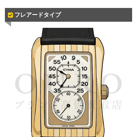
フレアードタイプ