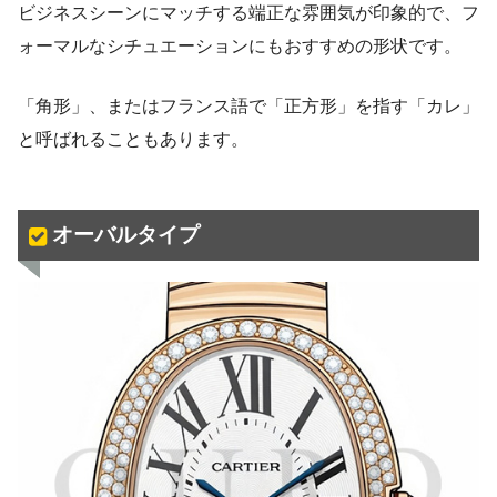
ビジネスシーンにマッチする端正な雰囲気が印象的で、フ
ォーマルなシチュエーションにもおすすめの形状です。
「角形」、またはフランス語で「正方形」を指す「カレ」
と呼ばれることもあります。
オーバルタイプ