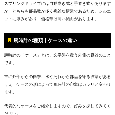
スプリングドライブには自動巻き式と手巻き式があります
が、どちらも部品数が多く複雑な構造であるため、シルエ
ットに厚みがあり、価格帯は高い傾向があります。
腕時計の種類｜ケースの違い
腕時計の「ケース」とは、文字盤を覆う外側の容器のこと
です。
主に外部からの衝撃、水や汚れから部品を守る役割がある
うえ、ケースの形によって腕時計の印象はガラリと変わり
ます。
代表的なケースをご紹介しますので、好みを探してみてく
ださい。