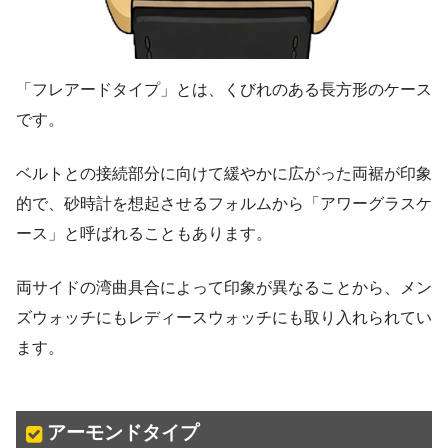
「フレアードタイプ」とは、くびれのある長方形のケース
です。
ベルトとの接続部分に向けて緩やかに広がった両裾が印象
的で、砂時計を想起させるフォルムから「アワーグラスケ
ース」と呼ばれることもあります。
両サイドの湾曲具合によって印象が異なることから、メン
ズウォッチにもレディースウォッチにも取り入れられてい
ます。
アーモンドタイプ