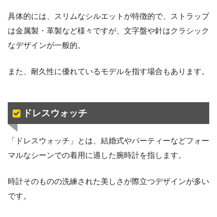
具体的には、スリムなシルエットが特徴的で、ストラップ
は金属製・革製など様々ですが、文字盤や針はクラシック
なデザインが一般的。
また、耐久性に優れているモデルを指す場合もあります。
ドレスウォッチ
「ドレスウォッチ」とは、結婚式やパーティーなどフォー
マルなシーンでの着用に適した腕時計を指します。
時計そのものの洗練された美しさが際立つデザインが多い
です。