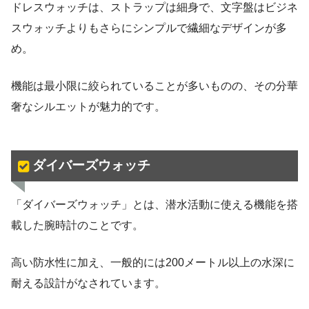
ドレスウォッチは、ストラップは細身で、文字盤はビジネ
スウォッチよりもさらにシンプルで繊細なデザインが多
め。
機能は最小限に絞られていることが多いものの、その分華
奢なシルエットが魅力的です。
ダイバーズウォッチ
「ダイバーズウォッチ」とは、潜水活動に使える機能を搭
載した腕時計のことです。
高い防水性に加え、一般的には200メートル以上の水深に
耐える設計がなされています。