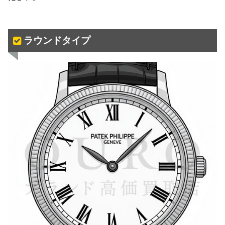
ラウンドタイプ