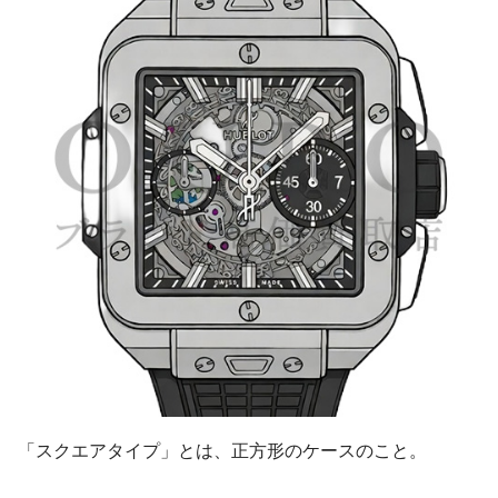
「スクエアタイプ」とは、正方形のケースのこと。