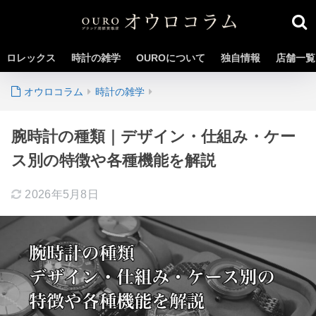
ロレックス
時計の雑学
OUROについて
独自情報
店舗一覧
時計の雑学
腕時計の種類｜デザイン・仕組み・ケー
ス別の特徴や各種機能を解説
2026年5月8日