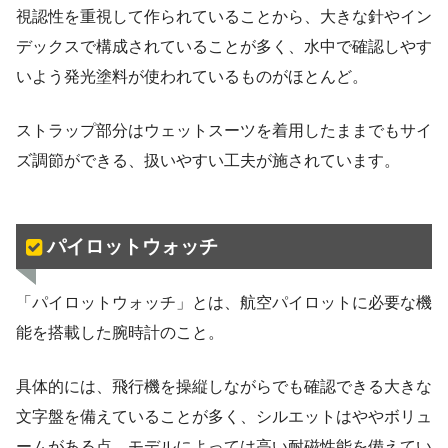
視認性を重視して作られていることから、大きな針やイン
デックスで構成されていることが多く、水中で確認しやす
いよう発光塗料が使われているものがほとんど。
ストラップ部分はウェットスーツを着用したままでもサイ
ズ調節ができる、扱いやすい工夫が施されています。
パイロットウォッチ
「パイロットウォッチ」とは、航空パイロットに必要な機
能を搭載した腕時計のこと。
具体的には、飛行機を操縦しながらでも確認できる大きな
文字盤を備えていることが多く、シルエットはややボリュ
ームがある点、モデルによっては高い耐磁性能を備えてい