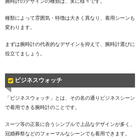
腕時計のデザインの種類は、実に様々です。
種類によって雰囲気・特徴は大きく異なり、着用シーンも
変わります。
まずは腕時計の代表的なデザインを抑えて、腕時計選びに
役立てましょう。
ビジネスウォッチ
「ビジネスウォッチ」とは、その名の通りビジネスシーン
で着用できる腕時計のことです。
スーツ等の正装に合うシンプルで上品なデザインが多く、
冠婚葬祭などのフォーマルなシーンでも着用できます。