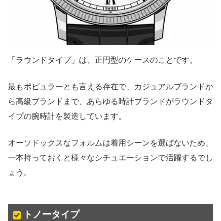
「ラウンドタイプ」は、正円型のケースのことです。
最もポピュラーとも言える存在で、カジュアルブランドか
ら高級ブランドまで、あらゆる時計ブランドがラウンドタ
イプの腕時計を製造しています。
オーソドックスなフォルムは着用シーンを選ばないため、
一本持っておくと様々なシチュエーションで活躍するでし
ょう。
トノータイプ