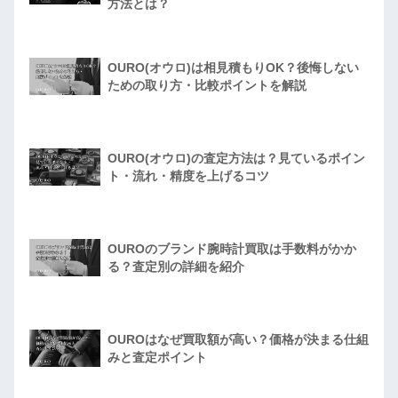
方法とは？
OURO(オウロ)は相見積もりOK？後悔しない
ための取り方・比較ポイントを解説
OURO(オウロ)の査定方法は？見ているポイン
ト・流れ・精度を上げるコツ
OUROのブランド腕時計買取は手数料がかか
る？査定別の詳細を紹介
OUROはなぜ買取額が高い？価格が決まる仕組
みと査定ポイント