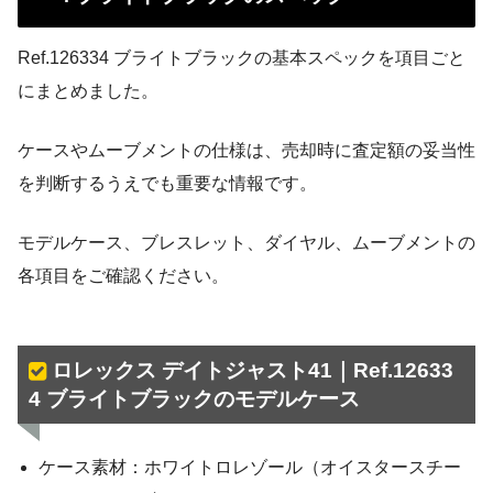
Ref.126334 ブライトブラックの基本スペックを項目ごと
にまとめました。
ケースやムーブメントの仕様は、売却時に査定額の妥当性
を判断するうえでも重要な情報です。
モデルケース、ブレスレット、ダイヤル、ムーブメントの
各項目をご確認ください。
ロレックス デイトジャスト41｜Ref.12633
4 ブライトブラックのモデルケース
ケース素材：ホワイトロレゾール（オイスタースチー