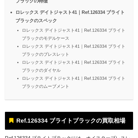
ブラックの特徴
ロレックス デイトジャスト41｜Ref.126334 ブライト
ブラックのスペック
ロレックス デイトジャスト41｜Ref.126334 ブライト
ブラックのモデルケース
ロレックス デイトジャスト41｜Ref.126334 ブライト
ブラックのブレスレット
ロレックス デイトジャスト41｜Ref.126334 ブライト
ブラックのダイヤル
ロレックス デイトジャスト41｜Ref.126334 ブライト
ブラックのムーブメント
Ref.126334 ブライトブラックの買取相場