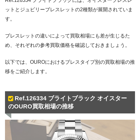
Ref.126334 ブライトブラックには、オイスターブレスレ
ットとジュビリーブレスレットの2種類が展開されていま
す。
ブレスレットの違いによって買取相場にも差が生じるた
め、それぞれの参考買取価格を確認しておきましょう。
以下では、OUROにおけるブレスタイプ別の買取相場の推
移をご紹介します。
Ref.126334 ブライトブラック オイスター
のOURO買取相場の推移