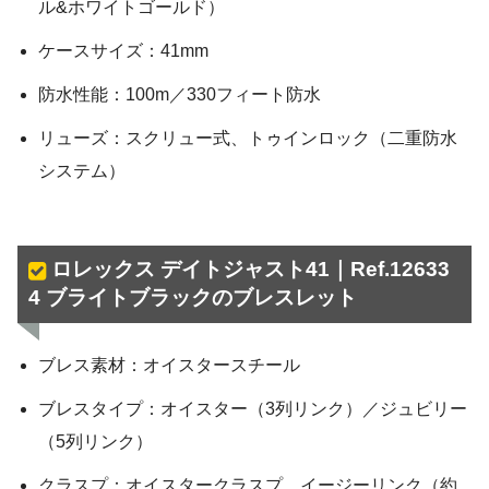
ル&ホワイトゴールド）
ケースサイズ：41mm
防水性能：100m／330フィート防水
リューズ：スクリュー式、トゥインロック（二重防水
システム）
ロレックス デイトジャスト41｜Ref.12633
4 ブライトブラックのブレスレット
ブレス素材：オイスタースチール
ブレスタイプ：オイスター（3列リンク）／ジュビリー
（5列リンク）
クラスプ：オイスタークラスプ、イージーリンク（約