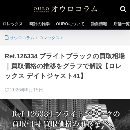
ロレックス
時計の雑学
OUROについて
独自情報
店舗一覧
ロレックス
Ref.126334 ブライトブラックの買取相場
｜買取価格の推移をグラフで解説【ロレ
ックス デイトジャスト41】
2026年6月15日