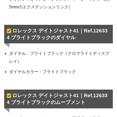
5mmのエクステンションリンク）
ロレックス デイトジャスト41｜Ref.12633
4 ブライトブラックのダイヤル
ダイヤル：ブライトブラック（クロマライトディスプ
レイ）
ダイヤルカラー：ブライトブラック
ロレックス デイトジャスト41
｜
Ref.12633
4 ブライトブラックのムーブメント