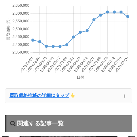
＋
買取価格推移の詳細はタップ
関連する記事一覧