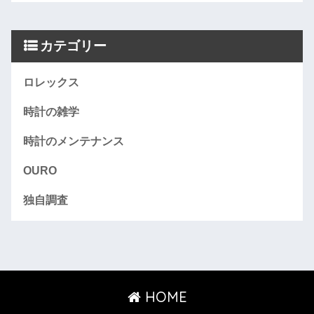
カテゴリー
ロレックス
時計の雑学
時計のメンテナンス
OURO
独自調査
HOME