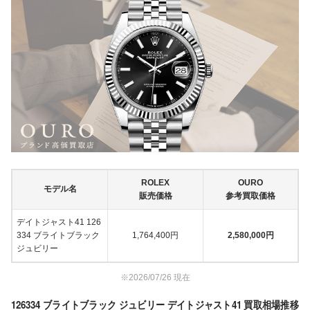
ROLEX
OURO
モデル名
販売価格
参考買取価格
デイトジャスト41 126
334 ブライトブラック
1,764,400円
2,580,000円
ジュビリー
※2026/07/26 現在