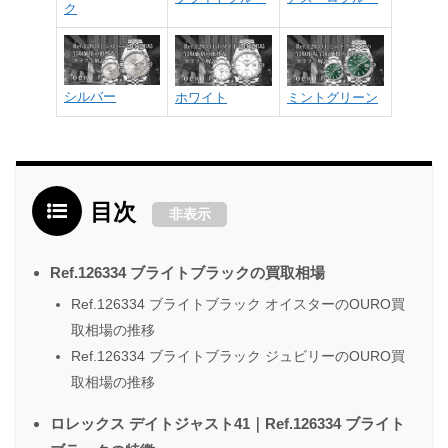
ク
シルバー
ホワイト
ミントグリーン
目次
非表示
Ref.126334 ブライトブラックの買取相場
Ref.126334 ブライトブラック オイスターのOURO買
取相場の推移
Ref.126334 ブライトブラック ジュビリーのOURO買
取相場の推移
ロレックス デイトジャスト41｜Ref.126334 ブライト