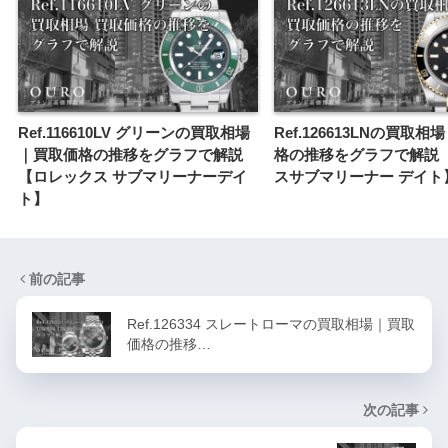
Ref.116610LV グリーンの買取相場
Ref.126613LNの買取
｜買取価格の推移をグラフで解説
格の推移をグラフで解説
【ロレックス サブマリーナーデイ
スサブマリーナー デイト
ト】
前の記事
Ref.126334 スレートローマの買取相場｜買取
価格の推移…
次の記事