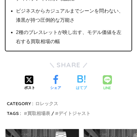
ビジネスからカジュアルまでシーンを問わない、
漆黒が持つ圧倒的な万能さ
2種のブレスレットが映し出す、モデル価値を左
右する買取相場の幅
SHARE
LINE
ポスト
シェア
はてブ
CATEGORY :
ロレックス
TAGS :
買取相場表
デイトジャスト