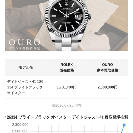
ROLEX
OURO
モデル名
販売価格
参考買取価格
デイトジャスト41 126
334 ブライトブラック
1,731,400円
2,300,000円
オイスター
※2026/07/26 現在