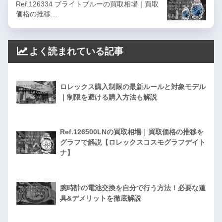
Ref.126334 ブライトブルーの買取相場｜買取
価格の推移…
よく読まれている記事
ロレックス購入制限の最新ルールと対象モデル
｜制限を避ける購入方法も解説
Ref.126500LNの買取相場｜買取価格の推移を
グラフで解説【ロレックスコスモグラフデイト
ナ】
腕時計の電池交換を自分で行う方法！必要な道
具&デメリットを徹底解説