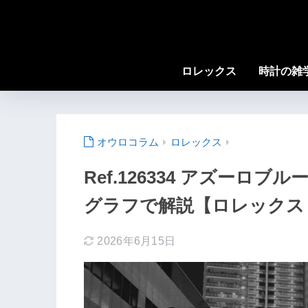
ロレックス
時計の雑
ロレックス
Ref.126334 アズーロ
グラフで解説【ロレックス 
2026年6月15日