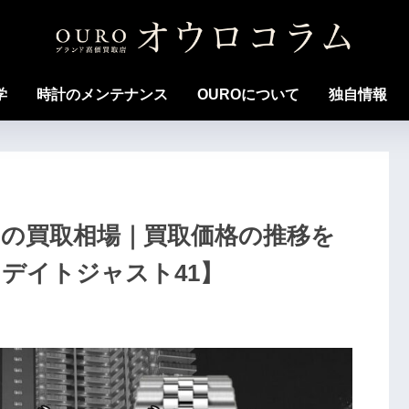
学
時計のメンテナンス
OUROについて
独自情報
ブルーの買取相場｜買取価格の推移を
デイトジャスト41】