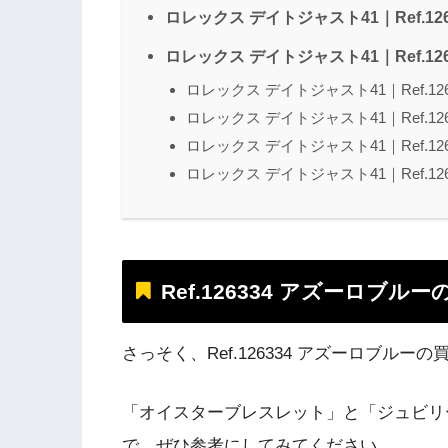
ロレックス デイトジャスト41｜Ref.1
ロレックス デイトジャスト41｜Ref.1
ロレックス デイトジャスト41｜Ref.1
ロレックス デイトジャスト41｜Ref.1
ロレックス デイトジャスト41｜Ref.1
ロレックス デイトジャスト41｜Ref.1
Ref.126334 アズーロブル
さっそく、Ref.126334 アズーロブル
「オイスターブレスレット」と「ジュビリ
で、ぜひ参考にしてみてください。