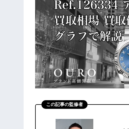
この記事の監修者