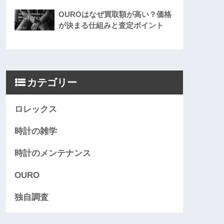
OUROはなぜ買取額が高い？価格
が決まる仕組みと査定ポイント
カテゴリー
ロレックス
時計の雑学
時計のメンテナンス
OURO
独自調査