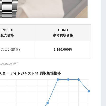
ROLEX
OURO
販売価格
参考買取価格
スコン(廃盤)
2,160,000円
026/07/26 現在