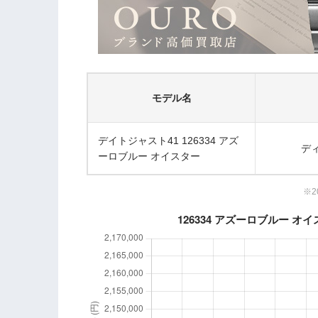
モデル名
デイトジャスト41 126334 アズ
ディ
ーロブルー オイスター
※2