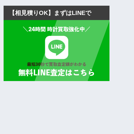
【相見積りOK】まずはLINEで