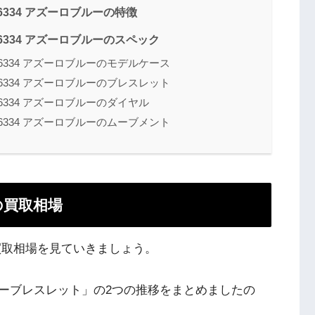
26334 アズーロブルーの特徴
26334 アズーロブルーのスペック
26334 アズーロブルーのモデルケース
26334 アズーロブルーのブレスレット
26334 アズーロブルーのダイヤル
26334 アズーロブルーのムーブメント
ーの買取相場
ーの買取相場を見ていきましょう。
ーブレスレット」の2つの推移をまとめましたの