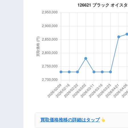
買取価格推移の詳細はタップ