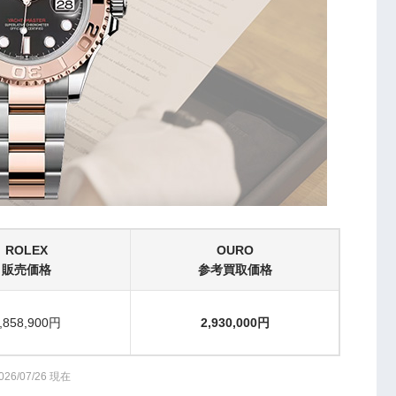
ROLEX
OURO
販売価格
参考買取価格
,858,900円
2,930,000円
026/07/26 現在