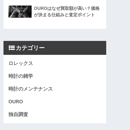
OUROはなぜ買取額が高い？価格
が決まる仕組みと査定ポイント
カテゴリー
ロレックス
時計の雑学
時計のメンテナンス
OURO
独自調査