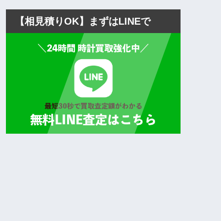
【相見積りOK】まずはLINEで