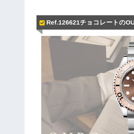
Ref.126621チョコレートの