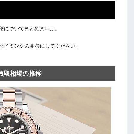
場の推移についてまとめました。
タイミングの参考にしてください。
RO買取相場の推移