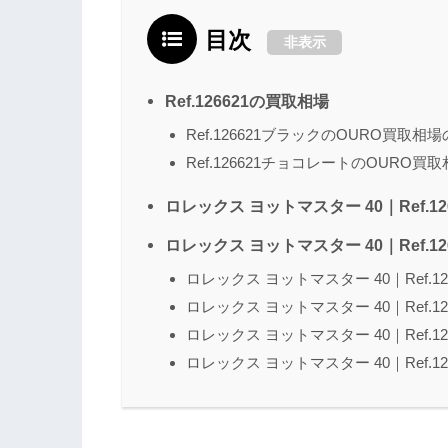
目次
非表示
Ref.126621の買取相場
Ref.126621ブラックのOURO買取相
Ref.126621チョコレートのOURO買
ロレックス ヨットマスター 40｜Ref.12
ロレックス ヨットマスター 40｜Ref.1
ロレックス ヨットマスター 40｜Ref.1
ロレックス ヨットマスター 40｜Ref.1
ロレックス ヨットマスター 40｜Ref.1
ロレックス ヨットマスター 40｜Ref.1