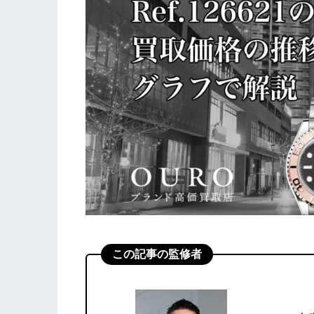
この記事の監修者