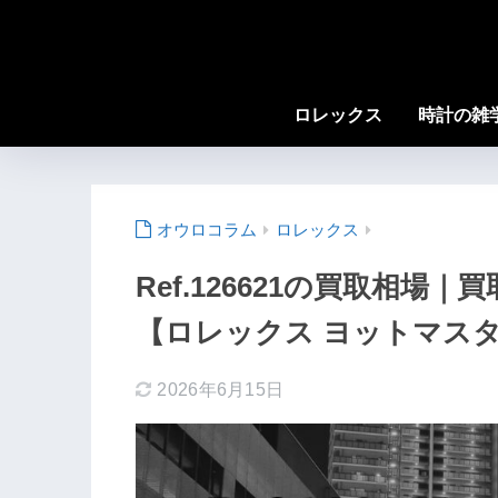
ロレックス
時計の雑
ロレックス
Ref.126621の買取相
【ロレックス ヨットマスター
2026年6月15日