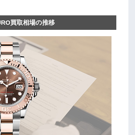
OURO買取相場の推移