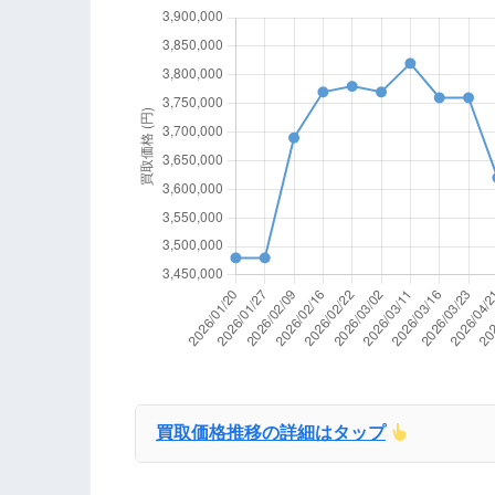
買取価格推移の詳細はタップ