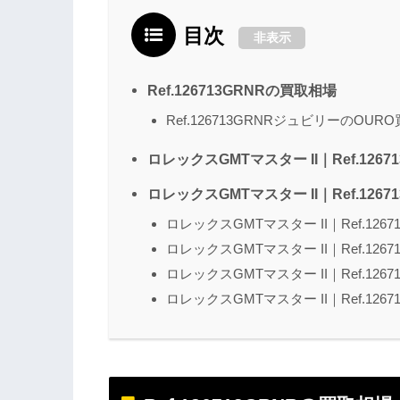
目次
非表示
Ref.126713GRNRの買取相場
Ref.126713GRNRジュビリーのOU
ロレックスGMTマスター II｜Ref.1267
ロレックスGMTマスター II｜Ref.126
ロレックスGMTマスター II｜Ref.126
ロレックスGMTマスター II｜Ref.126
ロレックスGMTマスター II｜Ref.126
ロレックスGMTマスター II｜Ref.126