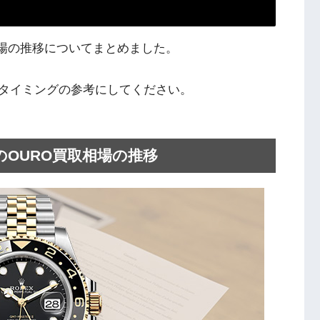
買取相場の推移についてまとめました。
タイミングの参考にしてください。
リーのOURO買取相場の推移