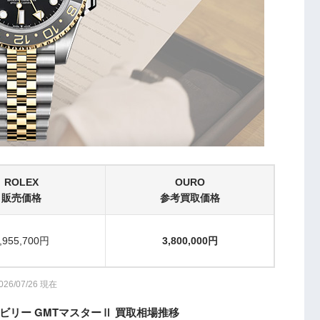
ROLEX
OURO
販売価格
参考買取価格
,955,700円
3,800,000円
026/07/26 現在