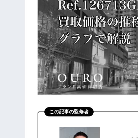
この記事の監修者