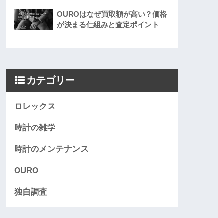
OUROはなぜ買取額が高い？価格
が決まる仕組みと査定ポイント
カテゴリー
ロレックス
時計の雑学
時計のメンテナンス
OURO
独自調査