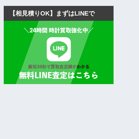
【相見積りOK】まずはLINEで