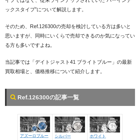
イプではなく、従来ラインナップされていた”バーインデ
ックスタイプ”について解説します。
そのため、Ref.126300の売却を検討している方は多いと
思いますが、同時にいくらで売却できるのか気になってい
る方も多いですよね。
当記事では「デイトジャスト41 ブライトブルー」の最新
買取相場と、価格推移について紹介します。
Ref.126300の記事一覧
アズーロブルー
シルバー
ホワイト