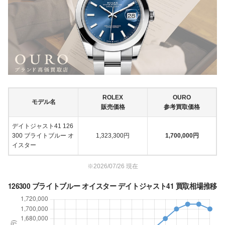
ROLEX
OURO
モデル名
販売価格
参考買取価格
デイトジャスト41 126
300 ブライトブルー オ
1,323,300円
1,700,000円
イスター
※2026/07/26 現在