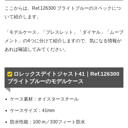
ここからは、Ref.126300 ブライトブルーのスペックにつ
いて紹介します。
「モデルケース」「ブレスレット」「ダイヤル」「ムーブ
メント」の4つに分けて紹介しますので、気になる情報が
あれば確認してみてください。
ロレックスデイトジャスト41｜Ref.126300
ブライトブルーのモデルケース
ケース素材：オイスタースチール
ケースサイズ：41mm
防水性能：100 m／330フィート防水