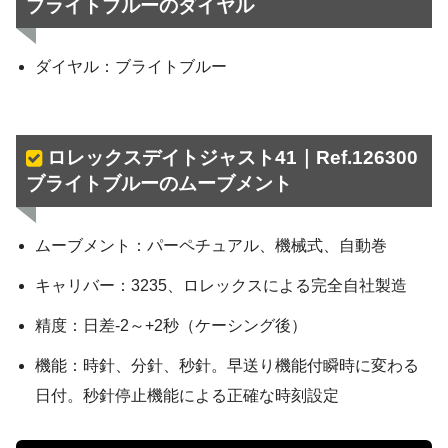
ブライトブルーのダイヤル
ダイヤル：ブライトブルー
ロレックスデイトジャスト41｜Ref.126300
ブライトブルーのムーブメント
ムーブメント：パーペチュアル、機械式、自動巻
キャリバー：3235、ロレックスによる完全自社製造
精度：日差-2～+2秒（ケーシング後）
機能：時針、分針、秒針。早送り機能付瞬時に変わる
日付。秒針停止機能による正確な時刻設定