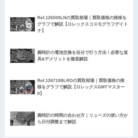
Ref.126500LNの買取相場｜買取価格の推移を
グラフで解説【ロレックスコスモグラフデイト
ナ】
腕時計の電池交換を自分で行う方法！必要な道
具&デメリットを徹底解説
Ref.126710BLROの買取相場｜買取価格の推
移をグラフで解説【ロレックスGMTマスター
II】
腕時計の時間の合わせ方｜リューズの使い方か
ら日付調整まで解説