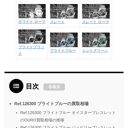
ホワイト ローマ
スレート
スレート ローマ
ブライトブラッ
ブライトブルー
ミントグリーン
ク
目次
非表示
Ref.126300 ブライトブルーの買取相場
Ref.126300 ブライトブルー オイスターブレスレット
のOURO買取相場の推移
Ref.126300 ブライトブルー ジュビリーブレスレット