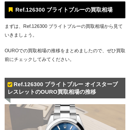
Ref.126300 ブライトブルーの買取相場
まずは、Ref.126300 ブライトブルーの買取相場から見て
いきましょう。
OUROでの買取相場の推移をまとめましたので、ぜひ買取
前にチェックしてみてください。
Ref.126300 ブライトブルー オイスターブ
レスレットのOURO買取相場の推移