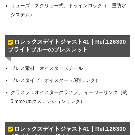
リューズ：スクリュー式、トゥインロック（二重防水
システム）
ロレックスデイトジャスト41｜Ref.126300
ブライトブルーのブレスレット
ブレス素材：オイスタースチール
ブレスタイプ：オイスター（3列リンク）
クラスプ：オイスタークラスプ、 イージーリンク（約
5 mmのエクステンションリンク）
ロレックスデイトジャスト41｜Ref.126300