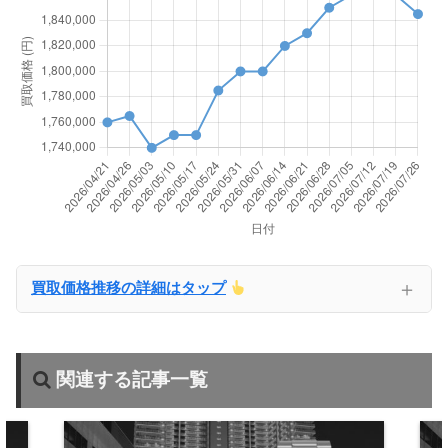
＋
買取価格推移の詳細はタップ
関連する記事一覧