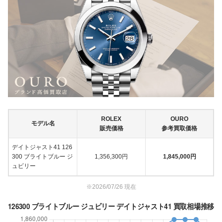
ROLEX
OURO
モデル名
販売価格
参考買取価格
デイトジャスト41 126
300 ブライトブルー ジ
1,356,300円
1,845,000円
ュビリー
※2026/07/26 現在