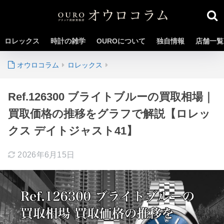
ロレックス
時計の雑学
OUROについて
独自情報
店舗一覧
ロレックス
Ref.126300 ブライトブルーの買取相場｜
買取価格の推移をグラフで解説【ロレッ
クス デイトジャスト41】
2026年6月15日