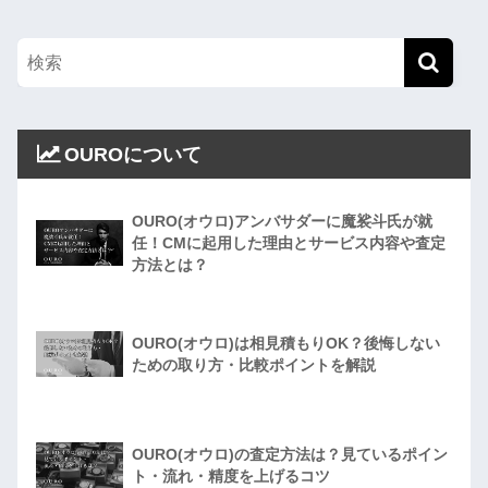
OUROについて
OURO(オウロ)アンバサダーに魔裟斗氏が就
任！CMに起用した理由とサービス内容や査定
方法とは？
OURO(オウロ)は相見積もりOK？後悔しない
ための取り方・比較ポイントを解説
OURO(オウロ)の査定方法は？見ているポイン
ト・流れ・精度を上げるコツ