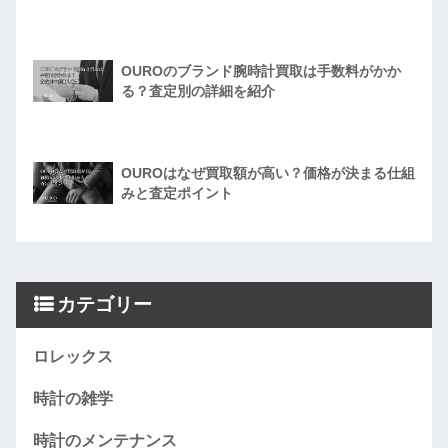
OUROのブランド腕時計買取は手数料がかか
る？査定別の詳細を紹介
OUROはなぜ買取額が高い？価格が決まる仕組
みと査定ポイント
カテゴリー
ロレックス
時計の雑学
時計のメンテナンス