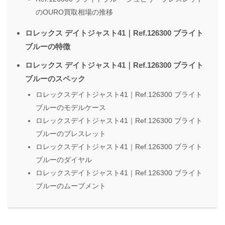
のOURO買取相場の推移
ロレックス デイトジャスト41｜Ref.126300 ブライト
ブルーの特徴
ロレックス デイトジャスト41｜Ref.126300 ブライト
ブルーのスペック
ロレックスデイトジャスト41｜Ref.126300 ブライト
ブルーのモデルケース
ロレックスデイトジャスト41｜Ref.126300 ブライト
ブルーのブレスレット
ロレックスデイトジャスト41｜Ref.126300 ブライト
ブルーのダイヤル
ロレックスデイトジャスト41｜Ref.126300 ブライト
ブルーのムーブメント