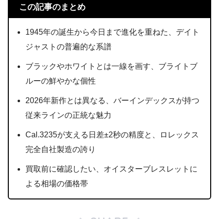
この記事のまとめ
1945年の誕生から今日まで進化を重ねた、デイト
ジャストの普遍的な系譜
ブラックやホワイトとは一線を画す、ブライトブ
ルーの鮮やかな個性
2026年新作とは異なる、バーインデックスが持つ
従来ラインの正統な魅力
Cal.3235が支える日差±2秒の精度と、ロレックス
完全自社製造の誇り
買取前に確認したい、オイスターブレスレットに
よる相場の価格帯