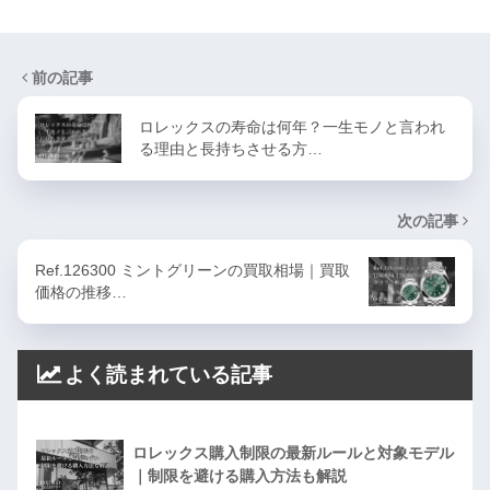
前の記事
ロレックスの寿命は何年？一生モノと言われ
る理由と長持ちさせる方…
次の記事
Ref.126300 ミントグリーンの買取相場｜買取
価格の推移…
よく読まれている記事
ロレックス購入制限の最新ルールと対象モデル
｜制限を避ける購入方法も解説