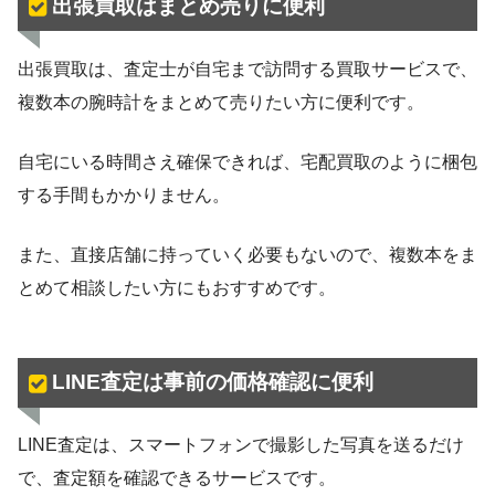
出張買取はまとめ売りに便利
出張買取は、査定士が自宅まで訪問する買取サービスで、
複数本の腕時計をまとめて売りたい方に便利です。
自宅にいる時間さえ確保できれば、宅配買取のように梱包
する手間もかかりません。
また、直接店舗に持っていく必要もないので、複数本をま
とめて相談したい方にもおすすめです。
LINE査定は事前の価格確認に便利
LINE査定は、スマートフォンで撮影した写真を送るだけ
で、査定額を確認できるサービスです。