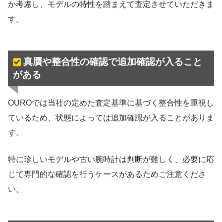
か考慮し、モデルの特性を踏まえて査定させていただきま
す。
真贋や整合性の確認で追加確認が入ること
がある
OUROでは当社の定めた査定基準に基づく整合性を重視し
ているため、状態によっては追加確認が入ることがありま
す。
特に珍しいモデルや古い腕時計は判断が難しく、必要に応
じて専門的な確認を行うケースがあるためご注意くださ
い。