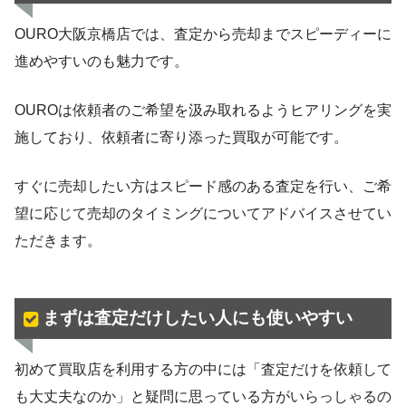
OURO大阪京橋店では、査定から売却までスピーディーに
進めやすいのも魅力です。
OUROは依頼者のご希望を汲み取れるようヒアリングを実
施しており、依頼者に寄り添った買取が可能です。
すぐに売却したい方はスピード感のある査定を行い、ご希
望に応じて売却のタイミングについてアドバイスさせてい
ただきます。
まずは査定だけしたい人にも使いやすい
初めて買取店を利用する方の中には「査定だけを依頼して
も大丈夫なのか」と疑問に思っている方がいらっしゃるの