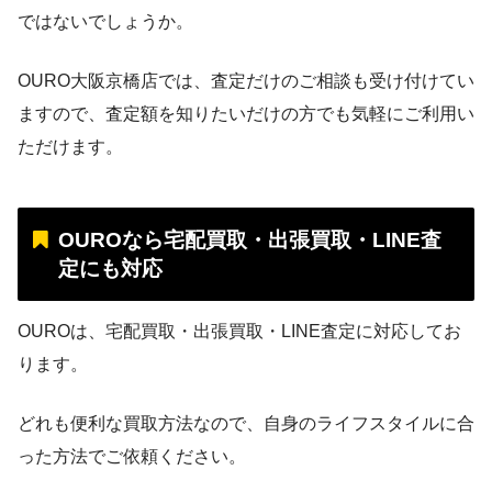
ではないでしょうか。
OURO大阪京橋店では、査定だけのご相談も受け付けてい
ますので、査定額を知りたいだけの方でも気軽にご利用い
ただけます。
OUROなら宅配買取・出張買取・LINE査
定にも対応
OUROは、宅配買取・出張買取・LINE査定に対応してお
ります。
どれも便利な買取方法なので、自身のライフスタイルに合
った方法でご依頼ください。