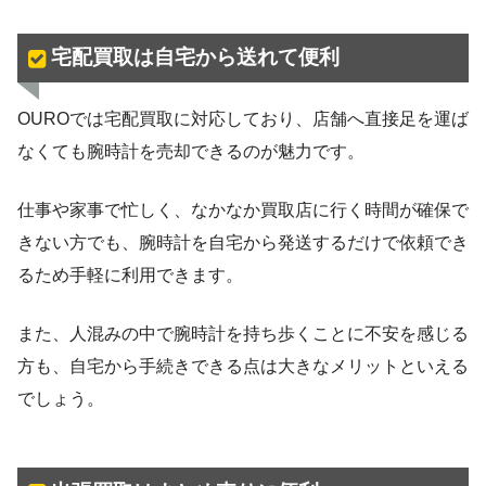
宅配買取は自宅から送れて便利
OUROでは宅配買取に対応しており、店舗へ直接足を運ば
なくても腕時計を売却できるのが魅力です。
仕事や家事で忙しく、なかなか買取店に行く時間が確保で
きない方でも、腕時計を自宅から発送するだけで依頼でき
るため手軽に利用できます。
また、人混みの中で腕時計を持ち歩くことに不安を感じる
方も、自宅から手続きできる点は大きなメリットといえる
でしょう。