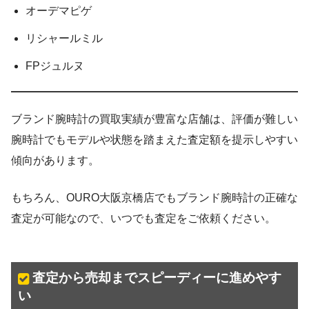
オーデマピゲ
リシャールミル
FPジュルヌ
ブランド腕時計の買取実績が豊富な店舗は、評価が難しい
腕時計でもモデルや状態を踏まえた査定額を提示しやすい
傾向があります。
もちろん、OURO大阪京橋店でもブランド腕時計の正確な
査定が可能なので、いつでも査定をご依頼ください。
査定から売却までスピーディーに進めやす
い