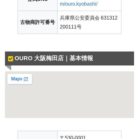
m/ouro.kyobashi/
兵庫県公安委員会 631312
古物商許可番号
200111号
OURO 大阪梅田店｜基本情報
〒530-0001