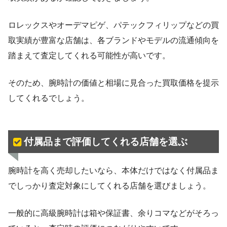
ロレックスやオーデマピゲ、パテックフィリップなどの買
取実績が豊富な店舗は、各ブランドやモデルの流通傾向を
踏まえて査定してくれる可能性が高いです。
そのため、腕時計の価値と相場に見合った買取価格を提示
してくれるでしょう。
付属品まで評価してくれる店舗を選ぶ
腕時計を高く売却したいなら、本体だけではなく付属品ま
でしっかり査定対象にしてくれる店舗を選びましょう。
一般的に高級腕時計は箱や保証書、余りコマなどがそろっ