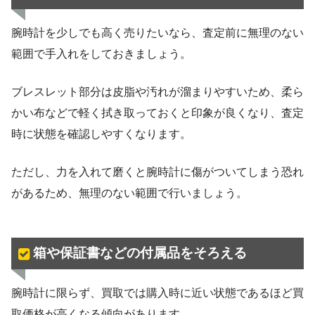
腕時計を少しでも高く売りたいなら、査定前に無理のない
範囲で手入れをしておきましょう。
ブレスレット部分は皮脂や汚れが溜まりやすいため、柔ら
かい布などで軽く拭き取っておくと印象が良くなり、査定
時に状態を確認しやすくなります。
ただし、力を入れて磨くと腕時計に傷がついてしまう恐れ
があるため、無理のない範囲で行いましょう。
箱や保証書などの付属品をそろえる
腕時計に限らず、買取では購入時に近い状態であるほど買
取価格が高くなる傾向があります。