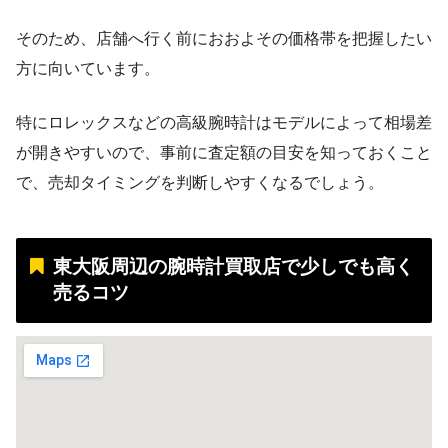
そのため、店舗へ行く前におおよその価格帯を把握したい
方に向いています。
特にロレックスなどの高級腕時計はモデルによって相場差
が開きやすいので、事前に査定額の目安を知っておくこと
で、売却タイミングを判断しやすくなるでしょう。
東大阪周辺の腕時計買取店で少しでも高く
売るコツ