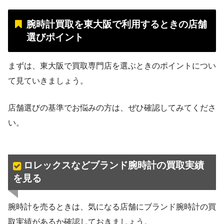
腕時計買取を東大阪で利用するときの店舗
選びポイント
まずは、東大阪で買取専門店を選ぶときのポイントについ
て見ていきましょう。
店舗選びの基準でお悩みの方は、ぜひ確認してみてくださ
い。
ロレックスなどブランド腕時計の買取実績
を見る
腕時計を売るときは、気になる店舗にブランド腕時計の買
取実績があるか確認しておきましょう。