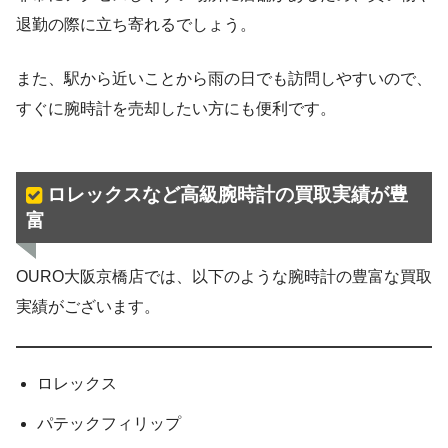
退勤の際に立ち寄れるでしょう。
また、駅から近いことから雨の日でも訪問しやすいので、
すぐに腕時計を売却したい方にも便利です。
ロレックスなど高級腕時計の買取実績が豊
富
OURO大阪京橋店では、以下のような腕時計の豊富な買取
実績がございます。
ロレックス
パテックフィリップ