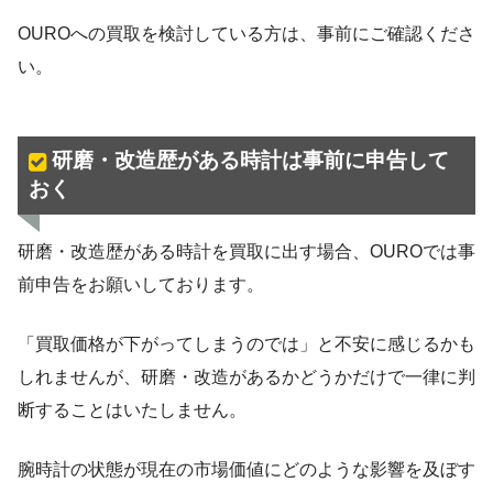
OUROへの買取を検討している方は、事前にご確認くださ
い。
研磨・改造歴がある時計は事前に申告して
おく
研磨・改造歴がある時計を買取に出す場合、OUROでは事
前申告をお願いしております。
「買取価格が下がってしまうのでは」と不安に感じるかも
しれませんが、研磨・改造があるかどうかだけで一律に判
断することはいたしません。
腕時計の状態が現在の市場価値にどのような影響を及ぼす