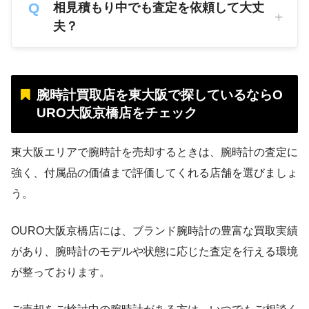
相見積もり中でも査定を依頼して大丈
夫？
腕時計買取店を東大阪で探しているならO
URO大阪京橋店をチェック
東大阪エリアで腕時計を売却するときは、腕時計の査定に
強く、付属品の価値まで評価してくれる店舗を選びましょ
う。
OURO大阪京橋店には、ブランド腕時計の豊富な買取実績
があり、腕時計のモデルや状態に応じた査定を行える環境
が整っております。