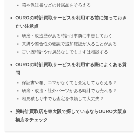
箱や保証書などの付属品をそろえる
OUROの時計買取サービスを利用する前に知っておき
たい注意点
研磨・改造歴がある時計は事前に申告しておく
真贋や整合性の確認で追加確認が入ることがある
古い腕時計や付属品なしでもまずは相談する
OUROの時計買取サービスを利用する際によくある質
問
保証書や箱、コマがなくても査定してもらえる？
研磨・改造・社外パーツがある時計でも売れる？
相見積もり中でも査定を依頼して大丈夫？
腕時計買取店を東大阪で探しているならOURO大阪京
橋店をチェック