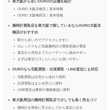
東大阪から近いOUROの店舗を紹介
OURO 大阪京橋店｜基本情報
OURO 大阪梅田店｜基本情報
腕時計買取店を東大阪で探しているならOURO大阪京
橋店がおすすめ
駅から近いのでアクセスしやすい
ロレックスなど高級腕時計の買取実績が豊富
査定から売却までスピーディーに進めやすい
まずは査定だけしたい人にも使いやすい
OUROなら宅配買取・出張買取・LINE査定にも対応
宅配買取は自宅から送れて便利
出張買取はまとめ売りに便利
LINE査定は事前の価格確認に便利
東大阪周辺の腕時計買取店で少しでも高く売るコツ
腕時計を簡単に手入れしてから査定に出す