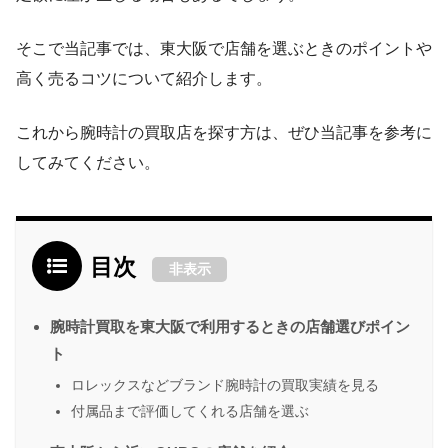
そこで当記事では、東大阪で店舗を選ぶときのポイントや
高く売るコツについて紹介します。
これから腕時計の買取店を探す方は、ぜひ当記事を参考に
してみてください。
目次
非表示
腕時計買取を東大阪で利用するときの店舗選びポイン
ト
ロレックスなどブランド腕時計の買取実績を見る
付属品まで評価してくれる店舗を選ぶ