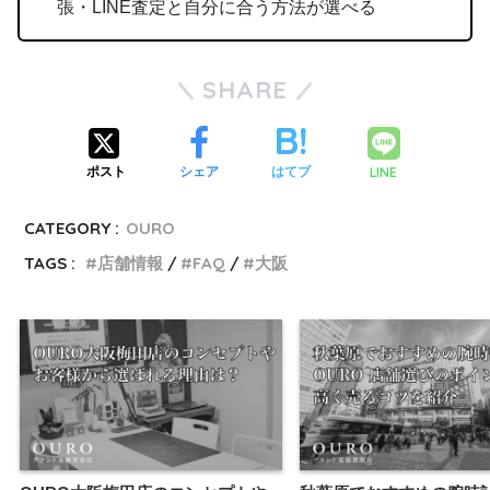
張・LINE査定と自分に合う方法が選べる
SHARE
LINE
ポスト
シェア
はてブ
CATEGORY :
OURO
TAGS :
店舗情報
FAQ
大阪