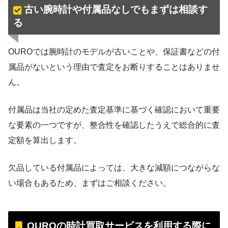
古い腕時計や付属品なしでもまずは相談す
る
OUROでは腕時計のモデルが古いことや、保証書などの付
属品がないという理由で査定をお断りすることはありませ
ん。
付属品は当社の定めた査定基準に基づく確認において重要
な要素の一つですが、整合性を確認したうえで総合的に査
定額を算出します。
欠品している付属品によっては、大きな減額につながらな
い場合もあるため、まずはご相談ください。
OUROの時計買取サービスを利用する際に