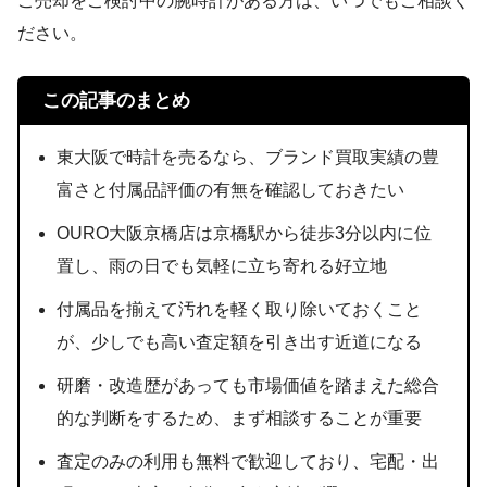
ご売却をご検討中の腕時計がある方は、いつでもご相談く
ださい。
この記事のまとめ
東大阪で時計を売るなら、ブランド買取実績の豊
富さと付属品評価の有無を確認しておきたい
OURO大阪京橋店は京橋駅から徒歩3分以内に位
置し、雨の日でも気軽に立ち寄れる好立地
付属品を揃えて汚れを軽く取り除いておくこと
が、少しでも高い査定額を引き出す近道になる
研磨・改造歴があっても市場価値を踏まえた総合
的な判断をするため、まず相談することが重要
査定のみの利用も無料で歓迎しており、宅配・出