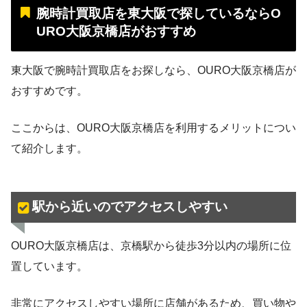
腕時計買取店を東大阪で探しているならO
URO大阪京橋店がおすすめ
東大阪で腕時計買取店をお探しなら、OURO大阪京橋店が
おすすめです。
ここからは、OURO大阪京橋店を利用するメリットについ
て紹介します。
駅から近いのでアクセスしやすい
OURO大阪京橋店は、京橋駅から徒歩3分以内の場所に位
置しています。
非常にアクセスしやすい場所に店舗があるため、買い物や