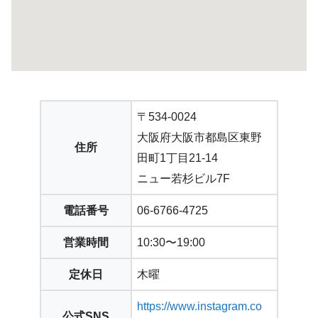
〒534-0024
大阪府大阪市都島区東野
住所
田町1丁目21-14
ニュー若杉ビル7F
電話番号
06-6766-4725
営業時間
10:30〜19:00
定休日
木曜
https://www.instagram.co
公式SNS