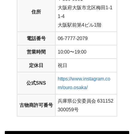
大阪府大阪市北区梅田1-1
住所
1-4
大阪駅前第4ビル1階
電話番号
06-7777-2079
営業時間
10:00〜19:00
定休日
祝日
https://www.instagram.co
公式SNS
m/ouro.osaka/
兵庫県公安委員会 631152
古物商許可番号
300059号