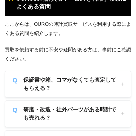
よくある質問
ここからは、OUROの時計買取サービスを利用する際によ
くある質問を紹介します。
買取を依頼する前に不安や疑問がある方は、事前にご確認
ください。
保証書や箱、コマがなくても査定して
もらえる？
研磨・改造・社外パーツがある時計で
も売れる？