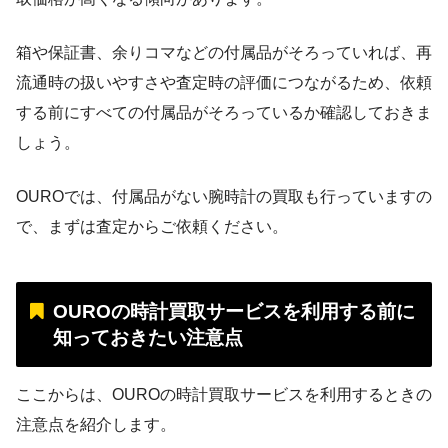
箱や保証書、余りコマなどの付属品がそろっていれば、再
流通時の扱いやすさや査定時の評価につながるため、依頼
する前にすべての付属品がそろっているか確認しておきま
しょう。
OUROでは、付属品がない腕時計の買取も行っていますの
で、まずは査定からご依頼ください。
OUROの時計買取サービスを利用する前に
知っておきたい注意点
ここからは、OUROの時計買取サービスを利用するときの
注意点を紹介します。