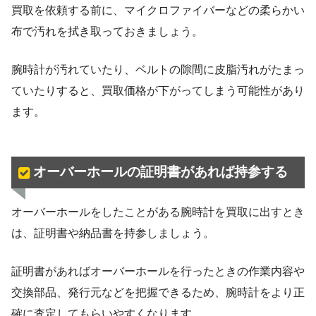
買取を依頼する前に、マイクロファイバーなどの柔らかい
布で汚れを拭き取っておきましょう。
腕時計が汚れていたり、ベルトの隙間に皮脂汚れがたまっ
ていたりすると、買取価格が下がってしまう可能性があり
ます。
オーバーホールの証明書があれば持参する
オーバーホールをしたことがある腕時計を買取に出すとき
は、証明書や納品書を持参しましょう。
証明書があればオーバーホールを行ったときの作業内容や
交換部品、発行元などを把握できるため、腕時計をより正
確に査定してもらいやすくなります。