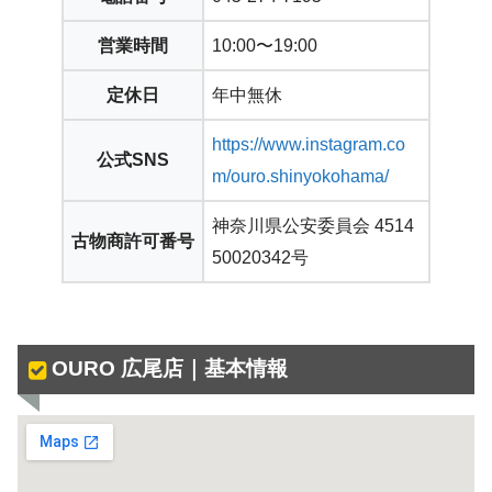
営業時間
10:00〜19:00
定休日
年中無休
https://www.instagram.co
公式SNS
m/ouro.shinyokohama/
神奈川県公安委員会 4514
古物商許可番号
50020342号
OURO 広尾店｜基本情報