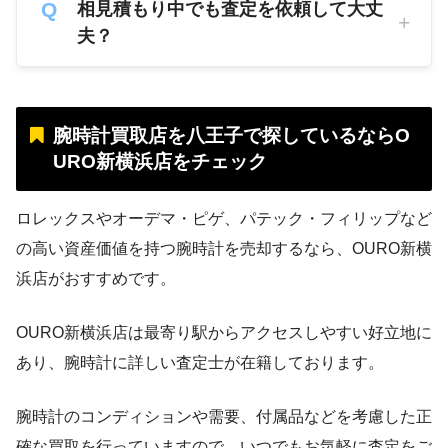
相見積もり中でも査定を依頼して大丈
夫？
腕時計買取店を八王子で探しているならO
URO新横浜店をチェック
ロレックスやオーデマ・ピゲ、パテック・フィリップなど
の高い資産価値を持つ腕時計を売却するなら、OURO新横
浜店がおすすめです。
OURO新横浜店は最寄り駅からアクセスしやすい好立地に
あり、腕時計に詳しい査定士が在籍しております。
腕時計のコンディションや需要、付属品などを考慮した正
確な買取を行っていますので、いつでもお気軽に査定をご