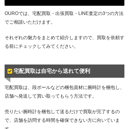
OUROでは、宅配買取・出張買取・LINE査定の3つの方法
でご相談いただけます。
それぞれの魅力をまとめて紹介しますので、買取を依頼す
る前にチェックしてみてください。
宅配買取は自宅から送れて便利
宅配買取は、段ボールなどの梱包資材に腕時計を梱包し、
店舗へ発送して買い取ってもらう方法です。
売りたい腕時計を梱包して送るだけで買取が完了するの
で、店舗を訪問する時間を確保できない方に向いていま
す。