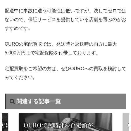
配送中に事故に遭う可能性は低いですが、決してゼロでは
ないので、保証サービスを提供している店舗を選ぶのがお
すすめです。
OUROの宅配買取では、発送時と返送時の両方に最大
5,000万円まで宅配保険を付帯しております。
宅配買取をご希望の方は、ぜひOUROへの買取を検討して
みてください。
関連する記事一覧