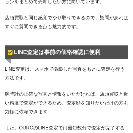
ョンをまとめて売却したい方に向いています。
店頭買取と同じ感覚でやり取りできるので、疑問があれば
すぐに質問できる点も魅力的です。
LINE査定は事前の価格確認に便利
LINE査定は、スマホで撮影した写真をもとに査定を行う
方法です。
腕時計の正確な写真と情報をいただければ、店頭買取と近
い精度で査定ができるため、査定額を知りたいだけの方も
気軽に依頼できます。
また、OUROのLINE査定では最短数分で査定が完了する