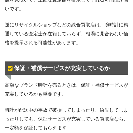
いです。
逆にリサイクルショップなどの総合買取店は、腕時計に精
通している査定士が在籍しておらず、相場に見合わない価
格を提示される可能性があります。
保証・補償サービスが充実しているか
高額なブランド時計を売るときは、保証・補償サービスが
充実しているかも重要です。
時計が配送中の事故で破損してしまったり、紛失してしま
ったりしても、保証サービスが充実している買取店なら、
一定額を保証してもらえます。