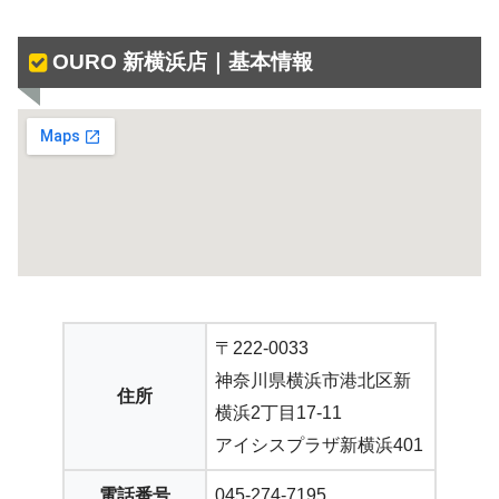
OURO 新横浜店｜基本情報
〒222-0033
神奈川県横浜市港北区新
住所
横浜2丁目17-11
アイシスプラザ新横浜401
電話番号
045-274-7195