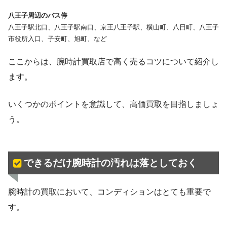
八王子周辺のバス停
八王子駅北口、八王子駅南口、京王八王子駅、横山町、八日町、八王子
市役所入口、子安町、旭町、など
ここからは、腕時計買取店で高く売るコツについて紹介し
ます。
いくつかのポイントを意識して、高価買取を目指しましょ
う。
できるだけ腕時計の汚れは落としておく
腕時計の買取において、コンディションはとても重要で
す。