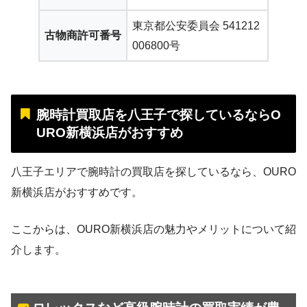
東京都公安委員会 541212
古物商許可番号
006800号
腕時計買取店を八王子で探しているならO
URO新横浜店がおすすめ
八王子エリアで腕時計の買取店を探しているなら、OURO
新横浜店がおすすめです。
ここからは、OURO新横浜店の魅力やメリットについて紹
介します。