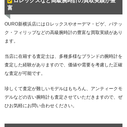
ロレックスなど高級腕時計の買取実績が豊
富
OURO新横浜店にはロレックスやオーデマ・ピゲ、パテッ
ク・フィリップなどの高級腕時計の豊富な買取実績があり
ます。
当店に在籍する査定士は、多種多様なブランドの腕時計を
査定した経験がありますので、価値や需要を考慮した正確
な査定が可能です。
珍しくて査定が難しいモデルはもちろん、アンティークモ
デルなどの古い腕時計も査定させていただきますので、ぜ
ひお気軽にお問い合わせください。