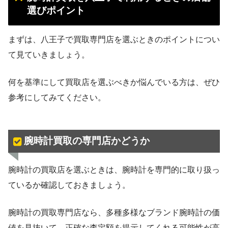
選びポイント
まずは、八王子で買取専門店を選ぶときのポイントについ
て見ていきましょう。
何を基準にして買取店を選ぶべきか悩んでいる方は、ぜひ
参考にしてみてください。
腕時計買取の専門店かどうか
腕時計の買取店を選ぶときは、腕時計を専門的に取り扱っ
ているか確認しておきましょう。
腕時計の買取専門店なら、多種多様なブランド腕時計の価
値を見抜いて、正確な査定額を提示してくれる可能性が高