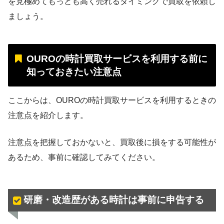
を見極めてもっとも高く売れるタイミングで買取を依頼し
ましょう。
OUROの時計買取サービスを利用する前に
知っておきたい注意点
ここからは、OUROの時計買取サービスを利用するときの
注意点を紹介します。
注意点を把握しておかないと、買取後に損をする可能性が
あるため、事前に確認してみてください。
研磨・改造歴がある時計は事前に申告する