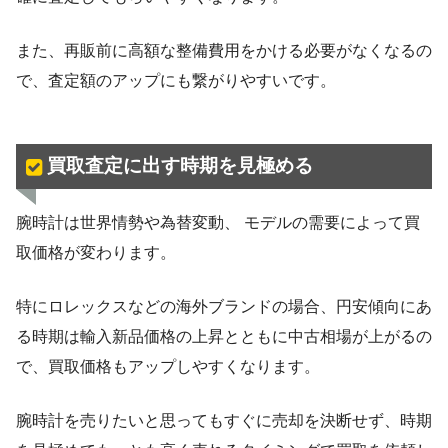
また、再販前に高額な整備費用をかける必要がなくなるの
で、査定額のアップにも繋がりやすいです。
買取査定に出す時期を見極める
腕時計は世界情勢や為替変動、 モデルの需要によって買
取価格が変わります。
特にロレックスなどの海外ブランドの場合、円安傾向にあ
る時期は輸入新品価格の上昇とともに中古相場が上がるの
で、買取価格もアップしやすくなります。
腕時計を売りたいと思ってもすぐに売却を決断せず、時期