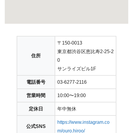
〒150-0013
東京都渋谷区恵比寿2-25-2
住所
0
サンライズビル1F
電話番号
03-6277-2116
営業時間
10:00〜19:00
定休日
年中無休
https://www.instagram.co
公式SNS
m/ouro.hiroo/