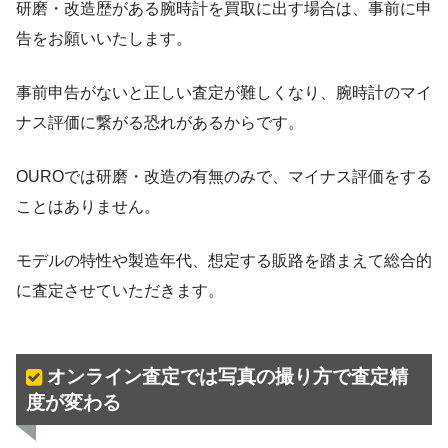
研磨・改造歴がある腕時計を買取に出す場合は、事前に申
告をお願いいたします。
事前申告がないと正しい査定が難しくなり、腕時計のマイ
ナス評価に繋がる恐れがあるからです。
OUROでは研磨・改造の有無のみで、マイナス評価をする
ことはありません。
モデルの特性や製造年代、想定する販路を踏まえて総合的
に査定させていただきます。
オンライン査定では写真の撮り方で査定精
度が変わる