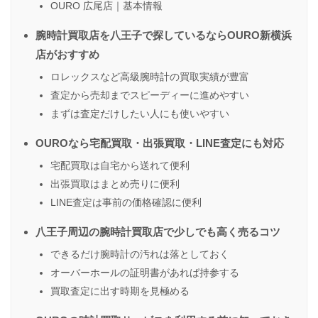
OURO 広尾店｜基本情報
腕時計買取店を八王子で探しているならOURO新横浜
店がおすすめ
ロレックスなど高級腕時計の買取実績が豊富
査定から売却までスピーディーに進めやすい
まずは査定だけしたい人にも使いやすい
OUROなら宅配買取・出張買取・LINE査定にも対応
宅配買取は自宅から送れて便利
出張買取はまとめ売りに便利
LINE査定は事前の価格確認に便利
八王子周辺の腕時計買取店で少しでも高く売るコツ
できるだけ腕時計の汚れは落としておく
オーバーホールの証明書があれば持参する
買取査定に出す時期を見極める