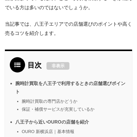
でいる方は多いのではないでしょうか。
当記事では、八王子エリアでの店舗選びのポイントや高く
売るコツを紹介します。
目次
非表示
腕時計買取を八王子で利用するときの店舗選びポイン
ト
腕時計買取の専門店かどうか
保証・補償サービスが充実しているか
八王子から近いOUROの店舗を紹介
OURO 新横浜店｜基本情報