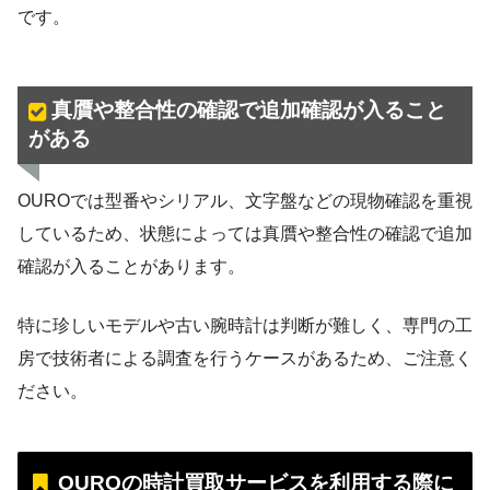
です。
真贋や整合性の確認で追加確認が入ること
がある
OUROでは型番やシリアル、文字盤などの現物確認を重視
しているため、状態によっては真贋や整合性の確認で追加
確認が入ることがあります。
特に珍しいモデルや古い腕時計は判断が難しく、専門の工
房で技術者による調査を行うケースがあるため、ご注意く
ださい。
OUROの時計買取サービスを利用する際に