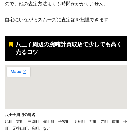
ので、他の査定方法よりも時間がかかりません。
自宅にいながらスムーズに査定額を把握できます。
八王子周辺の腕時計買取店で少しでも高く
売るコツ
八王子周辺の町名
旭町、東町、三崎町、横山町、子安町、明神町、万町、寺町、南町、中
町、元横山町、台町、など