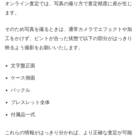
オンライン査定では、写真の撮り方で査定精度に差が生じ
ます。
そのため写真を撮るときは、通常カメラでエフェクトや加
工をかけず、ピントが合った状態で以下の部分がはっきり
映るよう撮影をお願いいたします。
文字盤正面
ケース側面
バックル
ブレスレット全体
付属品一式
これらの情報がはっきり分かれば、より正確な査定が可能