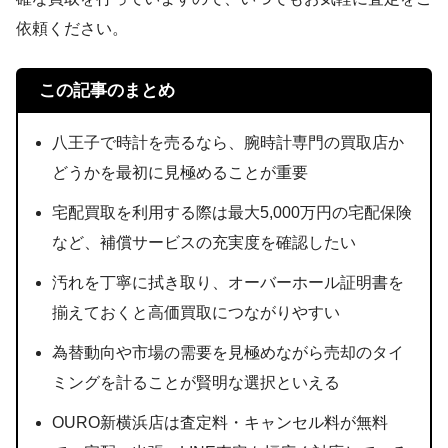
依頼ください。
この記事のまとめ
八王子で時計を売るなら、腕時計専門の買取店か
どうかを最初に見極めることが重要
宅配買取を利用する際は最大5,000万円の宅配保険
など、補償サービスの充実度を確認したい
汚れを丁寧に拭き取り、オーバーホール証明書を
揃えておくと高価買取につながりやすい
為替動向や市場の需要を見極めながら売却のタイ
ミングを計ることが賢明な選択といえる
OURO新横浜店は査定料・キャンセル料が無料