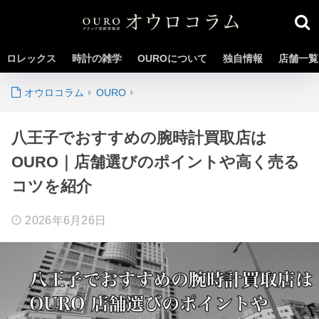
ロレックス
時計の雑学
OUROについて
独自情報
店舗一覧
OURO
八王子でおすすめの腕時計買取店は
OURO｜店舗選びのポイントや高く売る
コツを紹介
2026年6月26日