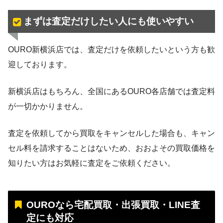
まずは査定だけしたい人にも使いやすい
OURO新横浜店では、査定だけを依頼したいという方も歓
迎しております。
新横浜店はもちろん、全国にあるOURO各店舗では査定料
が一切かかりません。
査定を依頼してから買取をキャンセルした場合も、キャン
セル料を請求することはないため、おおよその買取価格を
知りたい方はお気軽に査定をご依頼ください。
OUROなら宅配買取・出張買取・LINE査
定にも対応