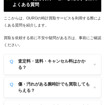
よくある質問
ここからは、OUROの時計買取サービスを利用する際によ
くある質問を紹介します。
買取を依頼する前に不安や疑問がある方は、事前にご確認
ください。
査定料・送料・キャンセル料はかか
る？
傷・汚れがある腕時計でも買取しても
らえる？