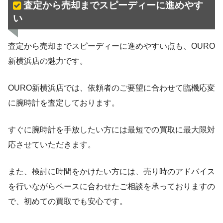
査定から売却までスピーディーに進めやす
い
査定から売却までスピーディーに進めやすい点も、OURO
新横浜店の魅力です。
OURO新横浜店では、依頼者のご要望に合わせて臨機応変
に腕時計を査定しております。
すぐに腕時計を手放したい方には最短での買取に最大限対
応させていただきます。
また、検討に時間をかけたい方には、売り時のアドバイス
を行いながらペースに合わせたご相談を承っておりますの
で、初めての買取でも安心です。