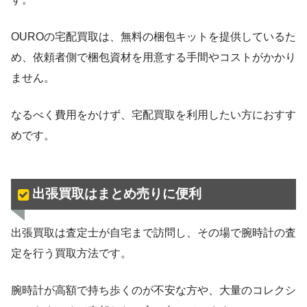
OUROの宅配買取は、無料の梱包キットを提供しているた
め、依頼者側で梱包資材を用意する手間やコストがかかり
ません。
なるべく費用をかけず、宅配買取を利用したい方におすす
めです。
出張買取はまとめ売りに便利
出張買取は査定士が自宅まで訪問し、その場で腕時計の査
定を行う買取方法です。
腕時計が高額で持ち歩くのが不安な方や、大量のコレクシ