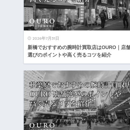
2026年7月31日
新橋でおすすめの腕時計買取店はOURO｜店
選びのポイントや高く売るコツを紹介