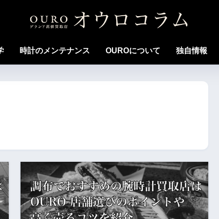
学
時計のメンテナンス
OUROについて
独自情報