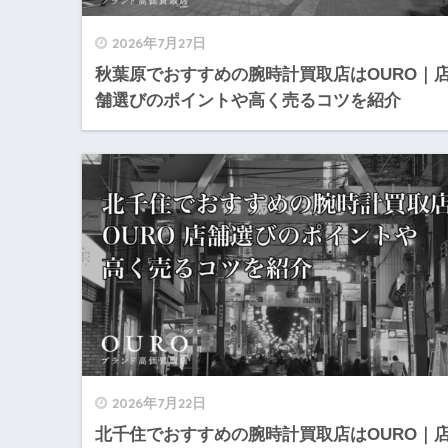
2026年7月27日
秋葉原でおすすめの腕時計買取店はOURO｜
舗選びのポイントや高く売るコツを紹介
2026年7月22日
北千住でおすすめの腕時計買取店はOURO｜