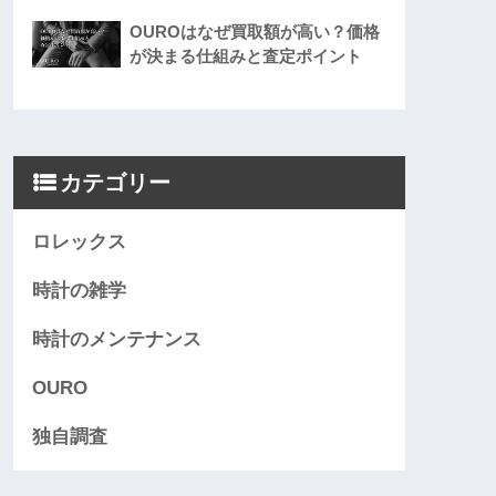
OUROはなぜ買取額が高い？価格
が決まる仕組みと査定ポイント
カテゴリー
ロレックス
時計の雑学
時計のメンテナンス
OURO
独自調査