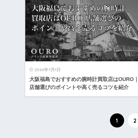
2026年7月1日
大阪福島でおすすめの腕時計買取店はOURO
店舗選びのポイントや高く売るコツを紹介
1
2