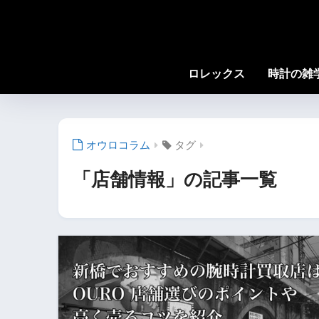
ロレックス
時計の雑
タグ
「店舗情報」の記事一覧