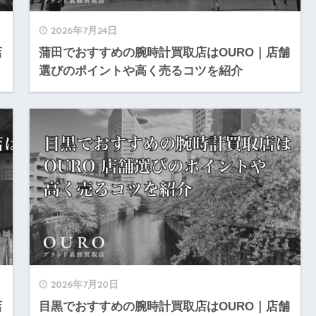
2026年7月24日
店
蒲田でおすすめの腕時計買取店はOURO｜店舗
選びのポイントや高く売るコツを紹介
2026年7月20日
店
目黒でおすすめの腕時計買取店はOURO｜店舗