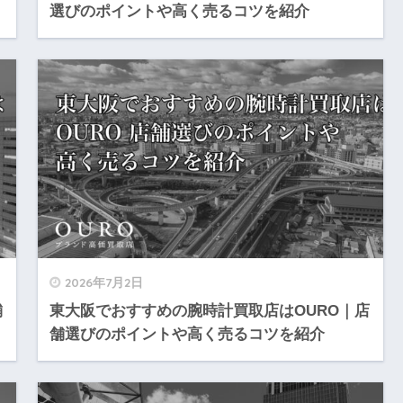
選びのポイントや高く売るコツを紹介
2026年7月2日
舗
東大阪でおすすめの腕時計買取店はOURO｜店
舗選びのポイントや高く売るコツを紹介