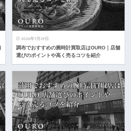
2026年7月29日
舗
調布でおすすめの腕時計買取店はOURO｜店舗
選びのポイントや高く売るコツを紹介