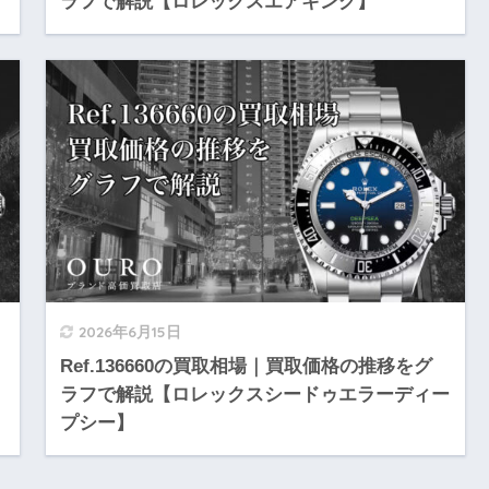
ラフで解説【ロレックスエアキング】
2026年6月15日
Ref.136660の買取相場｜買取価格の推移をグ
】
ラフで解説【ロレックスシードゥエラーディー
プシー】