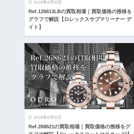
2026年6月15日
Ref.126613LBの買取相場｜買取価格の推移を
グラフで解説【ロレックスサブマリーナー デ
イト】
2026年6月15日
Ref.268621の買取相場｜買取価格の推移をグ