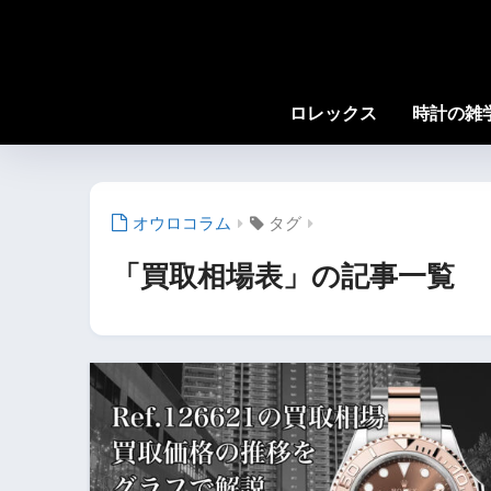
ロレックス
時計の雑
タグ
「買取相場表」の記事一覧