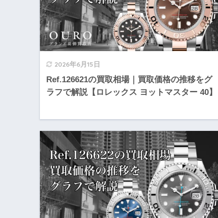
2026年6月15日
Ref.126621の買取相場｜買取価格の推移をグ
ラフで解説【ロレックス ヨットマスター 40】