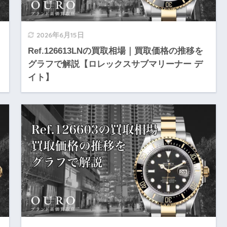
2026年6月15日
Ref.126613LNの買取相場｜買取価格の推移を
グラフで解説【ロレックスサブマリーナー デ
イト】