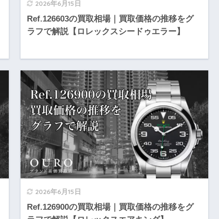
2026年6月15日
Ref.126603の買取相場｜買取価格の推移をグ
ラフで解説【ロレックスシードゥエラー】
2026年6月15日
Ref.126900の買取相場｜買取価格の推移をグ