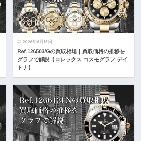
2026年6月15日
Ref.126503/Gの買取相場｜買取価格の推移を
グラフで解説【ロレックス コスモグラフ デイ
トナ】