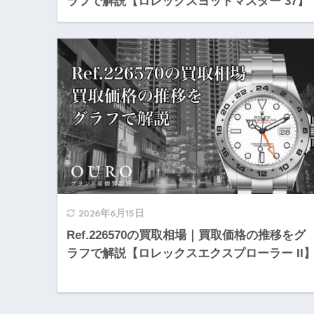
ラフで解説【ロレックスヨットマスター 37】
2026年6月15日
Ref.226570の買取相場｜買取価格の推移をグ
ラフで解説【ロレックスエクスプローラー II