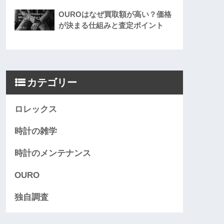
OUROはなぜ買取額が高い？価格
が決まる仕組みと査定ポイント
カテゴリー
ロレックス
時計の雑学
時計のメンテナンス
OURO
独自調査