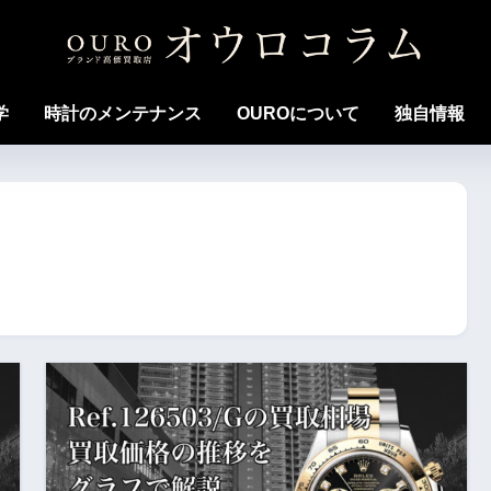
学
時計のメンテナンス
OUROについて
独自情報