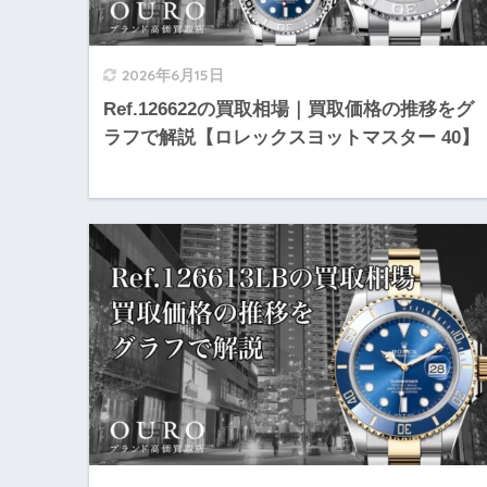
2026年6月15日
Ref.126622の買取相場｜買取価格の推移をグ
ラフで解説【ロレックスヨットマスター 40】