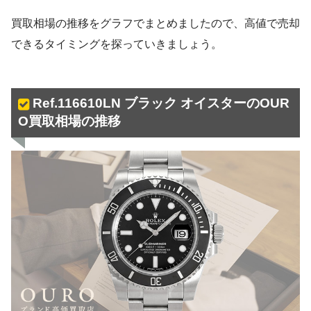
買取相場の推移をグラフでまとめましたので、高値で売却
できるタイミングを探っていきましょう。
Ref.116610LN ブラック オイスターのOUR
O買取相場の推移