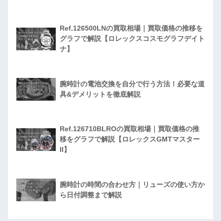
Ref.126500LNの買取相場｜買取価格の推移を
グラフで解説【ロレックスコスモグラフデイト
ナ】
腕時計の電池交換を自分で行う方法！必要な道
具&デメリットを徹底解説
Ref.126710BLROの買取相場｜買取価格の推
移をグラフで解説【ロレックスGMTマスター
II】
腕時計の時間の合わせ方｜リューズの使い方か
ら日付調整まで解説