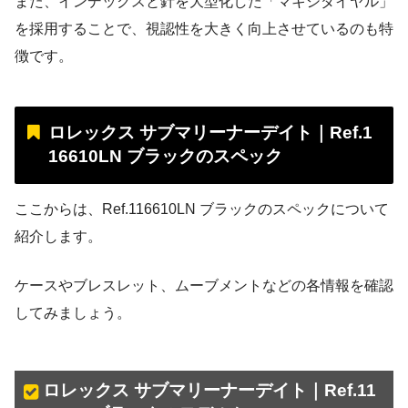
また、インデックスと針を大型化した「マキシダイヤル」
を採用することで、視認性を大きく向上させているのも特
徴です。
ロレックス サブマリーナーデイト｜Ref.1
16610LN ブラックのスペック
ここからは、Ref.116610LN ブラックのスペックについて
紹介します。
ケースやブレスレット、ムーブメントなどの各情報を確認
してみましょう。
ロレックス サブマリーナーデイト｜Ref.11