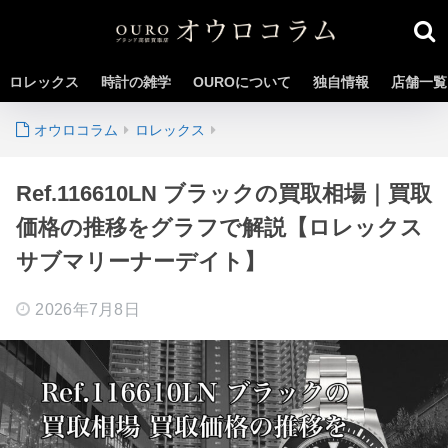
ロレックス
時計の雑学
OUROについて
独自情報
店舗一覧
ロレックス
Ref.116610LN ブラックの買取相場｜買取
価格の推移をグラフで解説【ロレックス
サブマリーナーデイト】
2026年7月8日