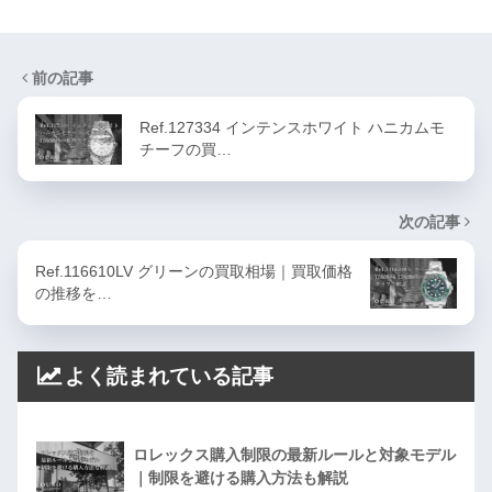
前の記事
Ref.127334 インテンスホワイト ハニカムモ
チーフの買…
次の記事
Ref.116610LV グリーンの買取相場｜買取価格
の推移を…
よく読まれている記事
ロレックス購入制限の最新ルールと対象モデル
｜制限を避ける購入方法も解説