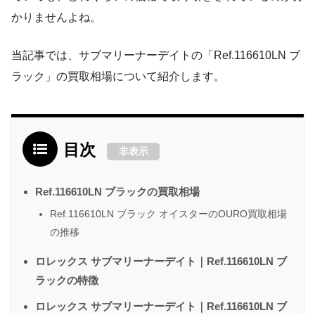
かりませんよね。
当記事では、サブマリーナーデイトの「Ref.116610LN ブ
ラック」の買取相場について紹介します。
目次
非表示
Ref.116610LN ブラックの買取相場
Ref.116610LN ブラック オイスターのOURO買取相場
の推移
ロレックス サブマリーナーデイト｜Ref.116610LN ブ
ラックの特徴
ロレックス サブマリーナーデイト｜Ref.116610LN ブ