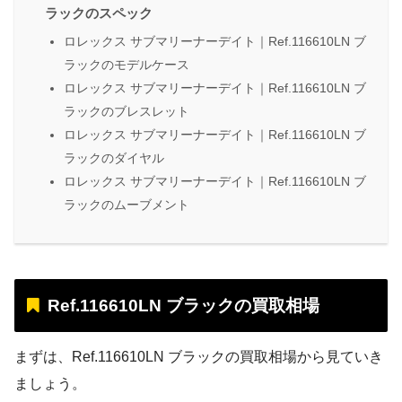
ラックのスペック
ロレックス サブマリーナーデイト｜Ref.116610LN ブ
ラックのモデルケース
ロレックス サブマリーナーデイト｜Ref.116610LN ブ
ラックのブレスレット
ロレックス サブマリーナーデイト｜Ref.116610LN ブ
ラックのダイヤル
ロレックス サブマリーナーデイト｜Ref.116610LN ブ
ラックのムーブメント
Ref.116610LN ブラックの買取相場
まずは、Ref.116610LN ブラックの買取相場から見ていき
ましょう。