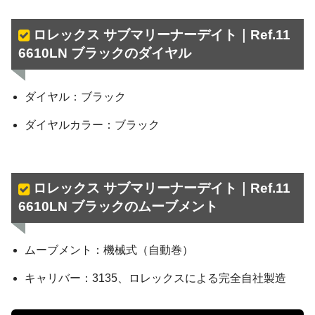
ロレックス サブマリーナーデイト｜Ref.11
6610LN ブラックのダイヤル
ダイヤル：ブラック
ダイヤルカラー：ブラック
ロレックス サブマリーナーデイト｜Ref.11
6610LN ブラックのムーブメント
ムーブメント：機械式（自動巻）
キャリバー：3135、ロレックスによる完全自社製造