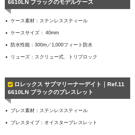
6610LN ブラックのモデルケース
ケース素材：ステンレススティール
ケースサイズ： 40mm
防水性能：300m／1,000フィート防水
リューズ：スクリュー式、トリプロック
ロレックス サブマリーナーデイト｜Ref.11
6610LN ブラックのブレスレット
ブレス素材：ステンレススティール
ブレスタイプ：オイスターブレスレット