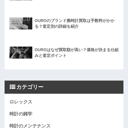
OUROのブランド腕時計買取は手数料がかか
る？査定別の詳細を紹介
OUROはなぜ買取額が高い？価格が決まる仕組
みと査定ポイント
カテゴリー
ロレックス
時計の雑学
時計のメンテナンス