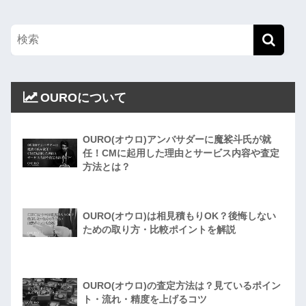
OUROについて
OURO(オウロ)アンバサダーに魔裟斗氏が就
任！CMに起用した理由とサービス内容や査定
方法とは？
OURO(オウロ)は相見積もりOK？後悔しない
ための取り方・比較ポイントを解説
OURO(オウロ)の査定方法は？見ているポイン
ト・流れ・精度を上げるコツ