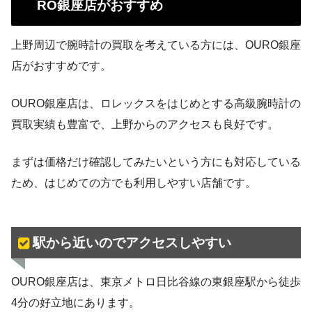
RO銀座店がおすすめ
上野周辺で腕時計の買取を考えている方には、OURO銀座
店がおすすめです。
OURO銀座店は、ロレックスをはじめとする高級腕時計の
買取実績も豊富で、上野からのアクセスも良好です。
まずは価格だけ確認してみたいという方にも対応している
ため、はじめての方でも利用しやすい店舗です。
駅から近いのでアクセスしやすい
OURO銀座店は、東京メトロ日比谷線の東銀座駅から徒歩
4分の好立地にあります。