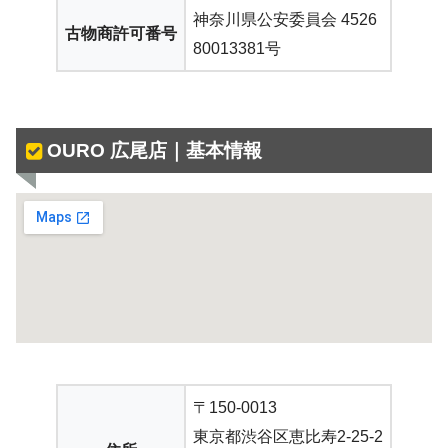
神奈川県公安委員会 4526
古物商許可番号
80013381号
OURO 広尾店｜基本情報
〒150-0013
東京都渋谷区恵比寿2-25-2