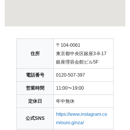
〒104-0061
住所
東京都中央区銀座3-8-17
銀座理容会館ビル5F
電話番号
0120-507-397
営業時間
11:00〜19:00
定休日
年中無休
https://www.instagram.co
公式SNS
m/ouro.ginza/