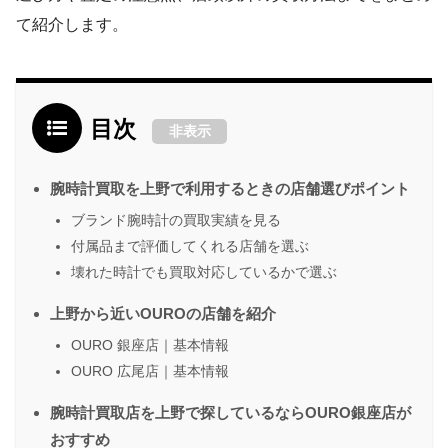
て紹介します。
目次
非表示
腕時計買取を上野で利用するときの店舗選びポイント
ブランド腕時計の買取実績を見る
付属品まで評価してくれる店舗を選ぶ
壊れた時計でも買取対応しているかで選ぶ
上野から近いOUROの店舗を紹介
OURO 銀座店｜基本情報
OURO 広尾店｜基本情報
腕時計買取店を上野で探しているならOURO銀座店が
おすすめ