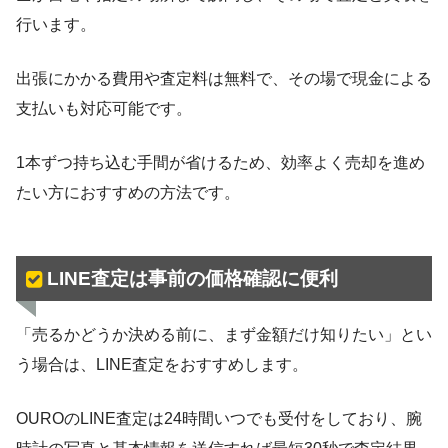
行います。
出張にかかる費用や査定料は無料で、その場で現金による
支払いも対応可能です。
1本ずつ持ち込む手間が省けるため、効率よく売却を進め
たい方におすすめの方法です。
LINE査定は事前の価格確認に便利
「売るかどうか決める前に、まず金額だけ知りたい」とい
う場合は、LINE査定をおすすめします。
OUROのLINE査定は24時間いつでも受付をしており、腕