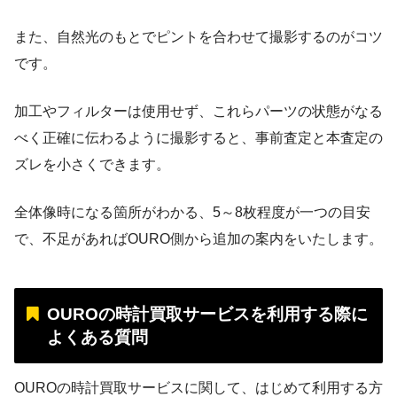
また、自然光のもとでピントを合わせて撮影するのがコツ
です。
加工やフィルターは使用せず、これらパーツの状態がなる
べく正確に伝わるように撮影すると、事前査定と本査定の
ズレを小さくできます。
全体像時になる箇所がわかる、5～8枚程度が一つの目安
で、不足があればOURO側から追加の案内をいたします。
OUROの時計買取サービスを利用する際に
よくある質問
OUROの時計買取サービスに関して、はじめて利用する方