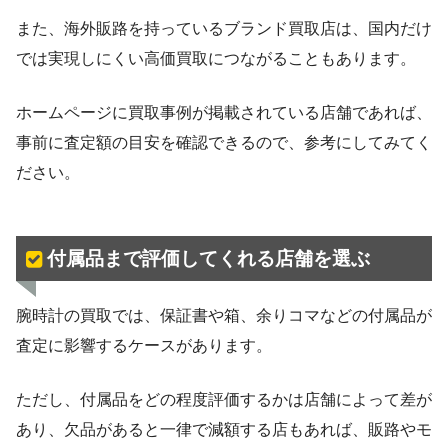
また、海外販路を持っているブランド買取店は、国内だけ
では実現しにくい高価買取につながることもあります。
ホームページに買取事例が掲載されている店舗であれば、
事前に査定額の目安を確認できるので、参考にしてみてく
ださい。
付属品まで評価してくれる店舗を選ぶ
腕時計の買取では、保証書や箱、余りコマなどの付属品が
査定に影響するケースがあります。
ただし、付属品をどの程度評価するかは店舗によって差が
あり、欠品があると一律で減額する店もあれば、販路やモ