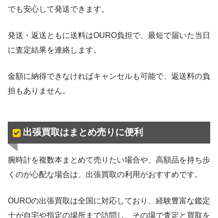
でも安心して発送できます。
発送・返送ともに送料はOURO負担で、最短で届いた当日
に査定結果を連絡します。
金額に納得できなければキャンセルも可能で、返送料の負
担もありません。
出張買取はまとめ売りに便利
腕時計を複数本まとめて売りたい場合や、高額品を持ち歩
くのが心配な場合は、出張買取の利用がおすすめです。
OUROの出張買取は全国に対応しており、経験豊富な鑑定
士が自宅や指定の場所まで訪問し、その場で査定と買取を