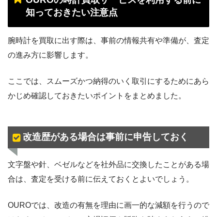
知っておきたい注意点
腕時計を買取に出す際は、事前の情報共有や準備が、査定
の進み方に影響します。
ここでは、スムーズかつ納得のいく取引にするためにあら
かじめ確認しておきたいポイントをまとめました。
改造歴がある場合は事前に申告しておく
文字盤や針、ベゼルなどを社外品に交換したことがある場
合は、査定を受ける前に伝えておくとよいでしょう。
OUROでは、改造の有無を理由に画一的な減額を行うので