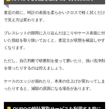
査定の前に、時計の表面を柔らかいクロスで軽く拭くだけ
で見え方は変わります。
ブレスレットの隙間に入り込んだほこりやケース表面に付
いた指紋を取り除いておくと、査定士が状態を確認しやす
くなります。
ただし、自己判断で研磨剤を使って磨いたり、強い洗浄剤
を使ったりするのは控えましょう。
ケースのエッジが崩れたり、本来の仕上げが変わってしま
ったりすると、減額の原因になる場合があります。
OUROの時計買取サービスを利用する前に