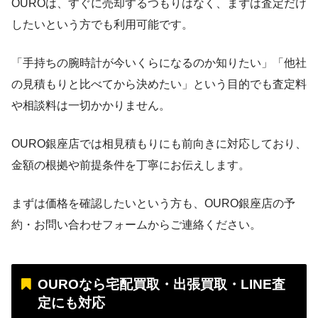
OUROは、すぐに売却するつもりはなく、まずは査定だけ
したいという方でも利用可能です。
「手持ちの腕時計が今いくらになるのか知りたい」「他社
の見積もりと比べてから決めたい」という目的でも査定料
や相談料は一切かかりません。
OURO銀座店では相見積もりにも前向きに対応しており、
金額の根拠や前提条件を丁寧にお伝えします。
まずは価格を確認したいという方も、OURO銀座店の予
約・お問い合わせフォームからご連絡ください。
OUROなら宅配買取・出張買取・LINE査
定にも対応