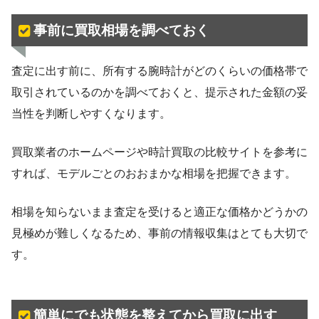
事前に買取相場を調べておく
査定に出す前に、所有する腕時計がどのくらいの価格帯で
取引されているのかを調べておくと、提示された金額の妥
当性を判断しやすくなります。
買取業者のホームページや時計買取の比較サイトを参考に
すれば、モデルごとのおおまかな相場を把握できます。
相場を知らないまま査定を受けると適正な価格かどうかの
見極めが難しくなるため、事前の情報収集はとても大切で
す。
簡単にでも状態を整えてから買取に出す