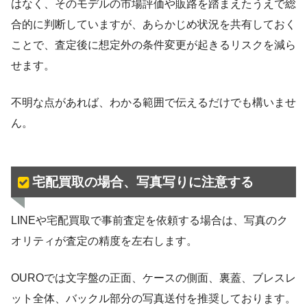
はなく、そのモデルの市場評価や販路を踏まえたうえで総
合的に判断していますが、あらかじめ状況を共有しておく
ことで、査定後に想定外の条件変更が起きるリスクを減ら
せます。
不明な点があれば、わかる範囲で伝えるだけでも構いませ
ん。
宅配買取の場合、写真写りに注意する
LINEや宅配買取で事前査定を依頼する場合は、写真のク
オリティが査定の精度を左右します。
OUROでは文字盤の正面、ケースの側面、裏蓋、ブレスレ
ット全体、バックル部分の写真送付を推奨しております。