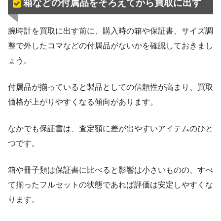
箱などの付属品をそろえてから買取に出す
腕時計を買取に出す前に、購入時の箱や保証書、サイズ調
整で外したコマなどの付属品がないかを確認しておきまし
ょう。
付属品が揃っていると製品としての信頼性が高まり、買取
価格が上がりやすくなる傾向があります。
なかでも保証書は、査定額に差が出やすいアイテムのひと
つです。
箱や冊子類は保証書に比べると影響は小さいものの、すべ
て揃ったフルセットの状態であれば評価は安定しやすくな
ります。