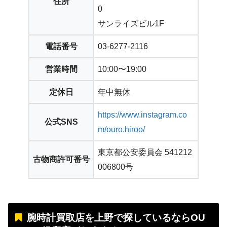
住所
0
サンライズビル1F
電話番号
03-6277-2116
営業時間
10:00〜19:00
定休日
年中無休
https://www.instagram.co
公式SNS
m/ouro.hiroo/
東京都公安委員会 541212
古物商許可番号
006800号
腕時計買取店を上野で探しているならOU