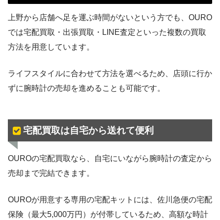
上野から店舗へ足を運ぶ時間がないという方でも、OURO
では宅配買取・出張買取・LINE査定といった複数の買取
方法を用意しています。
ライフスタイルに合わせて方法を選べるため、店頭に行か
ずに腕時計の売却を進めることも可能です。
宅配買取は自宅から送れて便利
OUROの宅配買取なら、自宅にいながら腕時計の査定から
売却まで完結できます。
OUROが用意する専用の宅配キットには、佐川急便の宅配
保険（最大5,000万円）が付帯しているため、高額な時計