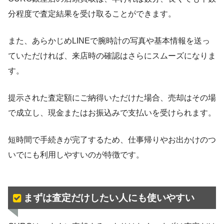
分程度で査定結果を受け取ることができます。
また、あらかじめLINEで腕時計の写真や基本情報を送っ
ていただければ、来店時の確認はさらにスムーズになりま
す。
提示された査定額にご納得いただけた場合、売却はその場
で成立し、現金またはお振込みで支払いを受けられます。
短時間で手続きが完了するため、仕事帰りやお出かけのつ
いでにも利用しやすいのが特徴です。
まずは査定だけしたい人にも使いやすい