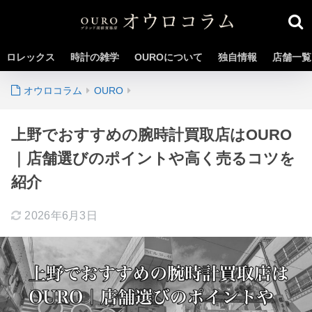
ロレックス
時計の雑学
OUROについて
独自情報
店舗一覧
OURO
上野でおすすめの腕時計買取店はOURO
｜店舗選びのポイントや高く売るコツを
紹介
2026年6月3日