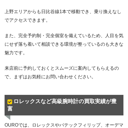
上野エリアからも日比谷線1本で移動でき、乗り換えなし
でアクセスできます。
また、完全予約制・完全個室を備えているため、人目を気
にせず落ち着いて相談できる環境が整っているのも大きな
魅力です。
来店前に予約しておくとスムーズに案内してもらえるの
で、まずはお気軽にお問い合わせください。
ロレックスなど高級腕時計の買取実績が豊
富
OUROでは、ロレックスやパテックフィリップ、オーデマ