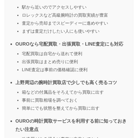
駅から近いのでアクセスしやすい
ロレックスなど高級腕時計の買取実績が豊富
査定から売却までスピーディーに進めやすい
まずは査定だけしたい人にも使いやすい
OUROなら宅配買取・出張買取・LINE査定にも対応
宅配買取は自宅から送れて便利
出張買取はまとめ売りに便利
LINE査定は事前の価格確認に便利
上野周辺の腕時計買取店で少しでも高く売るコツ
箱などの付属品をそろえてから買取に出す
事前に買取相場を調べておく
簡単にでも状態を整えてから買取に出す
OUROの時計買取サービスを利用する前に知っておき
たい注意点