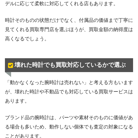
デルに応じて柔軟に対応してくれる店もあります。
時計そのものの状態だけでなく、付属品の価値まで丁寧に
見てくれる買取専門店を選ぶほうが、買取金額の納得度は
高くなるでしょう。
壊れた時計でも買取対応しているかで選ぶ
「動かなくなった腕時計は売れない」と考える方もいます
が、壊れた時計や不動品でも対応している買取サービスは
あります。
ブランド品の腕時計は、パーツや素材そのものに価値があ
る場合も多いため、動作しない個体でも査定の対象になる
ことがあります。