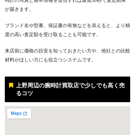
時計の写真と基本情報を送信すれば最短30秒で査定結果
が届きます。
ブランド名や型番、保証書の有無などを添えると、より精
度の高い査定額を受け取ることも可能です。
来店前に価格の目安を知っておきたい方や、他社との比較
材料がほしい方にも役立つシステムです。
上野周辺の腕時計買取店で少しでも高く売
るコツ