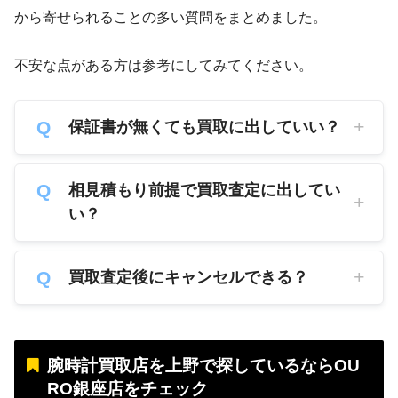
から寄せられることの多い質問をまとめました。
不安な点がある方は参考にしてみてください。
保証書が無くても買取に出していい？
相見積もり前提で買取査定に出してい
い？
買取査定後にキャンセルできる？
腕時計買取店を上野で探しているならOU
RO銀座店をチェック