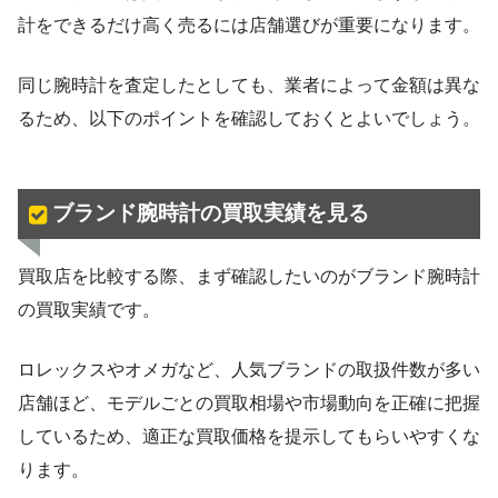
計をできるだけ高く売るには店舗選びが重要になります。
同じ腕時計を査定したとしても、業者によって金額は異な
るため、以下のポイントを確認しておくとよいでしょう。
ブランド腕時計の買取実績を見る
買取店を比較する際、まず確認したいのがブランド腕時計
の買取実績です。
ロレックスやオメガなど、人気ブランドの取扱件数が多い
店舗ほど、モデルごとの買取相場や市場動向を正確に把握
しているため、適正な買取価格を提示してもらいやすくな
ります。