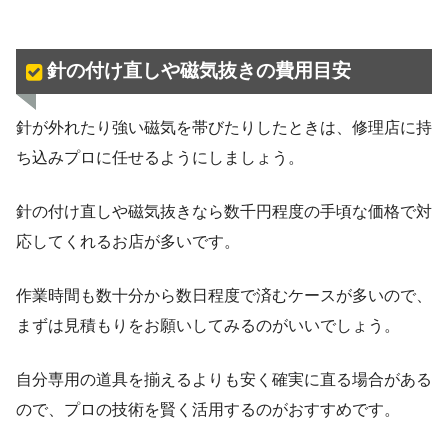
針の付け直しや磁気抜きの費用目安
針が外れたり強い磁気を帯びたりしたときは、修理店に持
ち込みプロに任せるようにしましょう。
針の付け直しや磁気抜きなら数千円程度の手頃な価格で対
応してくれるお店が多いです。
作業時間も数十分から数日程度で済むケースが多いので、
まずは見積もりをお願いしてみるのがいいでしょう。
自分専用の道具を揃えるよりも安く確実に直る場合がある
ので、プロの技術を賢く活用するのがおすすめです。