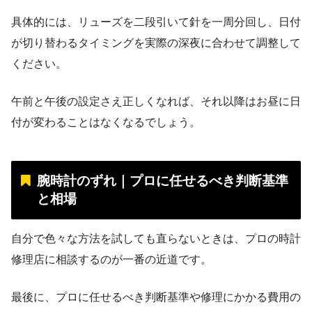
具体的には、リューズを二段引いて針を一周分回し、日付
が切り替わるタイミングを実際の深夜に合わせて調整して
ください。
午前と午後の設定さえ正しくなれば、それ以降はお昼に日
付が変わることはなくなるでしょう。
腕時計のずれ｜プロに任せるべき判断基準
と相場
自分で色々な方法を試しても直らないときは、プロの時計
修理店に相談するのが一番の近道です。
最後に、プロに任せるべき判断基準や修理にかかる費用の