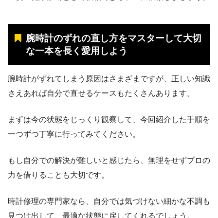
腕時計のずれの直し方をマスターして大切
な一本を長く愛用しよう
腕時計がずれてしまう原因はさまざまですが、正しい知識
さえあれば自分で直せるケースもたくさんあります。
まずは今の状態をじっくり観察して、今回紹介した手順を
一つずつ丁寧に行ってみてください。
もし自分での解決が難しいと感じたら、無理をせずプロの
力を借りることも大切です。
時計修理の専門家なら、自分では気づけない細かな不調も
見つけ出して、最適な状態に戻してくれるでしょう。