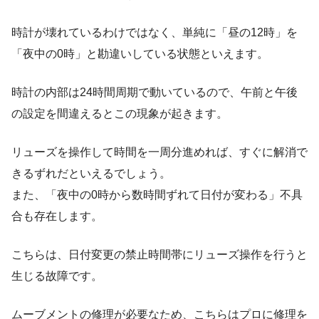
時計が壊れているわけではなく、単純に「昼の12時」を
「夜中の0時」と勘違いしている状態といえます。
時計の内部は24時間周期で動いているので、午前と午後
の設定を間違えるとこの現象が起きます。
リューズを操作して時間を一周分進めれば、すぐに解消で
きるずれだといえるでしょう。
また、「夜中の0時から数時間ずれて日付が変わる」不具
合も存在します。
こちらは、日付変更の禁止時間帯にリューズ操作を行うと
生じる故障です。
ムーブメントの修理が必要なため、こちらはプロに修理を