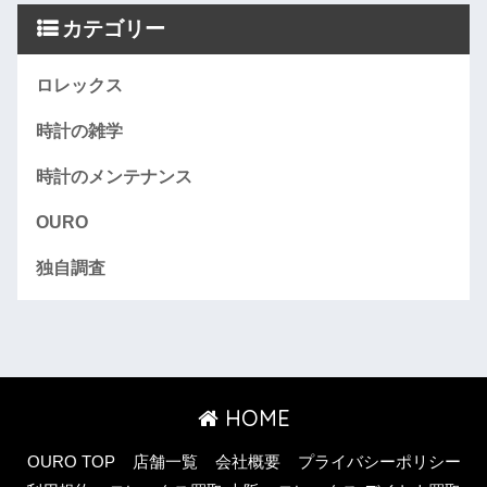
カテゴリー
ロレックス
時計の雑学
時計のメンテナンス
OURO
独自調査
HOME
OURO TOP
店舗一覧
会社概要
プライバシーポリシー