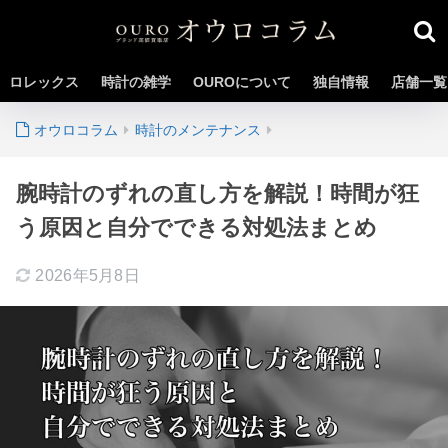
ロレックス
時計の雑学
OUROについて
独自情報
店舗一覧
時計のメンテナンス
腕時計のずれの直し方を解説！時間が狂
う原因と自分でできる対処法まとめ
2026年5月8日