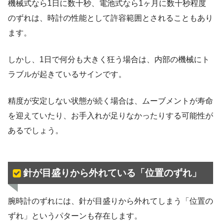
機械式なら1日に数十秒、電池式なら1ヶ月に数十秒程度
のずれは、時計の性能として許容範囲とされることもあり
ます。
しかし、1日で何分も大きく狂う場合は、内部の機械にト
ラブルが起きているサインです。
精度が安定しない状態が続く場合は、ムーブメントが寿命
を迎えていたり、お手入れが足りなかったりする可能性が
あるでしょう。
針が目盛りから外れている「位置のずれ」
腕時計のずれには、針が目盛りから外れてしまう「位置の
ずれ」というパターンも存在します。