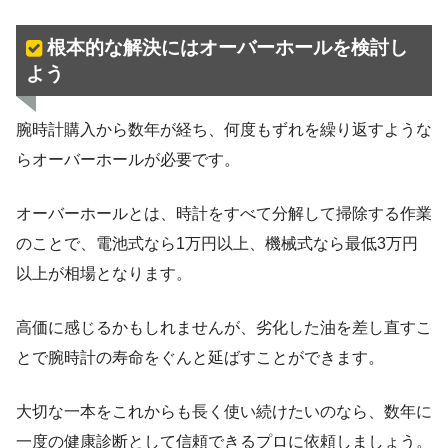
根本的な解決にはオーバーホールを検討し
よう
腕時計購入から数年が経ち、何度もずれを繰り返すような
らオーバーホールが必要です。
オーバーホールとは、時計をすべて分解して掃除する作業
のことで、電池式なら1万円以上、機械式なら最低3万円
以上が相場となります。
高価に感じるかもしれませんが、劣化した油を差し直すこ
とで腕時計の寿命をぐんと延ばすことができます。
大切な一本をこれからも長く使い続けたいのなら、数年に
一度の健康診断として信頼できるプロに依頼しましょう。