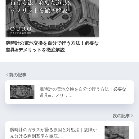
腕時計の電池交換を自分で行う方法！必要な
道具&デメリットを徹底解説
前の記事
腕時計の電池交換を自分で行う方法！必要な
道具&デメリッ…
次の記事
腕時計のガラスが曇る原因と対処法｜故障か
見分ける判別基準を徹底…