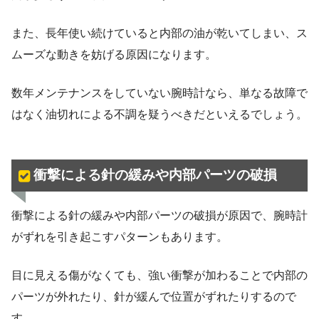
また、長年使い続けていると内部の油が乾いてしまい、ス
ムーズな動きを妨げる原因になります。
数年メンテナンスをしていない腕時計なら、単なる故障で
はなく油切れによる不調を疑うべきだといえるでしょう。
衝撃による針の緩みや内部パーツの破損
衝撃による針の緩みや内部パーツの破損が原因で、腕時計
がずれを引き起こすパターンもあります。
目に見える傷がなくても、強い衝撃が加わることで内部の
パーツが外れたり、針が緩んで位置がずれたりするので
す。