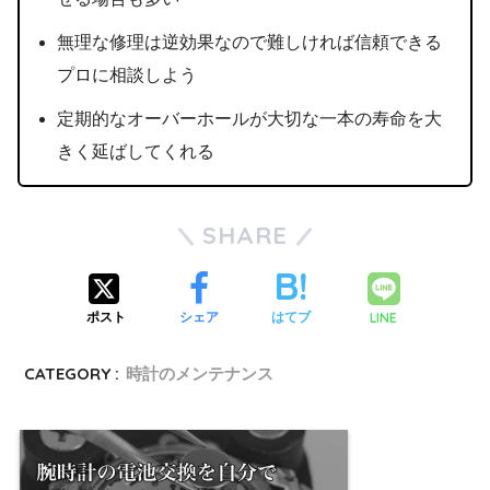
無理な修理は逆効果なので難しければ信頼できる
プロに相談しよう
定期的なオーバーホールが大切な一本の寿命を大
きく延ばしてくれる
SHARE
LINE
ポスト
シェア
はてブ
CATEGORY :
時計のメンテナンス