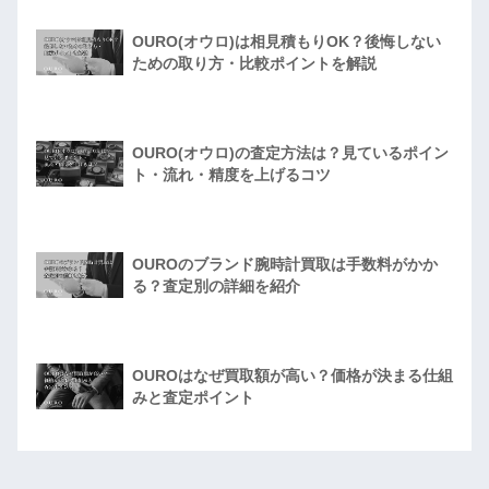
OURO(オウロ)は相見積もりOK？後悔しない
ための取り方・比較ポイントを解説
OURO(オウロ)の査定方法は？見ているポイン
ト・流れ・精度を上げるコツ
OUROのブランド腕時計買取は手数料がかか
る？査定別の詳細を紹介
OUROはなぜ買取額が高い？価格が決まる仕組
みと査定ポイント