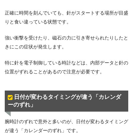
正確に時間を刻んでいても、針がスタートする場所が目盛
りと食い違っている状態です。
強い衝撃を受けたり、磁石の力に引き寄せられたりしたと
きにこの症状が発生します。
特に針を電子制御している時計などは、内部データと針の
位置がずれることがあるので注意が必要です。
日付が変わるタイミングが違う「カレンダ
ーのずれ」
腕時計のずれで意外と多いのが、日付が変わるタイミング
が違う「カレンダーのずれ」です。