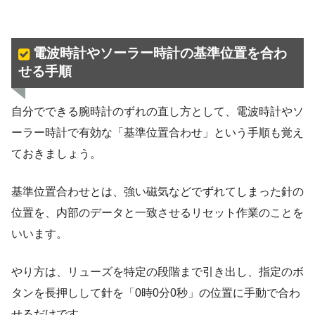
電波時計やソーラー時計の基準位置を合わ
せる手順
自分でできる腕時計のずれの直し方として、電波時計やソ
ーラー時計で有効な「基準位置合わせ」という手順も覚え
ておきましょう。
基準位置合わせとは、強い磁気などでずれてしまった針の
位置を、内部のデータと一致させるリセット作業のことを
いいます。
やり方は、リューズを特定の段階まで引き出し、指定のボ
タンを長押しして針を「0時0分0秒」の位置に手動で合わ
せるだけです。