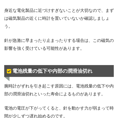
身近な電化製品に近づけすぎないことが大切なので、まず
は磁気製品の近くに時計を置いていないか確認しましょ
う。
針が急激に早まったり止まったりする場合は、この磁気の
影響を強く受けている可能性があります。
電池残量の低下や内部の潤滑油切れ
腕時計がずれを引き起こす原因には、電池残量の低下や内
部の潤滑油切れといった寿命によるものがあります。
電池の電圧が下がってくると、針を動かす力が弱まって時
間が少しずつ遅れ始めるのです。