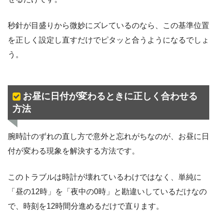
秒針が目盛りから微妙にズレているのなら、この基準位置
を正しく設定し直すだけでピタッと合うようになるでしょ
う。
お昼に日付が変わるときに正しく合わせる
方法
腕時計のずれの直し方で意外と忘れがちなのが、お昼に日
付が変わる現象を解決する方法です。
このトラブルは時計が壊れているわけではなく、単純に
「昼の12時」を「夜中の0時」と勘違いしているだけなの
で、時刻を12時間分進めるだけで直ります。