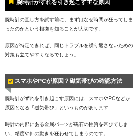
腕時計がずれを引き起こす主な原因
腕時計の直し方を試す前に、まずはなぜ時間が狂ってしま
ったのかという根拠を知ることが大切です。
原因が特定できれば、同じトラブルを繰り返さないための
対策も立てやすくなるでしょう。
スマホやPCが原因？磁気帯びの確認方法
腕時計がずれを引き起こす原因には、スマホやPCなどが
原因となる「磁気帯び」というものがあります。
時計の内部にある金属パーツが磁石の性質を帯びてしま
い、精度や針の動きを狂わせてしまうのです。