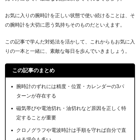
お気に入りの腕時計を正しい状態で使い続けることは、そ
の腕時計を大切に思う気持ちそのものだといえます。
この記事で学んだ対処法を活かして、これからもお気に入
りの一本と一緒に、素敵な毎日を歩んでいきましょう。
この記事のまとめ
腕時計のずれには精度・位置・カレンダーの3パ
ターンが存在する
磁気帯びや電池切れ・油切れなど原因を正しく特
定することが重要
クロノグラフや電波時計は手順を守れば自分で直
せる場合も多い