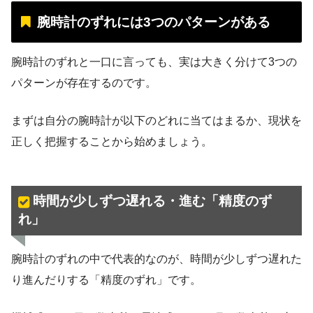
腕時計のずれには3つのパターンがある
腕時計のずれと一口に言っても、実は大きく分けて3つの
パターンが存在するのです。
まずは自分の腕時計が以下のどれに当てはまるか、現状を
正しく把握することから始めましょう。
時間が少しずつ遅れる・進む「精度のず
れ」
腕時計のずれの中で代表的なのが、時間が少しずつ遅れた
り進んだりする「精度のずれ」です。