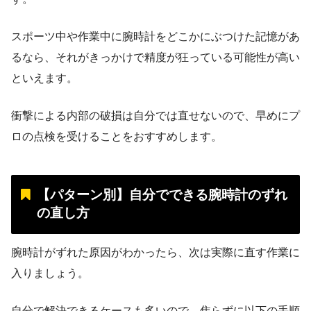
スポーツ中や作業中に腕時計をどこかにぶつけた記憶があ
るなら、それがきっかけで精度が狂っている可能性が高い
といえます。
衝撃による内部の破損は自分では直せないので、早めにプ
ロの点検を受けることをおすすめします。
【パターン別】自分でできる腕時計のずれ
の直し方
腕時計がずれた原因がわかったら、次は実際に直す作業に
入りましょう。
自分で解決できるケースも多いので、焦らずに以下の手順