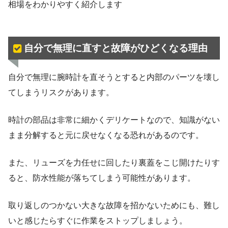
相場をわかりやすく紹介します
自分で無理に直すと故障がひどくなる理由
自分で無理に腕時計を直そうとすると内部のパーツを壊し
てしまうリスクがあります。
時計の部品は非常に細かくデリケートなので、知識がない
まま分解すると元に戻せなくなる恐れがあるのです。
また、リューズを力任せに回したり裏蓋をこじ開けたりす
ると、防水性能が落ちてしまう可能性があります。
取り返しのつかない大きな故障を招かないためにも、難し
いと感じたらすぐに作業をストップしましょう。