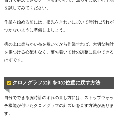
を試してみてください。
作業を始める前には、指先をきれいに拭いて時計に汚れが
つかないように準備しましょう。
机の上に柔らかい布を敷いてから作業すれば、大切な時計
を傷つける心配もなく、落ち着いて針の調整に集中できる
はずです。
クロノグラフの針を0の位置に戻す方法
自分でできる腕時計のずれの直し方には、ストップウォッ
チ機能が付いたクロノグラフの針ズレを直す方法がありま
す。