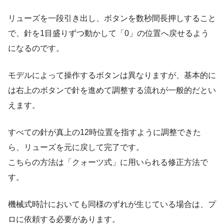
リューズを一段引き出し、ボタンを数秒間長押しすること
で、針を1目盛りずつ動かして「0」の位置へ戻せるよう
になるのです。
モデルによって操作するボタンは異なりますが、基本的に
は右上のボタンで針を進めて調整する流れが一般的だとい
えます。
すべての針が真上の12時位置を指すように調整できた
ら、リューズを元に戻して完了です。
こちらの方法は「クォーツ式」に用いられる修正方法で
す。
機械式時計においても同様のずれが生じている場合は、プ
ロに依頼する必要があります。