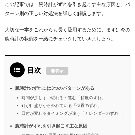
この記事では、腕時計がずれを引き起こす主な原因と、パ
ターン別の正しい対処法を詳しく解説します。
大切な一本をこれからも長く愛用するために、まずは今の
腕時計の状態を一緒にチェックしていきましょう。
目次
非表示
腕時計のずれには3つのパターンがある
時間が少しずつ遅れる・進む「精度のずれ」
針が目盛りから外れている「位置のずれ」
日付が変わるタイミングが違う「カレンダーのずれ」
腕時計がずれを引き起こす主な原因