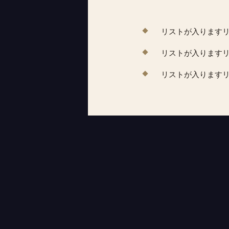
リストが入ります
リストが入ります
リストが入ります