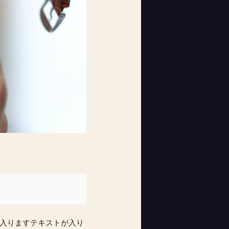
入りますテキストが入り