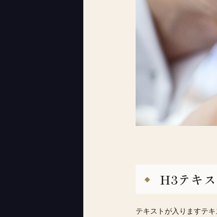
H3テキ
テキストが入りますテキ