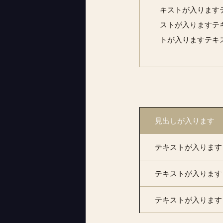
キストが入ります
ストが入りますテ
トが入りますテキ
見出しが入ります
テキストが入ります
テキストが入ります
テキストが入ります