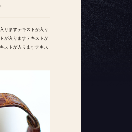
す
入りますテキストが入り
トが入りますテキストが
キストが入りますテキス