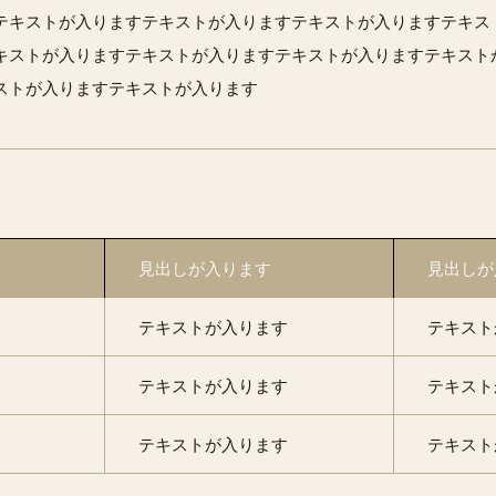
テキストが入りますテキストが入りますテキストが入りますテキス
キストが入りますテキストが入りますテキストが入りますテキスト
ストが入りますテキストが入ります
見出しが入ります
見出しが
テキストが入ります
テキスト
テキストが入ります
テキスト
テキストが入ります
テキスト