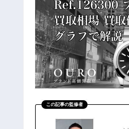
この記事の監修者