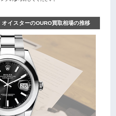
ラック オイスターのOURO買取相場の推移