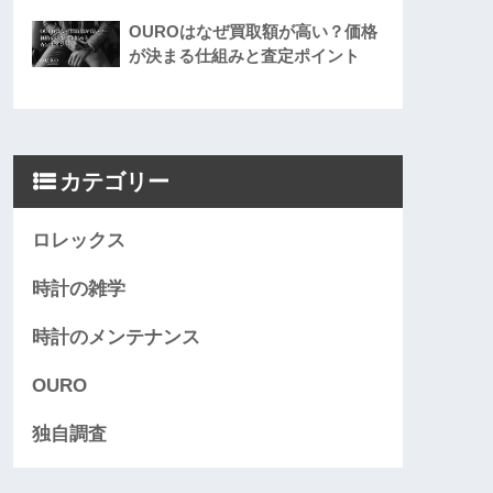
OUROはなぜ買取額が高い？価格
が決まる仕組みと査定ポイント
カテゴリー
ロレックス
時計の雑学
時計のメンテナンス
OURO
独自調査