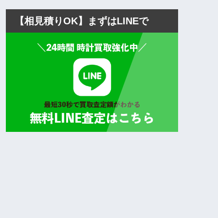
【相見積りOK】まずはLINEで