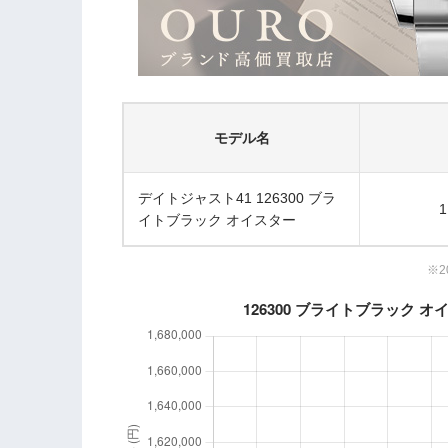
モデル名
デイトジャスト41 126300 ブラ
1
イトブラック オイスター
※2