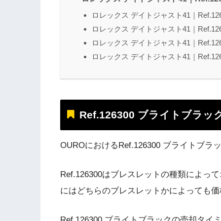
ロレックス デイトジャスト41｜Ref.1
ロレックス デイトジャスト41｜Ref.1
ロレックス デイトジャスト41｜Ref.1
ロレックス デイトジャスト41｜Ref.1
Ref.126300 ブライトブラ
OUROにおけるRef.126300 ブライ
Ref.126300はブレスレットの種類に
にはどちらのブレスレットかによっても価
Ref.126300 ブライトブラックの売却