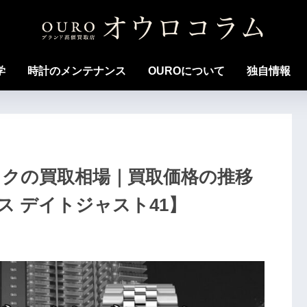
学
時計のメンテナンス
OUROについて
独自情報
ブラックの買取相場｜買取価格の推移
 デイトジャスト41】