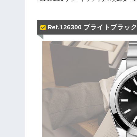
Ref.126300 ブライトブ