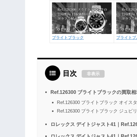
ブライトブラック
ブライトブ
目次
非表示
Ref.126300 ブライトブラックの買取
Ref.126300 ブライトブラック オ
Ref.126300 ブライトブラック ジ
ロレックス デイトジャスト41｜Ref.1
ロレックス デイトジャスト41｜Ref.1