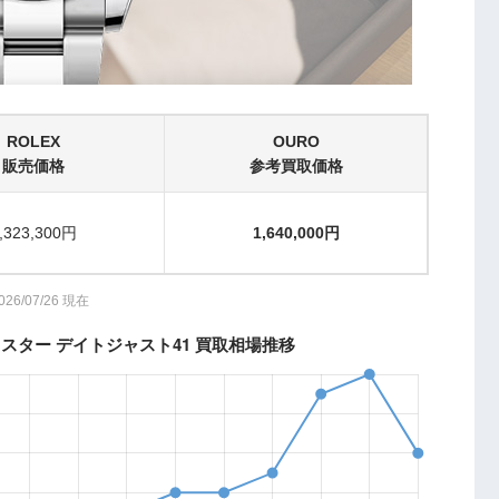
ROLEX
OURO
販売価格
参考買取価格
,323,300円
1,640,000円
026/07/26 現在