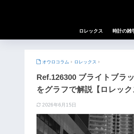
ロレックス
時計の雑
ロレックス
Ref.126300 ブライト
をグラフで解説【ロレックス
2026年6月15日