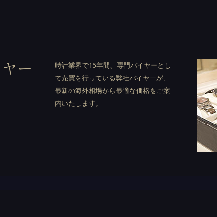
イヤー
時計業界で15年間、専門バイヤーとし
て売買を行っている弊社バイヤーが、
最新の海外相場から最適な価格をご案
内いたします。