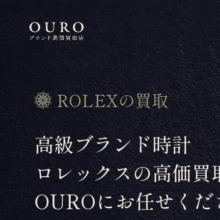
ROLEXの買取
高級ブランド時計
ロレックスの高価買
OUROにお任せくだ