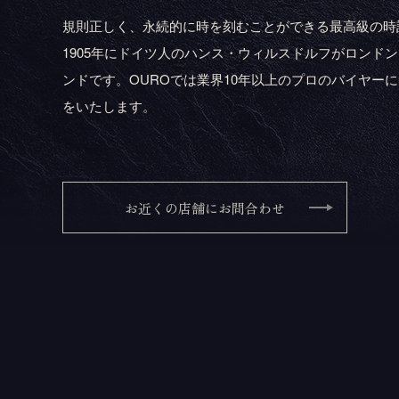
規則正しく、永続的に時を刻むことができる最高級の時
1905年にドイツ人のハンス・ウィルスドルフがロンド
ンドです。OUROでは業界10年以上のプロのバイヤー
をいたします。
お近くの店舗にお問合わせ