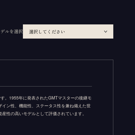
モデルを選択
す。1955年に発表されたGMTマスターの後継モ
ザイン性、機能性、ステータス性を兼ね備えた世
資産性の高いモデルとして評価されています。