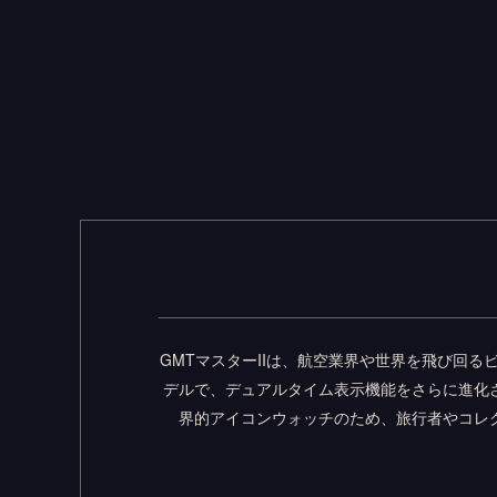
GMTマスターIIは、航空業界や世界を飛び回る
デルで、デュアルタイム表示機能をさらに進化
界的アイコンウォッチのため、旅行者やコレ