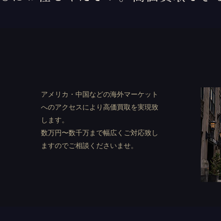
ト
アメリカ・中国などの海外マーケット
へのアクセスにより高価買取を実現致
します。
数万円〜数千万まで幅広くご対応致し
ますのでご相談くださいませ。