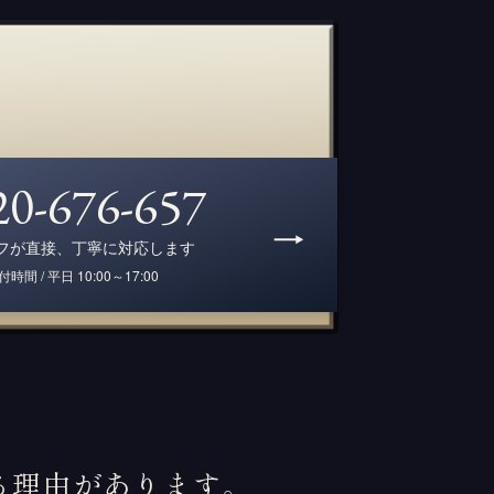
20-676-657
フが直接、丁寧に対応します
付時間 / 平日 10:00～17:00
る理由があります。