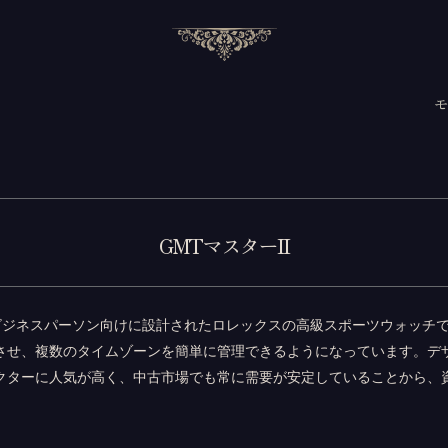
GMTマスターII
ビジネスパーソン向けに設計されたロレックスの高級スポーツウォッチで
させ、複数のタイムゾーンを簡単に管理できるようになっています。デ
クターに人気が高く、中古市場でも常に需要が安定していることから、