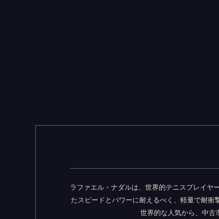
ラファエル・ナダルは、世界的テニスプレイヤー
たスピードとパワーに耐えるべく、軽量で耐衝
世界的な人気から、中古