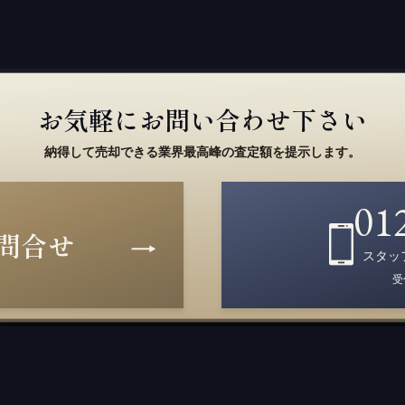
お気軽にお問い合わせ下さい
納得して売却できる業界最高峰の査定額を提示します。
01
問合せ
スタッ
受