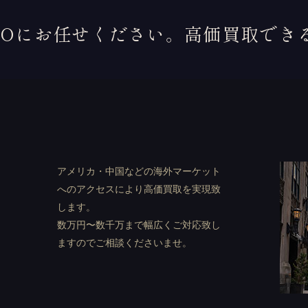
ROにお任せください。高価買取でき
ト
アメリカ・中国などの海外マーケット
へのアクセスにより高価買取を実現致
します。
数万円〜数千万まで幅広くご対応致し
ますのでご相談くださいませ。