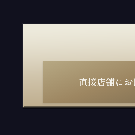
直接店舗にお