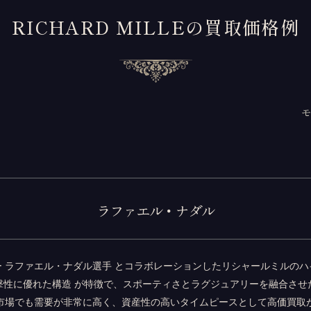
RICHARD MILLEの買取価格例
ラファエル・ナダル
 ラファエル・ナダル選手 とコラボレーションしたリシャールミルの
撃性に優れた構造 が特徴で、スポーティさとラグジュアリーを融合させ
市場でも需要が非常に高く、資産性の高いタイムピースとして高価買取