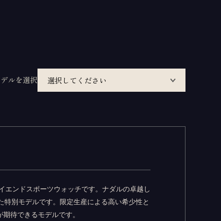
モデルを選択
ハイエンドスポーツウォッチです。ナダルの卓越し
た特別モデルです。限定生産による高い希少性と
が期待できるモデルです。