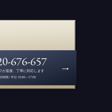
20-676-657
フが直接、丁寧に対応します
付時間 / 平日 10:00～17:00