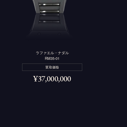
ラファエル・ナダル
RM35-01
買取価格
¥
37,000,000