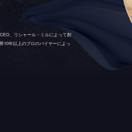
元CEO、リシャール・ミルによって創
界10年以上のプロのバイヤーによっ