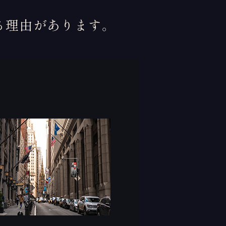
る理由があります。