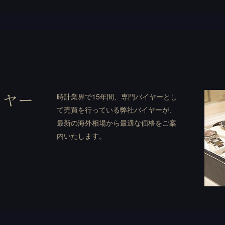
イヤー
時計業界で15年間、専門バイヤーとし
て売買を行っている弊社バイヤーが、
最新の海外相場から最適な価格をご案
内いたします。