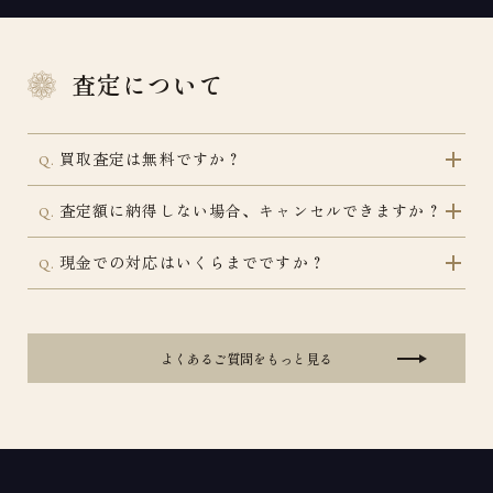
査定について
買取査定は無料ですか？
Q.
査定額に納得しない場合、キャンセルできますか？
Q.
現金での対応はいくらまでですか？
Q.
よくあるご質問をもっと見る