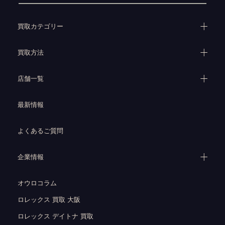
買取カテゴリー
買取方法
店舗一覧
最新情報
よくあるご質問
企業情報
オウロコラム
ロレックス 買取 大阪
ロレックス デイトナ 買取