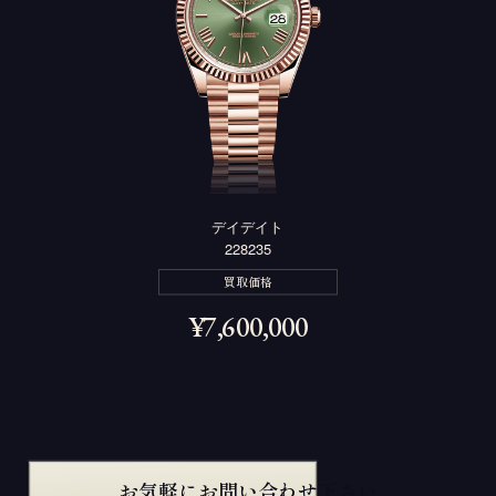
デイデイト
228235
買取価格
¥
7,600,000
お気軽にお問い合わせ下さい