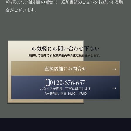
※写真のない証明書の場合は、追加書類のご提示をお願いする場
合がございます。
お気軽にお問い合わせ下さい
納得して売却できる業界最高峰の査定額を提示します。
直接店舗にお問合せ
0120-676-657
スタッフが直接、丁寧に対応します
受付時間 / 平日 10:00～17:00