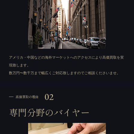
アメリカ・中国などの海外マーケットへのアクセスにより高価買取を実
現致します。
数万円〜数千万まで幅広くご対応致しますのでご相談くださいませ。
02
高価買取の理由
専門分野のバイヤー