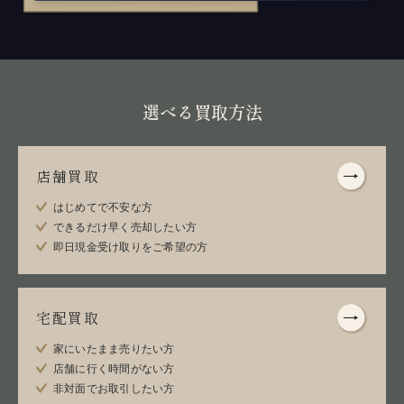
選べる買取方法
店舗買取
はじめてで不安な方
できるだけ早く売却したい方
即日現金受け取りをご希望の方
宅配買取
家にいたまま売りたい方
店舗に行く時間がない方
非対面でお取引したい方