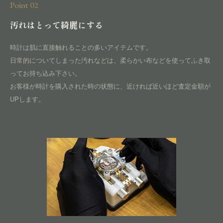
Point 02
汚れはとって綺麗にする
時計は肌に直接触れることの多いアイテムです。
日常的についてしまった汚れなどは、柔らかい布などを使ってふき取
ってお持ち込み下さい。
お客様が時計を購入された時の状態に、近ければ近いほど査定金額が
UPします。