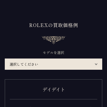
ROLEXの買取価格例
モデルを選択
デイデイト