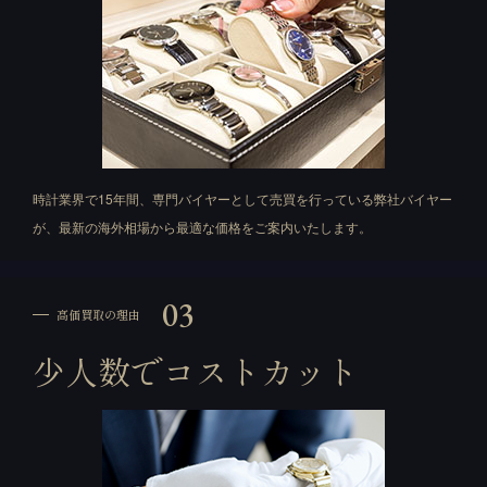
時計業界で15年間、専門バイヤーとして売買を行っている弊社バイヤー
が、最新の海外相場から最適な価格をご案内いたします。
03
高価買取の理由
少人数でコストカット