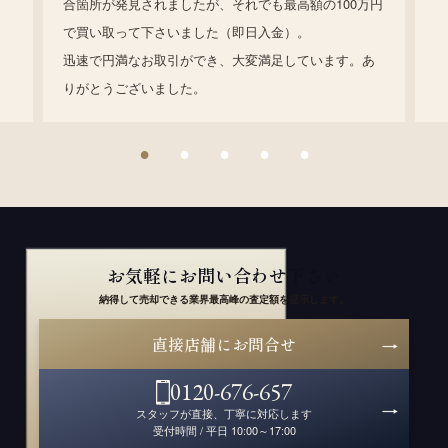
合箇所が発見されましたが、それでも最高額の100万円
で買い取って下さいました（即日入金）。
迅速で円満なお取引ができ、大変満足しています。あ
りがとうございました。
お気軽にお問い合わせ下さい
納得して売却できる業界最高峰の査定額を提示します。
直接店舗にお問合せ
0120-676-657
スタッフが直接、丁寧に対応します
受付時間 / 平日 10:00～17:00