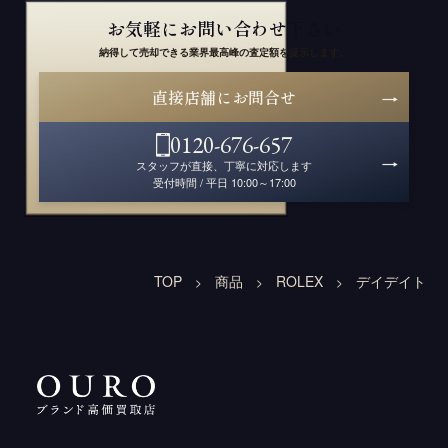
お気軽にお問い合わせ下さい
納得して売却できる業界最高峰の査定額を提示します。
直接店舗にお問合せ
0120-676-657
スタッフが直接、丁寧に対応します
受付時間 / 平日 10:00～17:00
TOP
商品
ROLEX
デイデイト
>
>
>