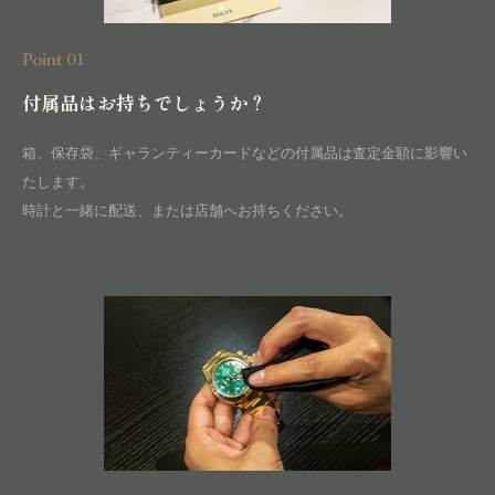
Point 01
付属品はお持ちでしょうか？
箱、保存袋、ギャランティーカードなどの付属品は査定金額に影響い
たします。
時計と一緒に配送、または店舗へお持ちください。