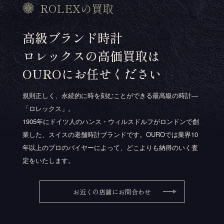
ROLEXの買取
高級ブランド時計
ロレックスの高価買取は
OUROにお任せください
規則正しく、永続的に時を刻むことができる最高級の時計―
「ロレックス」。
1905年にドイツ人のハンス・ウィルスドルフがロンドンで創
業した、スイスの老舗時計ブランドです。OUROでは業界10
年以上のプロのバイヤーによって、どこよりも納得のいく査
定をいたします。
お近くの店舗にお問合わせ