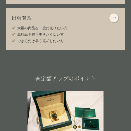
出張買取
大量の商品を一度に売りたい方
高額品を持ち歩きたくない方
できるだけ早く売却したい方
査定額アップのポイント