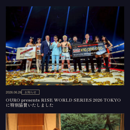
2026.06.26
お知らせ
OURO presents RISE WORLD SERIES 2026 TOKYO
に特別協賛いたしました