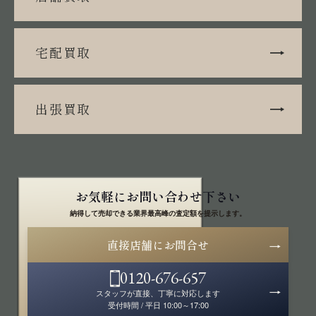
宅配買取
出張買取
お気軽にお問い合わせ下さい
納得して売却できる業界最高峰の査定額を提示します。
直接店舗にお問合せ
0120-676-657
スタッフが直接、丁寧に対応します
受付時間 / 平日 10:00～17:00