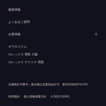
最新情報
よくあるご質問
企業情報
オウロコラム
ロレックス 買取 大阪
ロレックス デイトナ 買取
古物商許可番号：東京都公安委員会許可 第303292007415号
利用規約
個人情報保護方針
© 2023 OURO