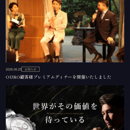
2026.06.25
お知らせ
OURO顧客様プレミアムディナーを開催いたしました