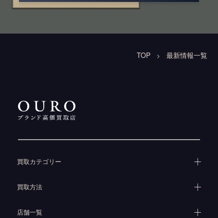
TOP
最新情報一覧
>
買取カテゴリー
買取方法
店舗一覧