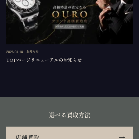
2026.04.10
お知らせ
TOPページリニューアルのお知らせ
選べる買取方法
店舗買取