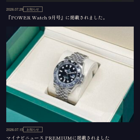
2026.07.29
お知らせ
『POWER Watch 9月号』に掲載されました。
2026.07.15
お知らせ
マイナビニュース PREMIUMに掲載されました